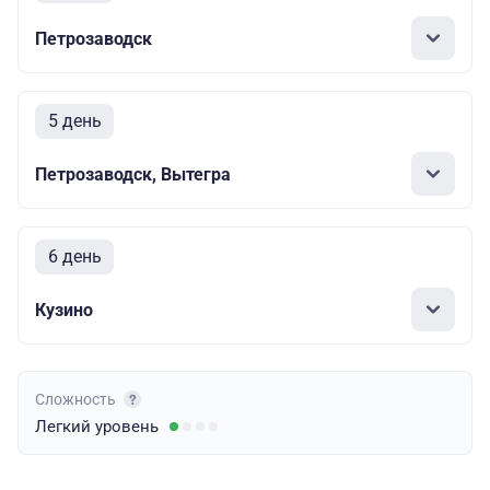
Петрозаводск
5 день
Петрозаводск, Вытегра
6 день
Кузино
Сложность
Легкий
уровень