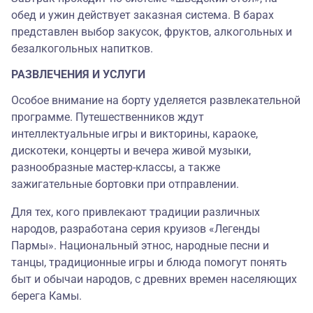
обед и ужин действует заказная система. В барах
представлен выбор закусок, фруктов, алкогольных и
безалкогольных напитков.
РАЗВЛЕЧЕНИЯ И УСЛУГИ
Особое внимание на борту уделяется развлекательной
программе. Путешественников ждут
интеллектуальные игры и викторины, караоке,
дискотеки, концерты и вечера живой музыки,
разнообразные мастер-классы, а также
зажигательные бортовки при отправлении.
Для тех, кого привлекают традиции различных
народов, разработана серия круизов «Легенды
Пармы». Национальный этнос, народные песни и
танцы, традиционные игры и блюда помогут понять
быт и обычаи народов, с древних времен населяющих
берега Камы.