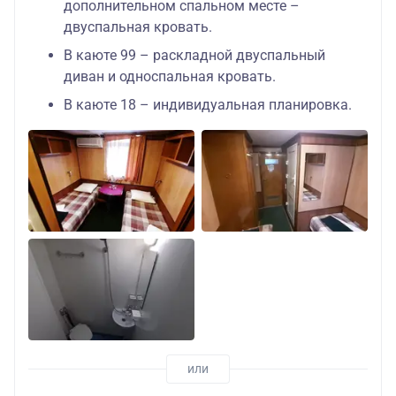
дополнительном спальном месте –
двуспальная кровать.
В каюте 99 – раскладной двуспальный
диван и односпальная кровать.
В каюте 18 – индивидуальная планировка.