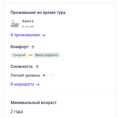
Проживание во время тура
Каюта
6 ночей
К проживанию
Комфорт
Средний
Выше среднего
Сложность
Легкий
уровень
К маршруту
Минимальный возраст
2 года