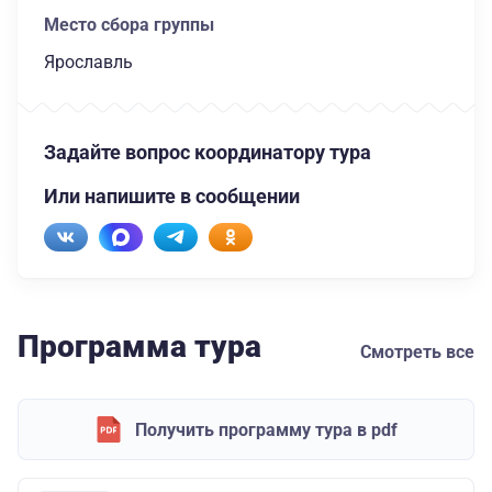
Место сбора группы
Ярославль
Задайте вопрос координатору тура
Или напишите в сообщении
Программа тура
Смотреть все
Получить программу тура в pdf