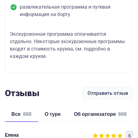
развлекательная программа и путевая
информация на борту.
Экскурсионная программа оплачивается
отдельно. Некоторые экскурсионные программы
входят в стоимость круиза, см. подробно в
каждом круизе.
Отзывы
Отправить отзыв
Все
668
о туре
об организаторе
668
Елена
5