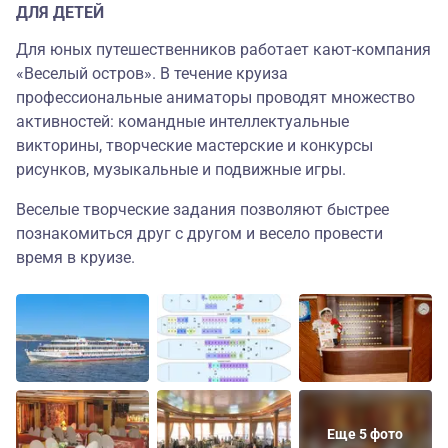
ДЛЯ ДЕТЕЙ
Для юных путешественников работает кают-компания
«Веселый остров». В течение круиза
профессиональные аниматоры проводят множество
активностей: командные интеллектуальные
викторины, творческие мастерские и конкурсы
рисунков, музыкальные и подвижные игры.
Веселые творческие задания позволяют быстрее
познакомиться друг с другом и весело провести
время в круизе.
Еще 5 фото