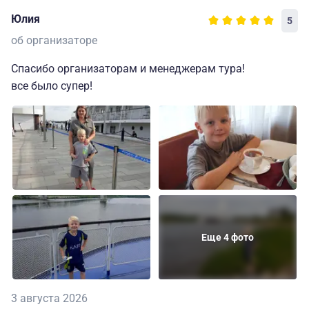
Юлия
5
об организаторе
Спасибо организаторам и менеджерам тура!
все было супер!
Еще 4 фото
3 августа 2026