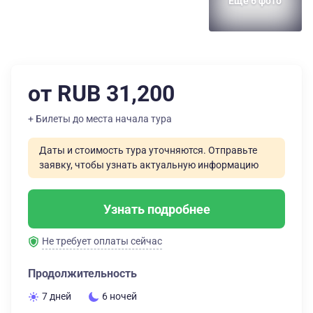
Еще 6 фото
от RUB 31,200
+ Билеты до места начала тура
Даты и стоимость тура уточняются. Отправьте
заявку, чтобы узнать актуальную информацию
Узнать подробнее
Не требует оплаты сейчас
Продолжительность
7 дней
6 ночей