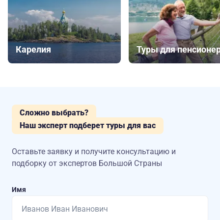
Карелия
Туры для пенсионе
Сложно выбрать?
Наш эксперт подберет туры для вас
Оставьте заявку и получите консультацию
и
подборку от экспертов Большой Страны
Имя