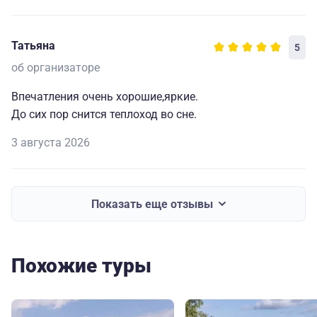
Татьяна
5
об организаторе
Впечатления очень хорошие,яркие.
До сих пор снится теплоход во сне.
3 августа 2026
Показать еще отзывы
Похожие туры