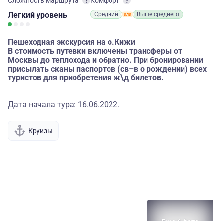
Сложность маршрута
Комфорт
Легкий
уровень
Средний
Выше среднего
Пешеходная экскурсия на о.Кижи
В стоимость путевки включены трансферы от
Москвы до теплохода и обратно. При бронировании
присылать сканы паспортов (св–в о рождении) всех
туристов для приобретения ж\д билетов.
Дата начала тура: 16.06.2022.
Круизы