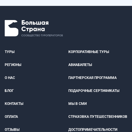
ТУРЫ
КОРПОРАТИВНЫЕ ТУРЫ
РЕГИОНЫ
АВИАБИЛЕТЫ
О НАС
ПАРТНЕРСКАЯ ПРОГРАММА
БЛОГ
ПОДАРОЧНЫЕ СЕРТИФИКАТЫ
КОНТАКТЫ
МЫ В СМИ
ОПЛАТА
СТРАХОВКА ПУТЕШЕСТВЕННИКОВ
ОТЗЫВЫ
ДОСТОПРИМЕЧАТЕЛЬНОСТИ