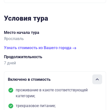
Условия тура
Место начала тура
Ярославль
Узнать стоимость из Вашего города
Продолжительность
7 дней
Включено в стоимость
проживание в каюте соответствующей
категории;
трехразовое питание;