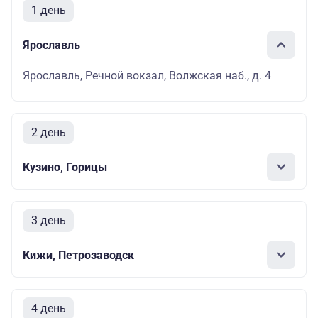
1 день
Ярославль
Ярославль, Речной вокзал, Волжская наб., д. 4
2 день
Кузино, Горицы
3 день
Кижи, Петрозаводск
4 день