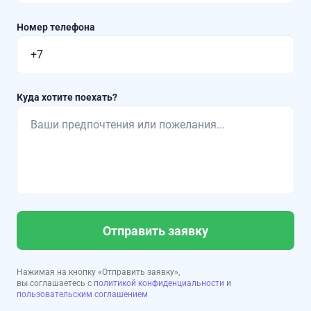
Номер телефона
Куда хотите поехать?
Отправить заявку
Нажимая на кнопку «Отправить заявку»,
вы соглашаетесь с
политикой конфиденциальности
и
пользовательским соглашением