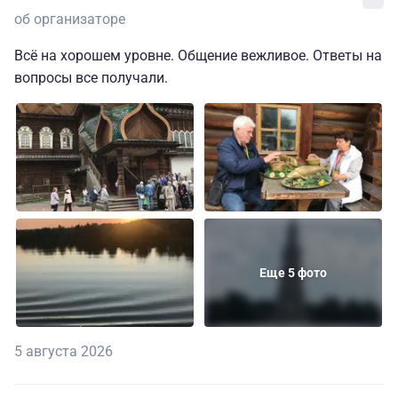
об организаторе
Всё на хорошем уровне. Общение вежливое. Ответы на
вопросы все получали.
Еще 5 фото
5 августа 2026