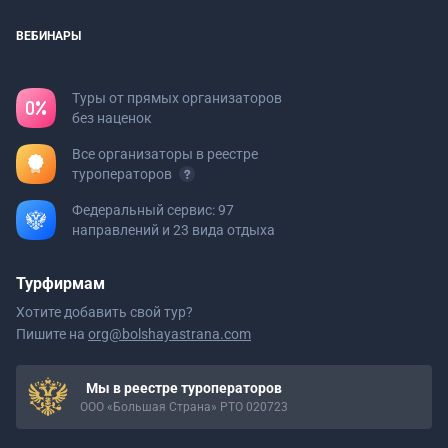
ВЕБИНАРЫ
Туры от прямых организаторов
без наценок
Все организаторы в реестре
туроператоров
Федеральный сервис: 97
направлений и 23 вида отдыха
Турфирмам
Хотите добавить свой тур?
Пишите на
org@bolshayastrana.com
Мы в реестре туроператоров
ООО «Большая Страна» РТО 020723