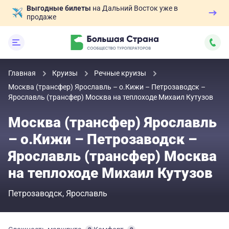
Выгодные билеты
на Дальний Восток уже в
продаже
Главная
Круизы
Речные круизы
Москва (трансфер) Ярославль – о.Кижи – Петрозаводск –
Ярославль (трансфер) Москва на теплоходе Михаил Кутузов
Москва (трансфер) Ярославль
– о.Кижи – Петрозаводск –
Ярославль (трансфер) Москва
на теплоходе Михаил Кутузов
Петрозаводск
Ярославль