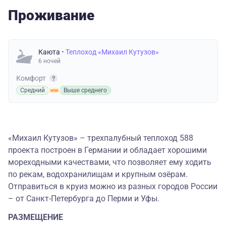
Проживание
Каюта
• Теплоход «Михаил Кутузов»
6 ночей
Комфорт
Средний
Выше среднего
«Михаил Кутузов» – трехпалубный теплоход 588
проекта построен в Германии и обладает хорошими
мореходными качествами, что позволяет ему ходить
по рекам, водохранилищам и крупным озёрам.
Отправиться в круиз можно из разных городов России
– от Санкт-Петербурга до Перми и Уфы.
РАЗМЕЩЕНИЕ