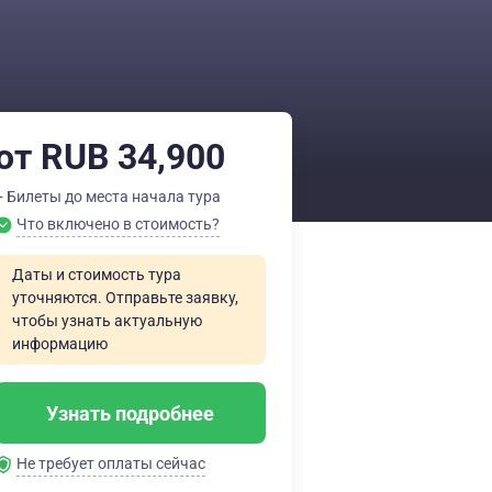
от RUB 34,900
+ Билеты до места начала тура
Что включено в стоимость?
Даты и стоимость тура
уточняются. Отправьте заявку,
чтобы узнать актуальную
информацию
Узнать подробнее
Не требует оплаты сейчас