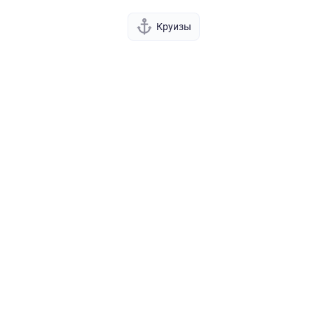
Круизы