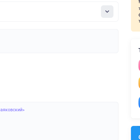
Маяковский»