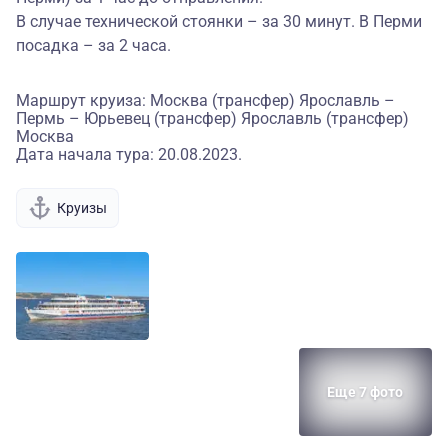
В случае технической стоянки – за 30 минут. В Перми
посадка – за 2 часа.
Маршрут круиза: Москва (трансфер) Ярославль –
Пермь – Юрьевец (трансфер) Ярославль (трансфер)
Москва
Дата начала тура: 20.08.2023.
Круизы
Еще 7 фото