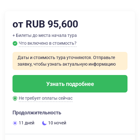
от RUB 95,600
+ Билеты до места начала тура
Что включено в стоимость?
Даты и стоимость тура уточняются. Отправьте
заявку, чтобы узнать актуальную информацию
Узнать подробнее
Не требует оплаты сейчас
Продолжительность
11 дней
10 ночей