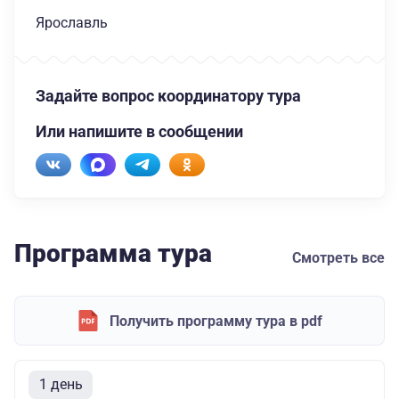
Ярославль
Задайте вопрос координатору тура
Или напишите в сообщении
Программа тура
Смотреть все
Получить программу тура в pdf
1 день