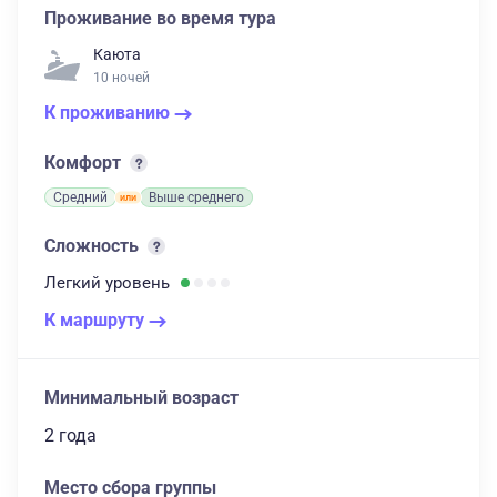
Проживание во время тура
Каюта
10 ночей
К проживанию
Комфорт
Средний
Выше среднего
Сложность
Легкий
уровень
К маршруту
Минимальный возраст
2 года
Место сбора группы