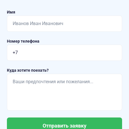
Имя
Номер телефона
Куда хотите поехать?
Отправить заявку