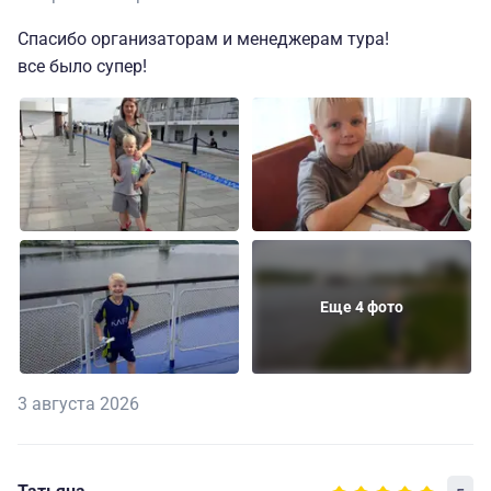
Спасибо организаторам и менеджерам тура!
все было супер!
Еще 4 фото
3 августа 2026