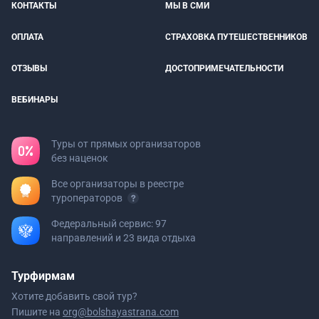
КОНТАКТЫ
МЫ В СМИ
ОПЛАТА
СТРАХОВКА ПУТЕШЕСТВЕННИКОВ
ОТЗЫВЫ
ДОСТОПРИМЕЧАТЕЛЬНОСТИ
ВЕБИНАРЫ
Туры от прямых организаторов
без наценок
Все организаторы в реестре
туроператоров
Федеральный сервис: 97
направлений и 23 вида отдыха
Турфирмам
Хотите добавить свой тур?
Пишите на
org@bolshayastrana.com