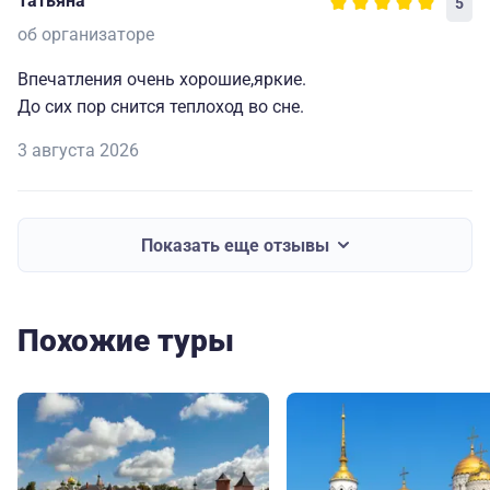
Татьяна
5
об организаторе
Впечатления очень хорошие,яркие.
До сих пор снится теплоход во сне.
3 августа 2026
Показать еще отзывы
Похожие туры