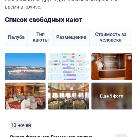
время в круизе.
Список свободных кают
Тип
Стоимость за
Палуба
Размещение
каюты
человека
Еще 5 фото
10 ночей