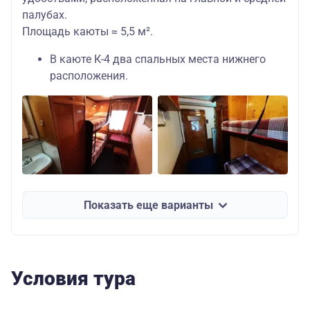
палубах.
Площадь каюты ≈ 5,5 м².
В каюте К-4 два спальных места нижнего
расположения.
Показать еще варианты
Условия тура