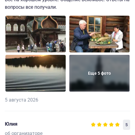
вопросы все получали.
Еще 5 фото
5 августа 2026
Юлия
5
об организаторе