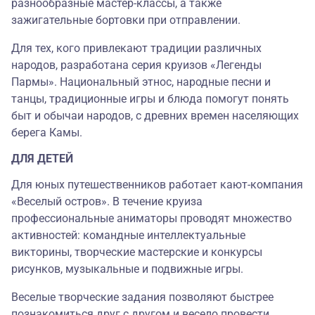
разнообразные мастер-классы, а также
зажигательные бортовки при отправлении.
Для тех, кого привлекают традиции различных
народов, разработана серия круизов «Легенды
Пармы». Национальный этнос, народные песни и
танцы, традиционные игры и блюда помогут понять
быт и обычаи народов, с древних времен населяющих
берега Камы.
ДЛЯ ДЕТЕЙ
Для юных путешественников работает кают-компания
«Веселый остров». В течение круиза
профессиональные аниматоры проводят множество
активностей: командные интеллектуальные
викторины, творческие мастерские и конкурсы
рисунков, музыкальные и подвижные игры.
Веселые творческие задания позволяют быстрее
познакомиться друг с другом и весело провести