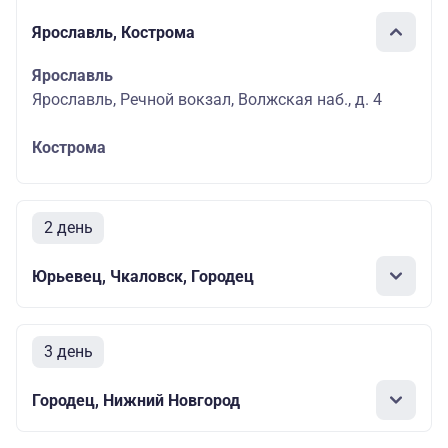
Ярославль, Кострома
Ярославль
Ярославль, Речной вокзал, Волжская наб., д. 4
Кострома
2 день
Юрьевец, Чкаловск, Городец
3 день
Городец, Нижний Новгород