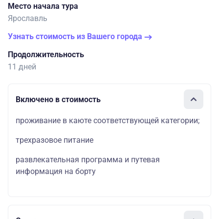
Место начала тура
Ярославль
Узнать стоимость из Вашего города
Продолжительность
11 дней
Включено в стоимость
проживание в каюте соответствующей категории;
трехразовое питание
развлекательная программа и путевая
информация на борту