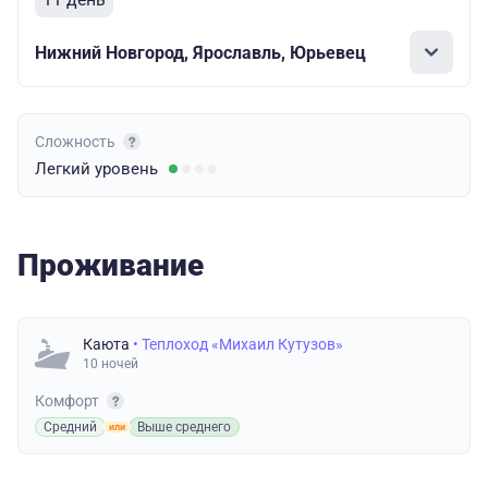
Нижний Новгород, Ярославль, Юрьевец
Сложность
Легкий
уровень
Проживание
Каюта
• Теплоход «Михаил Кутузов»
10 ночей
Комфорт
Средний
Выше среднего