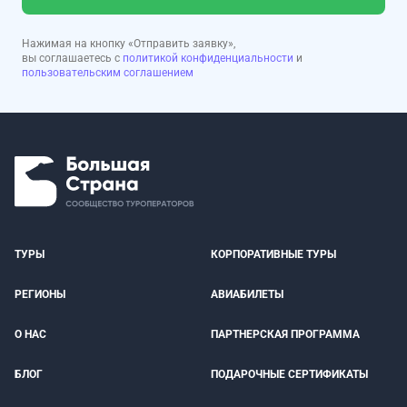
Нажимая на кнопку «Отправить заявку»,
вы соглашаетесь с
политикой конфиденциальности
и
пользовательским соглашением
ТУРЫ
КОРПОРАТИВНЫЕ ТУРЫ
РЕГИОНЫ
АВИАБИЛЕТЫ
О НАС
ПАРТНЕРСКАЯ ПРОГРАММА
БЛОГ
ПОДАРОЧНЫЕ СЕРТИФИКАТЫ