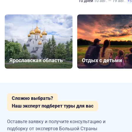
10 дней
10 авг. — 19 авг.
+5
Ярославская область
Отдых с детьми
Сложно выбрать?
Наш эксперт подберет туры для вас
Оставьте заявку и получите консультацию
и
подборку от экспертов Большой Страны