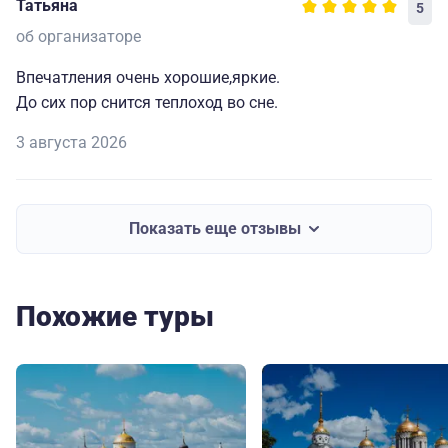
Татьяна
5
об организаторе
Впечатления очень хорошие,яркие.
До сих пор снится теплоход во сне.
3 августа 2026
Показать еще отзывы
Похожие туры