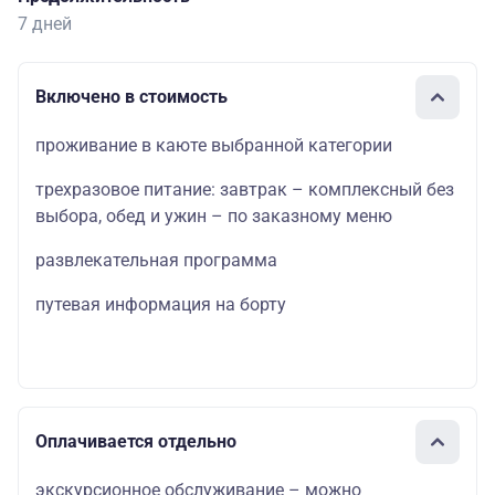
7 дней
Включено в стоимость
проживание в каюте выбранной категории
трехразовое питание: завтрак – комплексный без
выбора, обед и ужин – по заказному меню
развлекательная программа
путевая информация на борту
Оплачивается отдельно
экскурсионное обслуживание – можно