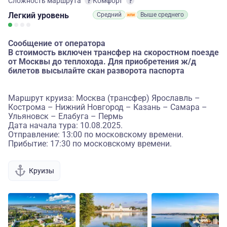
Сложность маршрута
Комфорт
Легкий
уровень
Средний
Выше среднего
Сообщение от оператора
В стоимость включен трансфер на скоростном поезде
от Москвы до теплохода. Для приобретения ж/д
билетов высылайте скан разворота паспорта
Маршрут круиза: Москва (трансфер) Ярославль –
Кострома – Нижний Новгород – Казань – Самара –
Ульяновск – Елабуга – Пермь
Дата начала тура: 10.08.2025.
Отправление: 13:00 по московскому времени.
Прибытие: 17:30 по московскому времени.
Круизы