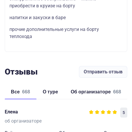
приобрести в круизе на борту
напитки и закуски в баре
прочие дополнительные услуги на борту
теплохода
Отзывы
Отправить отзыв
Все
668
о туре
об организаторе
668
Елена
5
об организаторе