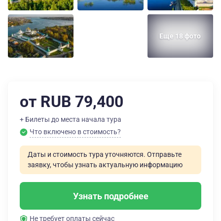
Еще 18 фото
от RUB 79,400
+ Билеты до места начала тура
Что включено в стоимость?
Даты и стоимость тура уточняются. Отправьте
заявку, чтобы узнать актуальную информацию
Узнать подробнее
Не требует оплаты сейчас