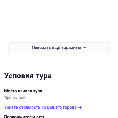
Показать еще варианты
Условия тура
Место начала тура
Ярославль
Узнать стоимость из Вашего города
Продолжительность