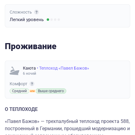
Сложность
Легкий
уровень
Проживание
Каюта
• Теплоход «Павел Бажов»
6 ночей
Комфорт
Средний
Выше среднего
О ТЕПЛОХОДЕ
«Павел Бажов» — трехпалубный теплоход проекта 588,
построенный в Германии, прошедший модернизацию и