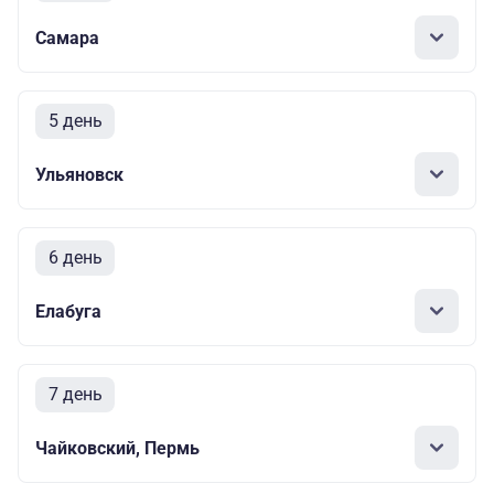
Самара
5 день
Ульяновск
6 день
Елабуга
7 день
Чайковский, Пермь