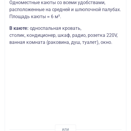
Одноместные каюты со всеми удобствами,
расположенные на средней и шлюпочной палубах.
Площадь каюты ≈ 6 м².
В каюте:
односпальная кровать,
столик,
кондиционер, шкаф, радио, розетка 220V,
ванная комната (раковина, душ, туалет), окно.