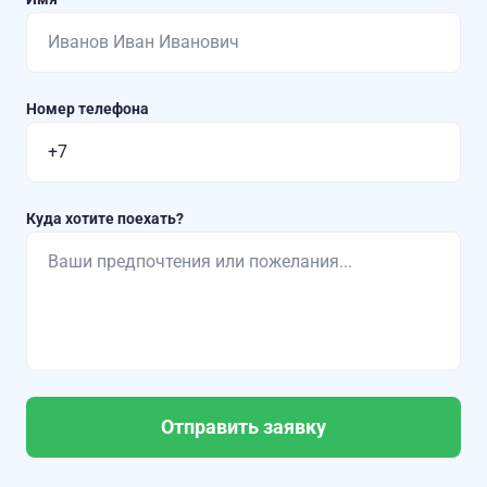
Номер телефона
Куда хотите поехать?
Отправить заявку