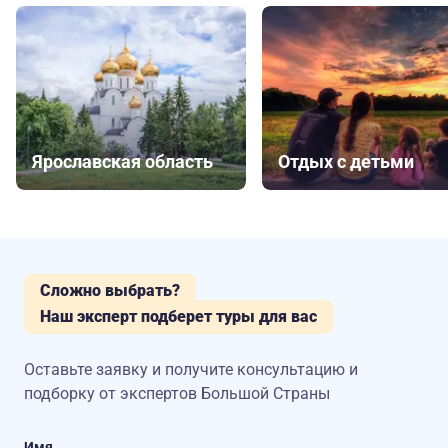
Ярославская область
Отдых с детьми
Сложно выбрать?
Наш эксперт подберет туры для вас
Оставьте заявку и получите консультацию
и
подборку от экспертов Большой Страны
Имя