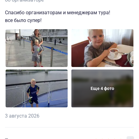
Спасибо организаторам и менеджерам тура!
все было супер!
Еще 4 фото
3 августа 2026