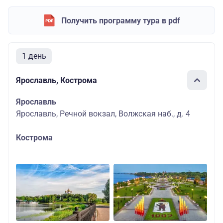
Получить программу тура в pdf
1 день
Ярославль, Кострома
Ярославль
Ярославль, Речной вокзал, Волжская наб., д. 4
Кострома