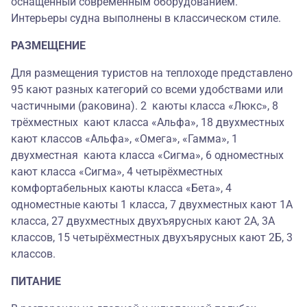
оснащенный современным оборудованием.
Интерьеры судна выполнены в классическом стиле.
РАЗМЕЩЕНИЕ
Для размещения туристов на теплоходе представлено
95 кают разных категорий со всеми удобствами или
частичными (раковина). 2 каюты класса «Люкс», 8
трёхместных кают класса «Альфа», 18 двухместных
кают классов «Альфа», «Омега», «Гамма», 1
двухместная каюта класса «Сигма», 6 одноместных
кают класса «Сигма», 4 четырёхместных
комфортабельных каюты класса «Бета», 4
одноместные каюты 1 класса, 7 двухместных кают 1А
класса, 27 двухместных двухъярусных кают 2А, 3А
классов, 15 четырёхместных двухъярусных кают 2Б, 3
классов.
ПИТАНИЕ