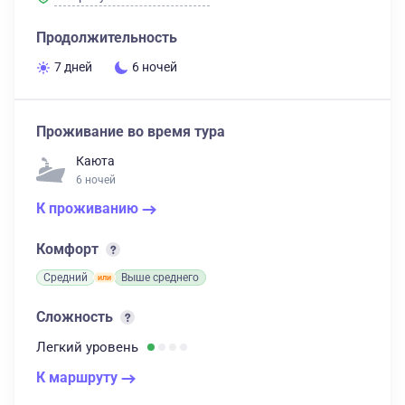
Продолжительность
7 дней
6 ночей
Проживание во время тура
Каюта
6 ночей
К проживанию
Комфорт
Средний
Выше среднего
Сложность
Легкий
уровень
К маршруту