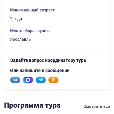
Минимальный возраст
2 года
Место сбора группы
Ярославль
Задайте вопрос координатору тура
Или напишите в сообщении
Программа тура
Смотреть все