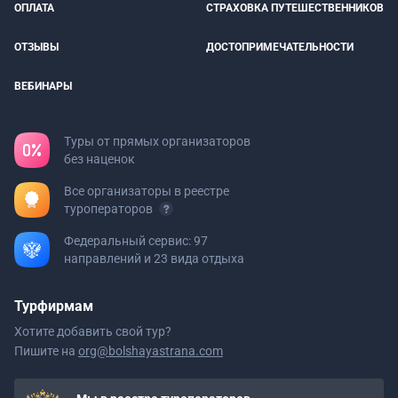
ОПЛАТА
СТРАХОВКА ПУТЕШЕСТВЕННИКОВ
ОТЗЫВЫ
ДОСТОПРИМЕЧАТЕЛЬНОСТИ
ВЕБИНАРЫ
Туры от прямых организаторов
без наценок
Все организаторы в реестре
туроператоров
Федеральный сервис: 97
направлений и 23 вида отдыха
Турфирмам
Хотите добавить свой тур?
Пишите на
org@bolshayastrana.com