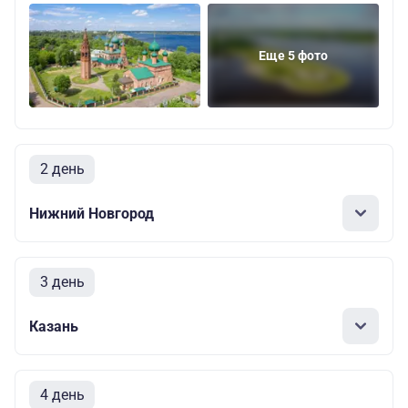
Еще 5 фото
2 день
Нижний Новгород
3 день
Казань
4 день