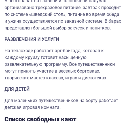
В ресторанах на главной и шлюпочной палубах
организовано трехразовое питание: завтрак проходит
по системе «шведский стол», питание во время обеда
и ужина осуществляется по заказной системе. В барах
представлен большой выбор закусок и напитков.
РАЗВЛЕЧЕНИЯ И УСЛУГИ
На теплоходе работает арт-бригада, которая к
каждому круизу готовит насыщенную
развлекательную программу. Все путешественники
могут принять участие в веселых бортовках,
творческих мастер-классах, играх и дискотеках.
ДЛЯ ДЕТЕЙ
Для маленьких путешественников на борту работает
детская игровая комната.
Список свободных кают