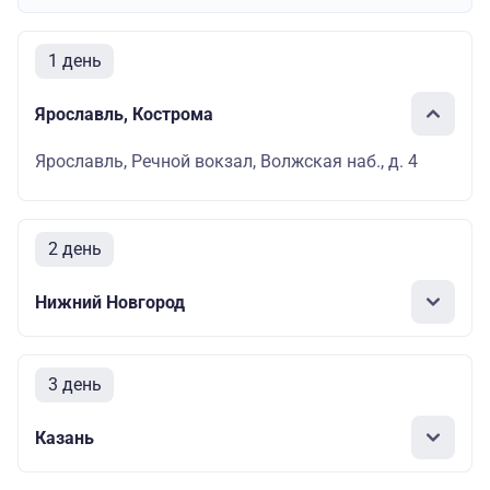
1 день
Ярославль, Кострома
Ярославль, Речной вокзал, Волжская наб., д. 4
2 день
Нижний Новгород
3 день
Казань