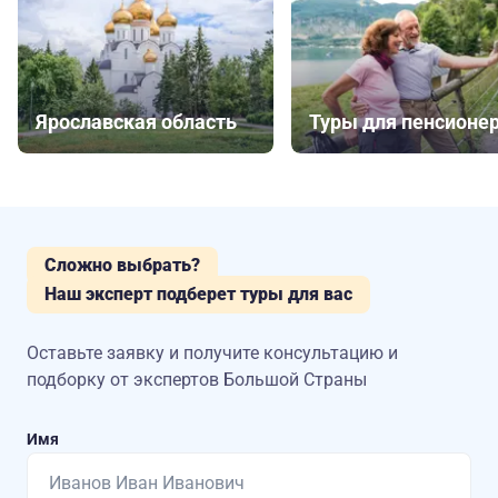
Ярославская область
Туры для пенсионе
Сложно выбрать?
Наш эксперт подберет туры для вас
Оставьте заявку и получите консультацию
и
подборку от экспертов Большой Страны
Имя