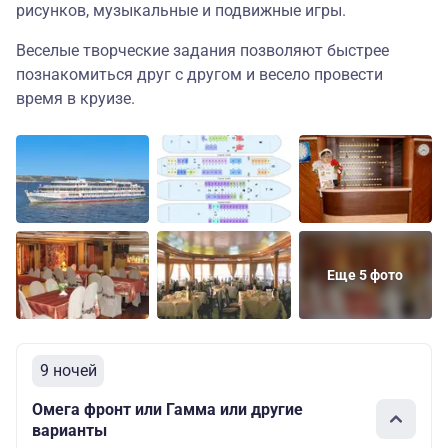
рисунков, музыкальные и подвижные игры.
Веселые творческие задания позволяют быстрее
познакомиться друг с другом и весело провести
время в круизе.
Еще 5 фото
9 ночей
Омега фронт или Гамма или другие
варианты