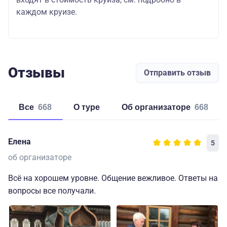
каждом круизе.
Отзывы
Отправить отзыв
Все
668
о туре
об организаторе
668
Елена
5
об организаторе
Всё на хорошем уровне. Общение вежливое. Ответы на
вопросы все получали.