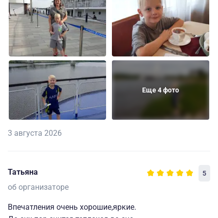
Еще 4 фото
3 августа 2026
Татьяна
5
об организаторе
Впечатления очень хорошие,яркие.