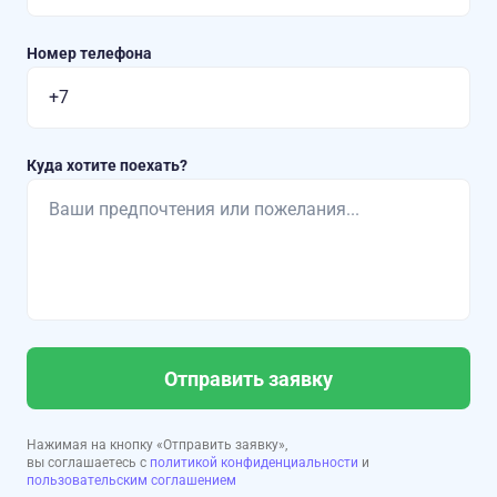
Номер телефона
Куда хотите поехать?
Отправить заявку
Нажимая на кнопку «Отправить заявку»,
вы соглашаетесь с
политикой конфиденциальности
и
пользовательским соглашением