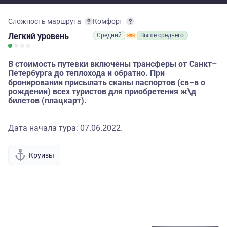
Сложность маршрута
Комфорт
Легкий
уровень
Средний
Выше среднего
В стоимость путевки включены трансферы от Санкт–
Петербурга до теплохода и обратно. При
бронировании присылать сканы паспортов (св–в о
рождении) всех туристов для приобретения ж\д
билетов (плацкарт).
Дата начала тура: 07.06.2022.
Круизы