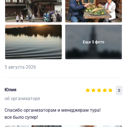
Еще 5 фото
5 августа 2026
Юлия
5
об организаторе
Спасибо организаторам и менеджерам тура!
все было супер!