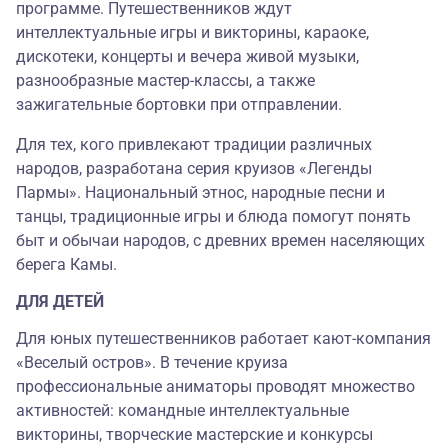
программе. Путешественников ждут
интеллектуальные игры и викторины, караоке,
дискотеки, концерты и вечера живой музыки,
разнообразные мастер-классы, а также
зажигательные бортовки при отправлении.
Для тех, кого привлекают традиции различных
народов, разработана серия круизов «Легенды
Пармы». Национальный этнос, народные песни и
танцы, традиционные игры и блюда помогут понять
быт и обычаи народов, с древних времен населяющих
берега Камы.
ДЛЯ ДЕТЕЙ
Для юных путешественников работает кают-компания
«Веселый остров». В течение круиза
профессиональные аниматоры проводят множество
активностей: командные интеллектуальные
викторины, творческие мастерские и конкурсы