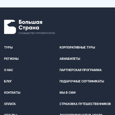
ТУРЫ
КОРПОРАТИВНЫЕ ТУРЫ
РЕГИОНЫ
АВИАБИЛЕТЫ
О НАС
ПАРТНЕРСКАЯ ПРОГРАММА
БЛОГ
ПОДАРОЧНЫЕ СЕРТИФИКАТЫ
КОНТАКТЫ
МЫ В СМИ
ОПЛАТА
СТРАХОВКА ПУТЕШЕСТВЕННИКОВ