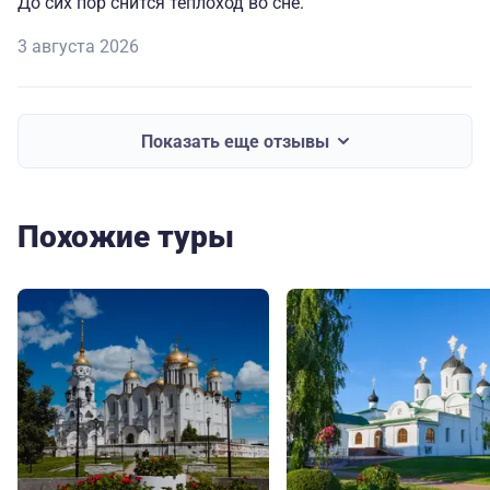
До сих пор снится теплоход во сне.
3 августа 2026
Показать еще отзывы
Похожие туры