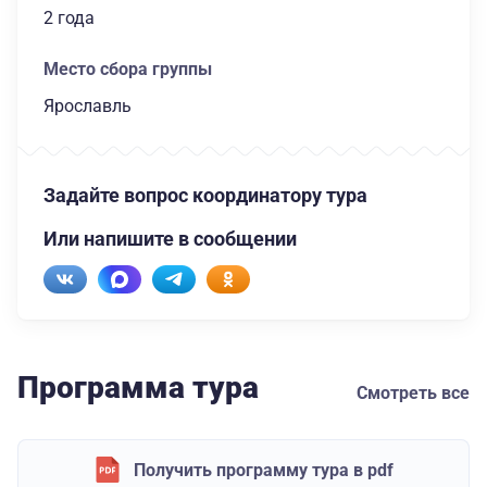
2 года
Место сбора группы
Ярославль
Задайте вопрос координатору тура
Или напишите в сообщении
Программа тура
Смотреть все
Получить программу тура в pdf