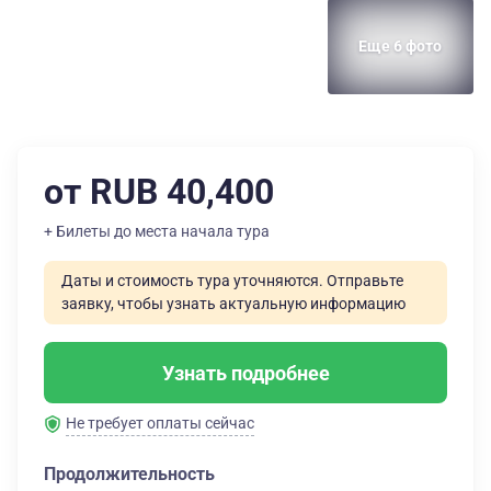
Еще 6 фото
от RUB 40,400
+ Билеты до места начала тура
Даты и стоимость тура уточняются. Отправьте
заявку, чтобы узнать актуальную информацию
Узнать подробнее
Не требует оплаты сейчас
Продолжительность