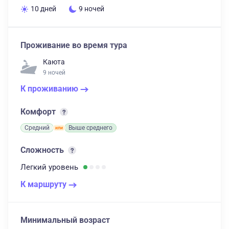
10 дней
9 ночей
Проживание во время тура
Каюта
9 ночей
К проживанию
Комфорт
Средний
Выше среднего
Сложность
Легкий
уровень
К маршруту
Минимальный возраст