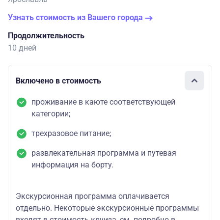
Узнать стоимость из Вашего города
Продолжительность
10 дней
Включено в стоимость
проживание в каюте соответствующей
категории;
трехразовое питание;
развлекательная программа и путевая
информация на борту.
Экскурсионная программа оплачивается
отдельно. Некоторые экскурсионные программы
входят в стоимость круиза, см. подробно в