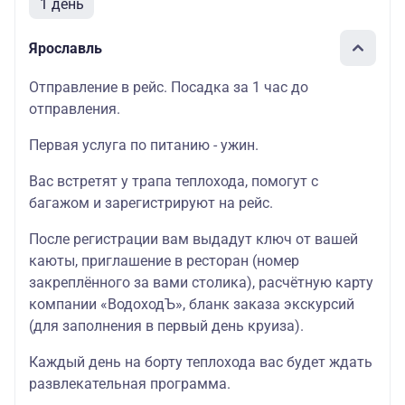
1 день
Ярославль
Отправление в рейс. Посадка за 1 час до
отправления.
Первая услуга по питанию - ужин.
Вас встретят у трапа теплохода, помогут с
багажом и зарегистрируют на рейс.
После регистрации вам выдадут ключ от вашей
каюты, приглашение в ресторан (номер
закреплённого за вами столика), расчётную карту
компании «ВодоходЪ», бланк заказа экскурсий
(для заполнения в первый день круиза).
Каждый день на борту теплохода вас будет ждать
развлекательная программа.