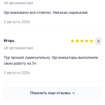
об организаторе
Организовано все отлично. Никаких нареканий.
3 августа 2026
Игорь
5
об организаторе
Тур прошел замечательно. Организаторы выполнили
свою работу на 5+.
3 августа 2026
Показать еще отзывы