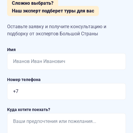
Сложно выбрать?
Наш эксперт подберет туры для вас
Оставьте заявку и получите консультацию
и
подборку от экспертов Большой Страны
Имя
Номер телефона
Куда хотите поехать?