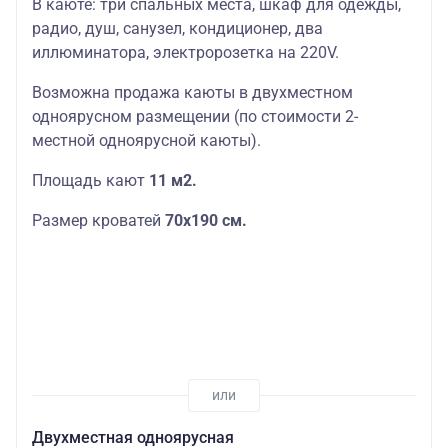
В каюте: три спальных места, шкаф для одежды,
радио, душ, санузел, кондиционер, два
иллюминатора, электророзетка на 220V.
Возможна продажа каюты в двухместном
одноярусном размещении (по стоимости 2-
местной одноярусной каюты).
Площадь кают
11 м2.
Размер кроватей
70х190
см.
Двухместная одноярусная