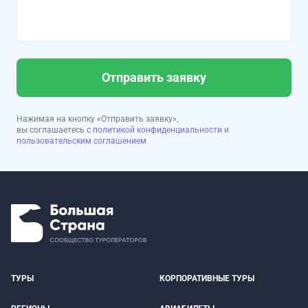
Отправить заявку
Нажимая на кнопку «Отправить заявку»,
вы соглашаетесь с
политикой конфиденциальности
и
пользовательским соглашением
ТУРЫ
КОРПОРАТИВНЫЕ ТУРЫ