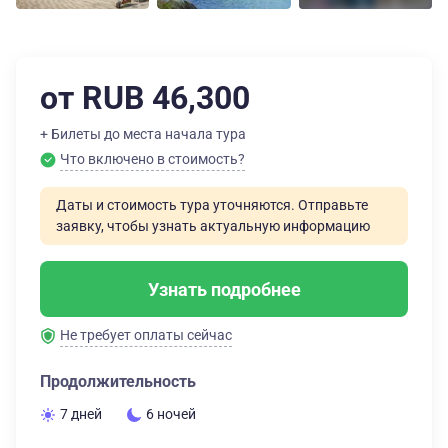
от RUB 46,300
+ Билеты до места начала тура
Что включено в стоимость?
Даты и стоимость тура уточняются. Отправьте
заявку, чтобы узнать актуальную информацию
Узнать подробнее
Не требует оплаты сейчас
Продолжительность
7 дней
6 ночей