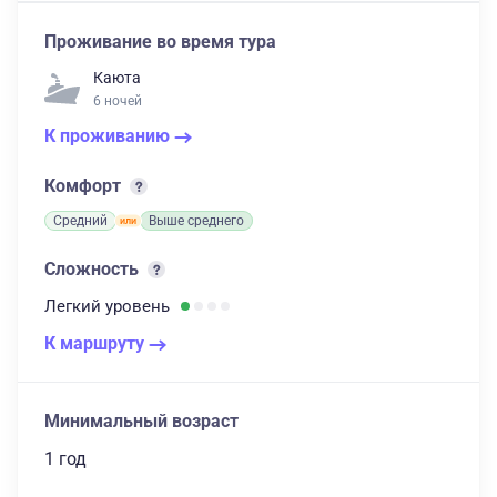
Проживание во время тура
Каюта
6 ночей
К проживанию
Комфорт
Средний
Выше среднего
Сложность
Легкий
уровень
К маршруту
Минимальный возраст
1 год