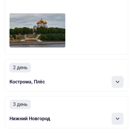
2 день
Кострома, Плёс
3 день
Нижний Новгород