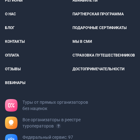
РЕГИОНЫ
АВИАБИЛЕТЫ
О НАС
ПАРТНЕРСКАЯ ПРОГРАММА
БЛОГ
ПОДАРОЧНЫЕ СЕРТИФИКАТЫ
КОНТАКТЫ
МЫ В СМИ
ОПЛАТА
СТРАХОВКА ПУТЕШЕСТВЕННИКОВ
ОТЗЫВЫ
ДОСТОПРИМЕЧАТЕЛЬНОСТИ
ВЕБИНАРЫ
Туры от прямых организаторов
без наценок
Все организаторы в реестре
туроператоров
Федеральный сервис: 97