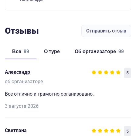
Отзывы
Отправить отзыв
Все
99
о туре
об организаторе
99
Александр
5
об организаторе
Все отлично и грамотно организовано.
3 августа 2026
Светлана
5