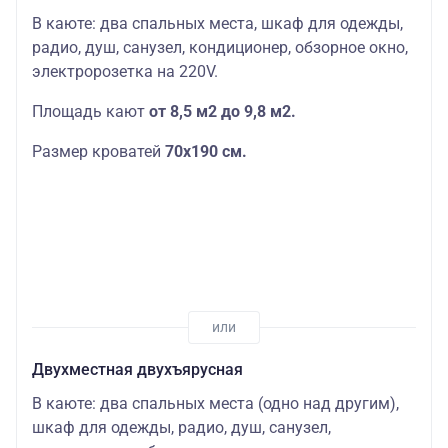
В каюте: два спальных места, шкаф для одежды,
радио, душ, санузел, кондиционер, обзорное окно,
электророзетка на 220V.
Площадь кают
от 8,5 м2 до 9,8 м2.
Размер кроватей
70х190
см.
Двухместная двухъярусная
В каюте: два спальных места (одно над другим),
шкаф для одежды, радио, душ, санузел,