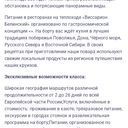
обстановка и потрясающие панорамные виды.
Питание в ресторанах на теплоходе «Виссарион
Белинский» организовано по гастрономической
концепции «». На борту вас ждёт кухня в лучших
традициях побережья Поволжья, Дона, Чёрного моря,
Русского Севера и Восточной Сибири. В своих
рецептах при приготовлении наши повара используют
свежие локальные продукты из регионов путешествия
наших круизов.
Эксклюзивные возможности класса:
Широкая география маршрутов различной
продолжительности от 2 до 26 дней по всей
Европейской части России;Услуги, включённые в
стоимость: проживание в каюте, трёхразовое питание,
экскурсии в городах стоянок и развлекательная
программа на борту;Питание, организованное по