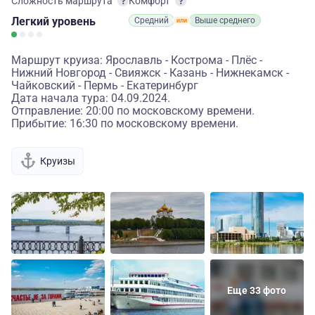
Сложность маршрута
Комфорт
Легкий
уровень
Средний
Выше среднего
Маршрут круиза: Ярославль - Кострома - Плёс -
Нижний Новгород - Свияжск - Казань - Нижнекамск -
Чайковский - Пермь - Екатеринбург
Дата начала тура: 04.09.2024.
Отправление: 20:00 по московскому времени.
Прибытие: 16:30 по московскому времени.
Круизы
Еще 33 фото