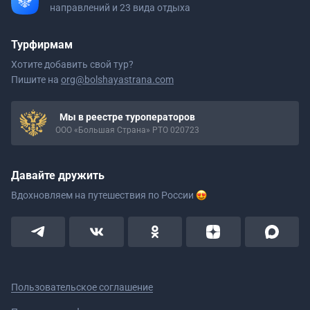
направлений и 23 вида отдыха
Турфирмам
Хотите добавить свой тур?
Пишите на
org@bolshayastrana.com
Мы в реестре туроператоров
ООО «Большая Страна» РТО 020723
Давайте дружить
Вдохновляем на путешествия
по России
Пользовательское соглашение