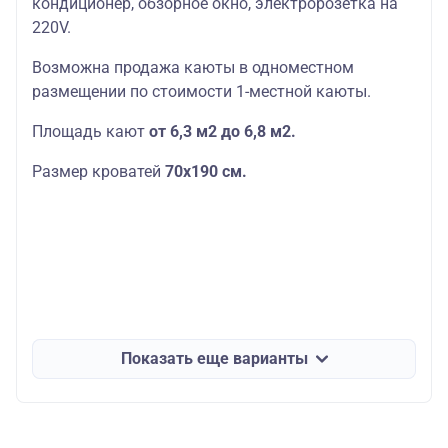
кондиционер, обзорное окно, электророзетка на
220V.
Возможна продажа каюты в одноместном
размещении по стоимости 1-местной каюты.
Площадь кают
от 6,3 м2 до 6,8 м2.
Размер кроватей
70х190
см.
Показать еще варианты