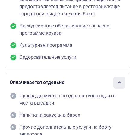
предоставляется питание в ресторане/кафе
города или выдается «ланч-бокс»
Экскурсионное обслуживание согласно
программе круиза.
Культурная программа
Оздоровительные услуги
Оплачивается отдельно
Проезд до места посадки на теплоход и от
места высадки
Напитки и закуски в барах
Прочие дополнительные услуги на борту
теплохода