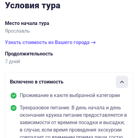
Условия тура
Место начала тура
Ярославль
Узнать стоимость из Вашего города
Продолжительность
7 дней
Включено в стоимость
Проживание в каюте выбранной категории
Трехразовое питание. В день начала и день
окончания круиза питание предоставляется в
зависимости от времени посадки и высадки;
в случае, если время проведения экскурсии
совпадает со временем приема пищи, гостю