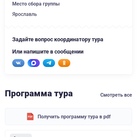
Место сбора группы
Ярославль
Задайте вопрос координатору тура
Или напишите в сообщении
Программа тура
Смотреть все
Получить программу тура в pdf