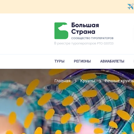
ТУРЫ
РЕГИОНЫ
АВИАБИЛЕТЫ
Главная
Круизы
Речные круиз