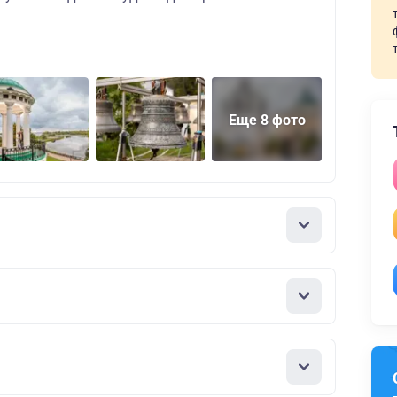
Еще 8 фото