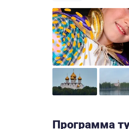
Программа т