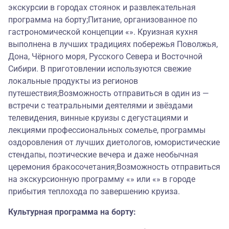
экскурсии в городах стоянок и развлекательная
программа на борту;Питание, организованное по
гастрономической концепции «». Круизная кухня
выполнена в лучших традициях побережья Поволжья,
Дона, Чёрного моря, Русского Севера и Восточной
Сибири. В приготовлении используются свежие
локальные продукты из регионов
путешествия;Возможность отправиться в один из —
встречи с театральными деятелями и звёздами
телевидения, винные круизы с дегустациями и
лекциями профессиональных сомелье, программы
оздоровления от лучших диетологов, юмористические
стендапы, поэтические вечера и даже необычная
церемония бракосочетания;Возможность отправиться
на экскурсионную программу «» или «» в городе
прибытия теплохода по завершению круиза.
Культурная программа на борту: