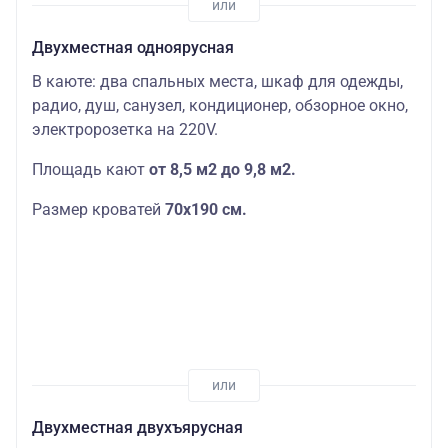
Двухместная одноярусная
В каюте: два спальных места, шкаф для одежды,
радио, душ, санузел, кондиционер, обзорное окно,
электророзетка на 220V.
Площадь кают
от 8,5 м2 до 9,8 м2.
Размер кроватей
70х190
см.
Двухместная двухъярусная