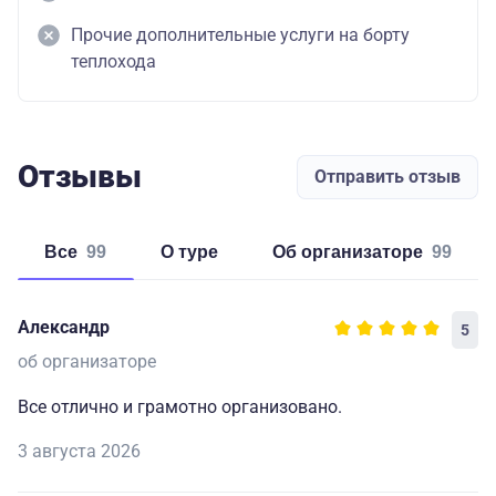
Прочие дополнительные услуги на борту
теплохода
Отзывы
Отправить отзыв
Все
99
о туре
об организаторе
99
Александр
5
об организаторе
Все отлично и грамотно организовано.
3 августа 2026