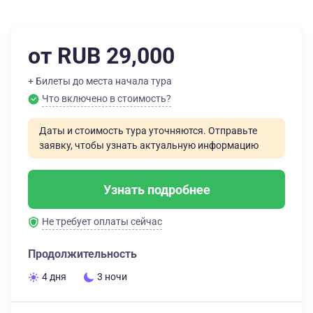
от RUB 29,000
+ Билеты до места начала тура
Что включено в стоимость?
Даты и стоимость тура уточняются. Отправьте
заявку, чтобы узнать актуальную информацию
Узнать подробнее
Не требует оплаты сейчас
Продолжительность
4 дня
3 ночи