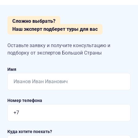
Сложно выбрать?
Наш эксперт подберет туры для вас
Оставьте заявку и получите консультацию
и
подборку от экспертов Большой Страны
Имя
Номер телефона
Куда хотите поехать?