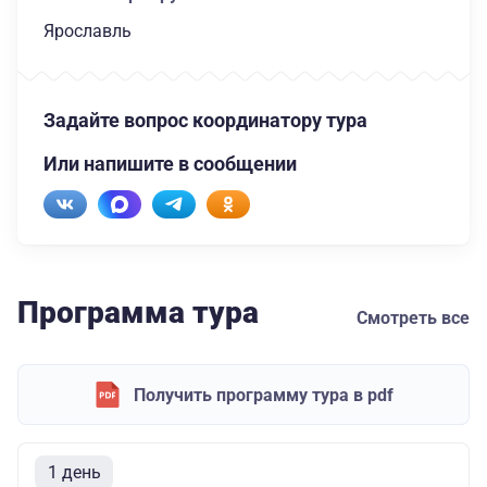
Ярославль
Задайте вопрос координатору тура
Или напишите в сообщении
Программа тура
Смотреть все
Получить программу тура в pdf
1 день