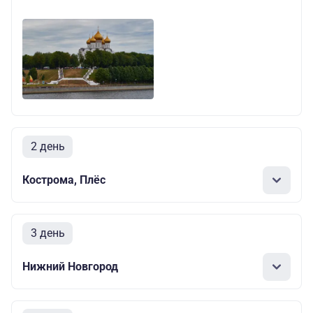
2 день
Кострома, Плёс
3 день
Нижний Новгород