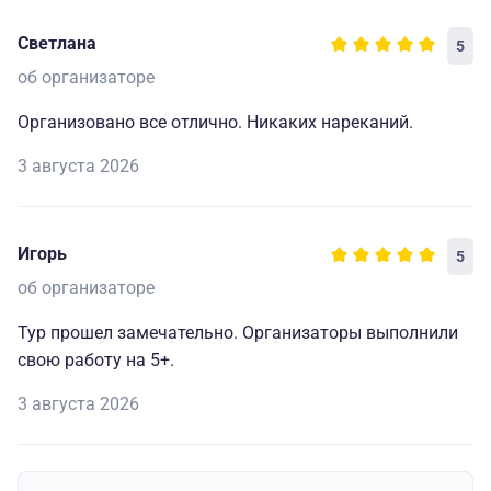
Светлана
5
об организаторе
Организовано все отлично. Никаких нареканий.
3 августа 2026
Игорь
5
об организаторе
Тур прошел замечательно. Организаторы выполнили
свою работу на 5+.
3 августа 2026