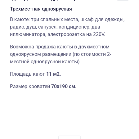
Трехместная одноярусная
В каюте: три спальных места, шкаф для одежды,
радио, душ, санузел, кондиционер, два
иллюминатора, электророзетка на 220V.
Возможна продажа каюты в двухместном
одноярусном размещении (по стоимости 2-
местной одноярусной каюты).
Площадь кают
11 м2.
Размер кроватей
70х190
см.