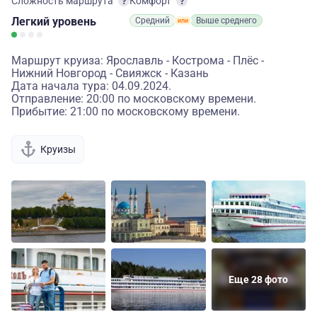
Сложность маршрута
Комфорт
Легкий
уровень
Средний
Выше среднего
Маршрут круиза: Ярославль - Кострома - Плёс -
Нижний Новгород - Свияжск - Казань
Дата начала тура: 04.09.2024.
Отправление: 20:00 по московскому времени.
Прибытие: 21:00 по московскому времени.
Круизы
Еще 28 фото