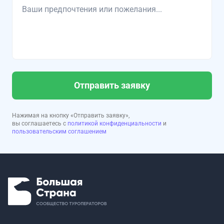
Отправить заявку
Нажимая на кнопку «Отправить заявку»,
вы соглашаетесь с
политикой конфиденциальности
и
пользовательским соглашением