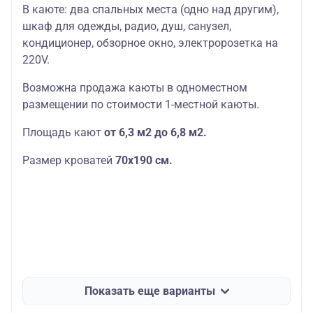
В каюте: два спальных места (одно над другим),
шкаф для одежды, радио, душ, санузел,
кондиционер, обзорное окно, электророзетка на
220V.
Возможна продажа каюты в одноместном
размещении по стоимости 1-местной каюты.
Площадь кают
от 6,3 м2 до 6,8 м2.
Размер кроватей
70х190
см.
Показать еще варианты