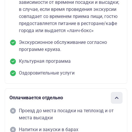
зависимости от времени посадки и высадки;
в случае, если время проведения экскурсии
совпадает со временем приема пищи, гостю
предоставляется питание в ресторане/кафе
города или выдается «ланч-бокс»
Экскурсионное обслуживание согласно
программе круиза.
Культурная программа
Оздоровительные услуги
Оплачивается отдельно
Проезд до места посадки на теплоход и от
места высадки
Напитки и закуски в барах