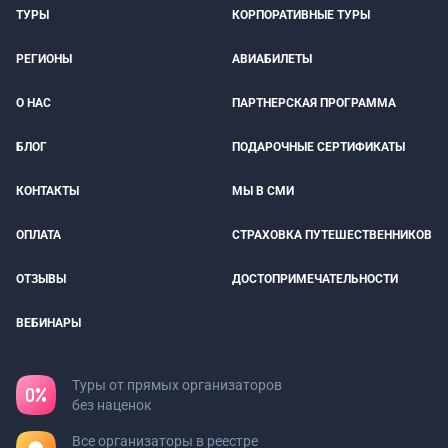
ТУРЫ
КОРПОРАТИВНЫЕ ТУРЫ
РЕГИОНЫ
АВИАБИЛЕТЫ
О НАС
ПАРТНЕРСКАЯ ПРОГРАММА
БЛОГ
ПОДАРОЧНЫЕ СЕРТИФИКАТЫ
КОНТАКТЫ
МЫ В СМИ
ОПЛАТА
СТРАХОВКА ПУТЕШЕСТВЕННИКОВ
ОТЗЫВЫ
ДОСТОПРИМЕЧАТЕЛЬНОСТИ
ВЕБИНАРЫ
Туры от прямых организаторов
без наценок
Все организаторы в реестре