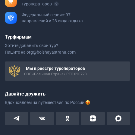
туроператоров
Федеральный сервис: 97
направлений и 23 вида отдыха
Турфирмам
Хотите добавить свой тур?
Пишите на
org@bolshayastrana.com
Мы в реестре туроператоров
ООО «Большая Страна» РТО 020723
Давайте дружить
Вдохновляем на путешествия
по России