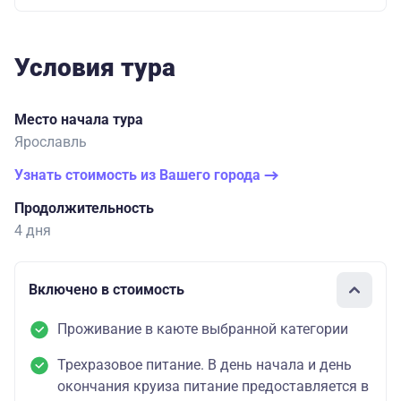
Условия тура
Место начала тура
Ярославль
Узнать стоимость из Вашего города
Продолжительность
4 дня
Включено в стоимость
Проживание в каюте выбранной категории
Трехразовое питание. В день начала и день
окончания круиза питание предоставляется в