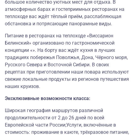
большое количество уютных мест для отдыха. В
атмосферных барах и гостеприимных ресторанах на
теплоходе вас ждёт тёплый приём, расслабляющая
обстановка и потрясающие панорамные виды.
Питание в ресторанах на теплоходе «Виссарион
Белинский» организовано по гастрономической
концепции «». На борту вас ждёт кухня в лучших
традициях побережья Поволжья, Дона, Чёрного моря,
Русского Севера и Восточной Сибири. В своих
рецептах при приготовлении наши повара используют
свежие локальные продукты из регионов путешествия
наших круизов.
Эксклюзивные возможности класса:
Широкая география маршрутов различной
продолжительности от 2 до 26 дней по всей
Европейской части России;Услуги, включённые в
стоимость: проживание в каюте, трёхразовое питание,