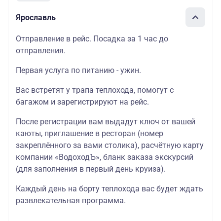
Ярославль
Отправление в рейс. Посадка за 1 час до
отправления.
Первая услуга по питанию - ужин.
Вас встретят у трапа теплохода, помогут с
багажом и зарегистрируют на рейс.
После регистрации вам выдадут ключ от вашей
каюты, приглашение в ресторан (номер
закреплённого за вами столика), расчётную карту
компании «ВодоходЪ», бланк заказа экскурсий
(для заполнения в первый день круиза).
Каждый день на борту теплохода вас будет ждать
развлекательная программа.