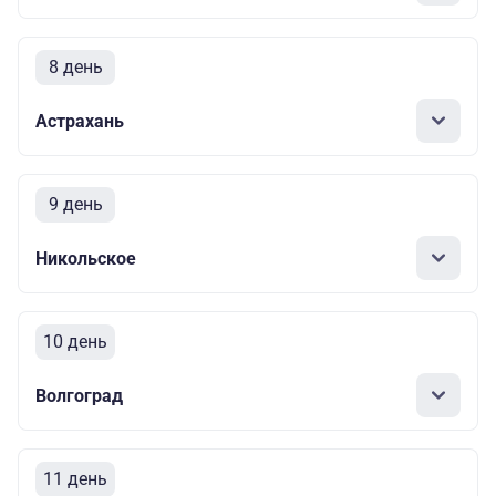
8 день
Астрахань
9 день
Никольское
10 день
Волгоград
11 день