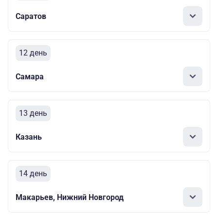
Саратов
12 день
Самара
13 день
Казань
14 день
Макарьев, Нижний Новгород