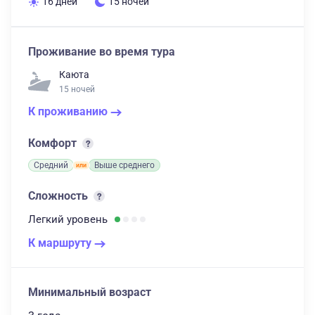
16 дней
15 ночей
Проживание во время тура
Каюта
15 ночей
К проживанию
Комфорт
Средний
Выше среднего
Сложность
Легкий
уровень
К маршруту
Минимальный возраст