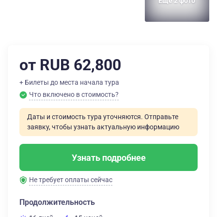
Еще 2 фото
от RUB 62,800
+ Билеты до места начала тура
Что включено в стоимость?
Даты и стоимость тура уточняются. Отправьте
заявку, чтобы узнать актуальную информацию
Узнать подробнее
Не требует оплаты сейчас
Продолжительность