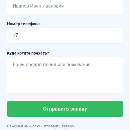
Номер телефона
Куда хотите поехать?
Отправить заявку
Нажимая на кнопку «Отправить заявку»,