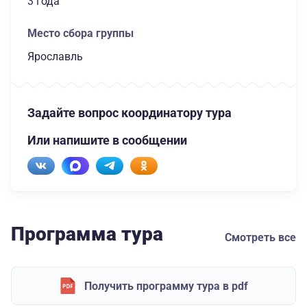
3 года
Место сбора группы
Ярославль
Задайте вопрос координатору тура
Или напишите в сообщении
Программа тура
Смотреть все
Получить программу тура в pdf