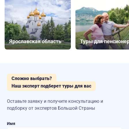
Ярославская область
Туры для пенсионе
Сложно выбрать?
Наш эксперт подберет туры для вас
Оставьте заявку и получите консультацию
и
подборку от экспертов Большой Страны
Имя