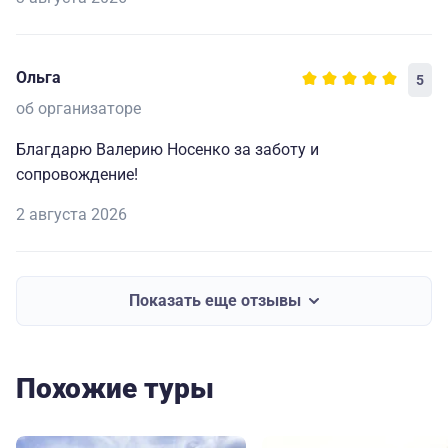
Ольга
5
об организаторе
Благдарю Валерию Носенко за заботу и
сопровождение!
2 августа 2026
Показать еще отзывы
Похожие туры