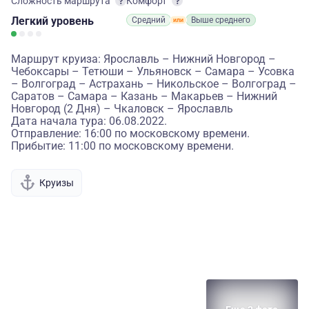
Сложность маршрута
Комфорт
Легкий
уровень
Средний
Выше среднего
Маршрут круиза: Ярославль – Нижний Новгород –
Чебоксары – Тетюши – Ульяновск – Самара – Усовка
– Волгоград – Астрахань – Никольское – Волгоград –
Саратов – Самара – Казань – Макарьев – Нижний
Новгород (2 Дня) – Чкаловск – Ярославль
Дата начала тура: 06.08.2022.
Отправление: 16:00 по московскому времени.
Прибытие: 11:00 по московскому времени.
Круизы