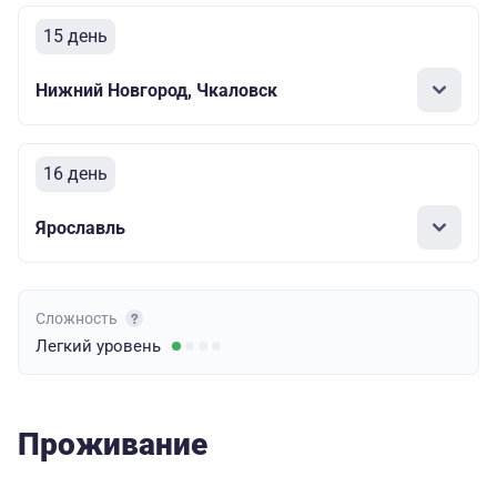
15 день
Нижний Новгород, Чкаловск
16 день
Ярославль
Сложность
Легкий
уровень
Проживание