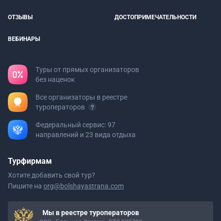
ОТЗЫВЫ
ДОСТОПРИМЕЧАТЕЛЬНОСТИ
ВЕБИНАРЫ
Туры от прямых организаторов
без наценок
Все организаторы в реестре
туроператоров
Федеральный сервис: 97
направлений и 23 вида отдыха
Турфирмам
Хотите добавить свой тур?
Пишите на
org@bolshayastrana.com
Мы в реестре туроператоров