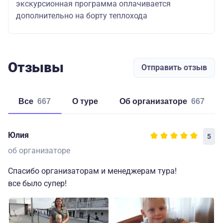
экскурсионная программа оплачивается
дополнительно на борту теплохода
Отзывы
Отправить отзыв
Все
667
о туре
об организаторе
667
Юлия
5
об организаторе
Спасибо организаторам и менеджерам тура!
все было супер!