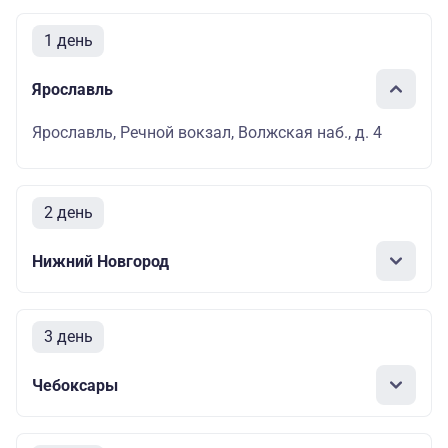
1 день
Ярославль
Ярославль, Речной вокзал, Волжская наб., д. 4
2 день
Нижний Новгород
3 день
Чебоксары