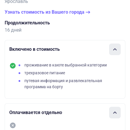
Ярославль
Узнать стоимость из Вашего города
Продолжительность
16 дней
Включено в стоимость
проживание в каюте выбранной категории
трехразовое питание
путевая информация и развлекательная
программа на борту
Оплачивается отдельно