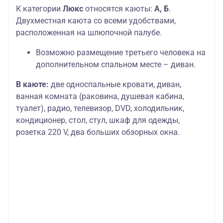
К категории
Люкс
относятся каюты:
А, Б
.
Двухместная каюта со всеми удобствами,
расположенная на шлюпочной палубе.
Возможно размещение третьего человека на
дополнительном спальном месте – диван.
В каюте:
две односпальные кровати, диван,
ванная комната (раковина, душевая кабина,
туалет), радио, телевизор, DVD, холодильник,
кондиционер, стол, стул, шкаф для одежды,
розетка 220 V, два больших обзорных окна.