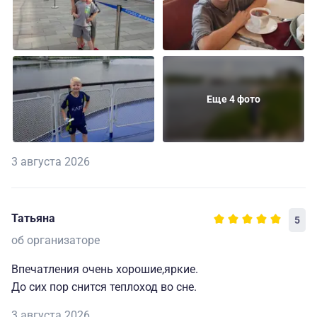
Еще 4 фото
3 августа 2026
Татьяна
5
об организаторе
Впечатления очень хорошие,яркие.
До сих пор снится теплоход во сне.
3 августа 2026