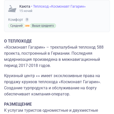
Каюта
• Теплоход «Космонавт Гагарин»
15 ночей
Комфорт
Средний
Выше среднего
О ТЕПЛОХОДЕ
«Космонавт Гагарин» – трехпалубный теплоход 588
проекта, построенный в Германии. Последняя
модернизация произведена в межнавигационный
период 2017-2018 годов.
Круизный центр «» имеет эксклюзивные права на
продажу круизов теплохода «Космонавт Гагарин».
Создание турпродукта и обслуживание на борту
обеспечивает компания-оператор.
РАЗМЕЩЕНИЕ
К услугам туристов одноместные и двухместные