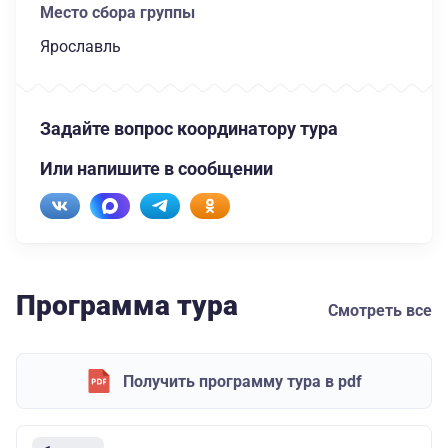
Место сбора группы
Ярославль
Задайте вопрос координатору тура
Или напишите в сообщении
Программа тура
Смотреть все
Получить программу тура в pdf