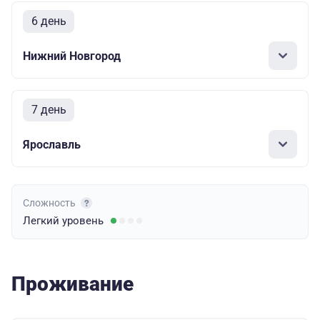
6 день
Нижний Новгород
7 день
Ярославль
Сложность
Легкий
уровень
Проживание