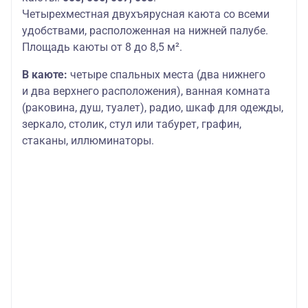
Четырехместная двухъярусная каюта со всеми
удобствами, расположенная на нижней палубе.
Площадь каюты от 8 до 8,5 м².
В каюте:
четыре спальных места (два нижнего
и два верхнего расположения), ванная комната
(раковина, душ, туалет), радио, шкаф для одежды,
зеркало, столик, стул или табурет, графин,
стаканы, иллюминаторы.