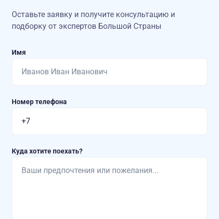
Оставьте заявку и получите консультацию
и
подборку от экспертов Большой Страны
Имя
Номер телефона
Куда хотите поехать?