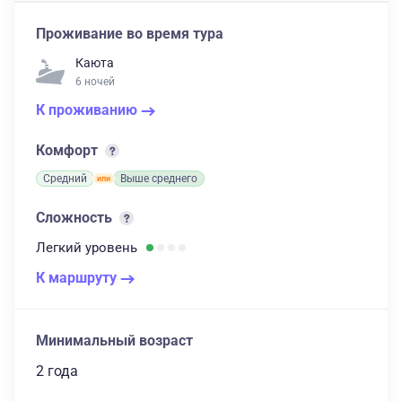
Проживание во время тура
Каюта
6 ночей
К проживанию
Комфорт
Средний
Выше среднего
Сложность
Легкий
уровень
К маршруту
Минимальный возраст
2 года