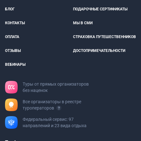
БЛОГ
ПОДАРОЧНЫЕ СЕРТИФИКАТЫ
КОНТАКТЫ
МЫ В СМИ
ОПЛАТА
СТРАХОВКА ПУТЕШЕСТВЕННИКОВ
ОТЗЫВЫ
ДОСТОПРИМЕЧАТЕЛЬНОСТИ
ВЕБИНАРЫ
Туры от прямых организаторов
без наценок
Все организаторы в реестре
туроператоров
Федеральный сервис: 97
направлений и 23 вида отдыха