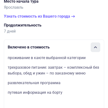
Место начала тура
Ярославль
Узнать стоимость из Вашего города
Продолжительность
7 дней
Включено в стоимость
проживание в каюте выбранной категории
трехразовое питание: завтрак – комплексный без
выбора, обед и ужин – по заказному меню
развлекательная программа
путевая информация на борту