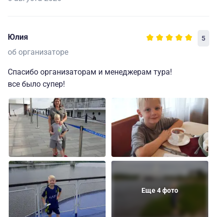
Юлия
5
об организаторе
Спасибо организаторам и менеджерам тура!
все было супер!
Еще 4 фото