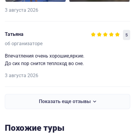
3 августа 2026
Татьяна
5
об организаторе
Впечатления очень хорошие,яркие.
До сих пор снится теплоход во сне.
3 августа 2026
Показать еще отзывы
Похожие туры