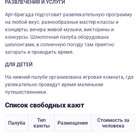
РАЗВЛЕЧЕНИЯ И УСЛУГИ
Арт-бригада подготовит развлекательную программу
на любой вкус: разнообразные мастер-классы и
концерты, вечера живой музыки, викторины и
конкурсы. Шлюпочная палуба оборудована
шезлонгами, в солнечную погоду там приятно
загорать и проводить время.
ДЛЯ ДЕТЕЙ
На нижней палубе организована игровая комната, где
увлекательно проведут время маленькие
путешественники.
Список свободных кают
Тип
Стоимость за
Палуба
Размещение
каюты
человека