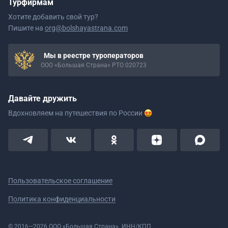
Турфирмам
Хотите добавить свой тур?
Пишите на
org@bolshayastrana.com
Мы в реестре туроператоров
ООО «Большая Страна» РТО 020723
Давайте дружить
Вдохновляем на путешествия
по России
Пользовательское соглашение
Политика конфиденциальности
© 2016—2026 ООО «Большая Страна». ИНН/КПП