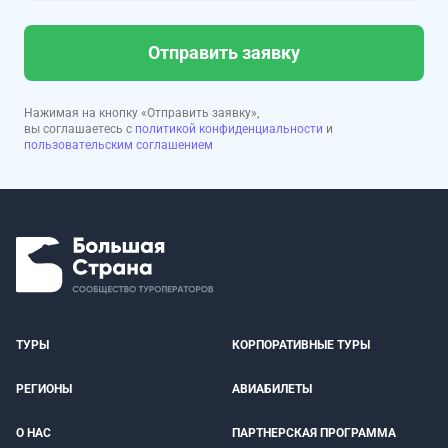
Отправить заявку
Нажимая на кнопку «Отправить заявку»,
вы соглашаетесь с
политикой конфиденциальности
и
пользовательским соглашением
ТУРЫ
КОРПОРАТИВНЫЕ ТУРЫ
РЕГИОНЫ
АВИАБИЛЕТЫ
О НАС
ПАРТНЕРСКАЯ ПРОГРАММА