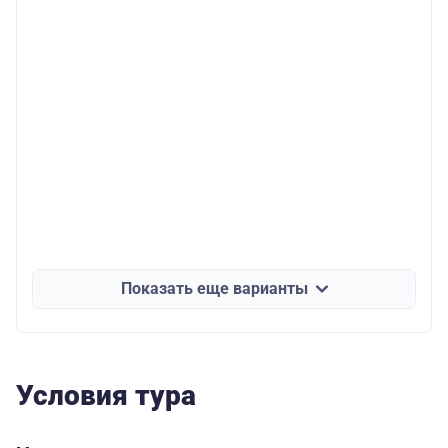
Показать еще варианты
Условия тура