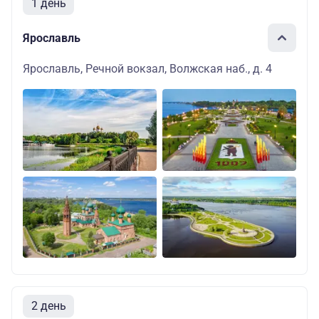
1 день
Ярославль
Ярославль, Речной вокзал, Волжская наб., д. 4
2 день