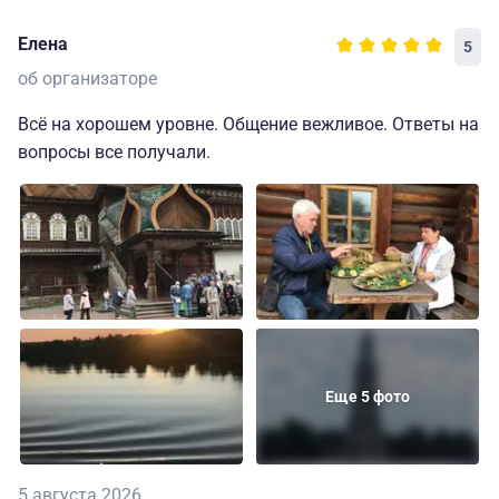
Елена
5
об организаторе
Всё на хорошем уровне. Общение вежливое. Ответы на
вопросы все получали.
Еще 5 фото
5 августа 2026