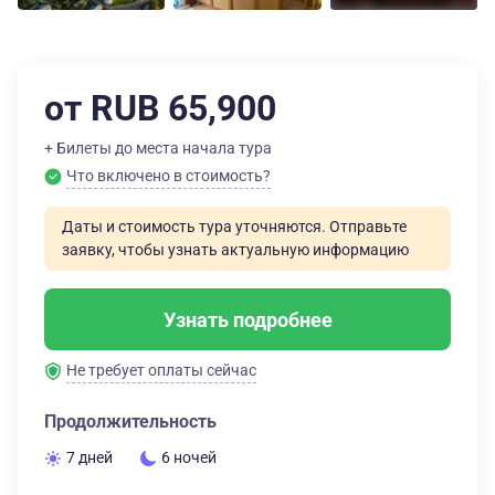
от RUB 65,900
+ Билеты до места начала тура
Что включено в стоимость?
Даты и стоимость тура уточняются. Отправьте
заявку, чтобы узнать актуальную информацию
Узнать подробнее
Не требует оплаты сейчас
Продолжительность
7 дней
6 ночей