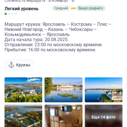
Сложность маршрута
Комфорт
Легкий
уровень
Средний
Выше среднего
Маршрут круиза: Ярославль – Кострома – Плес –
Нижний Новгород – Казань – Чебоксары –
Козьмодемьянск – Ярославль
Дата начала тура: 20.08.2025.
Отправление: 23:00 по московскому времени.
Прибытие: 16:00 по московскому времени.
Круизы
Еще 14 фото