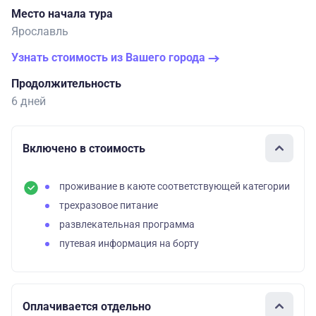
Место начала тура
Ярославль
Узнать стоимость из Вашего города
Продолжительность
6 дней
Включено в стоимость
проживание в каюте соответствующей категории
трехразовое питание
развлекательная программа
путевая информация на борту
Оплачивается отдельно