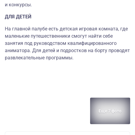
и конкурсы.
ДЛЯ ДЕТЕЙ
На главной палубе есть детская игровая комната, где
маленькие путешественники смогут найти себе
занятия под руководством квалифицированного
аниматора. Для детей и подростков на борту проводят
развлекательные программы.
Еще 7 фото