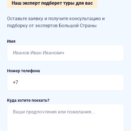
Наш эксперт подберет туры для вас
Оставьте заявку и получите консультацию
и
подборку от экспертов Большой Страны
Имя
Номер телефона
Куда хотите поехать?