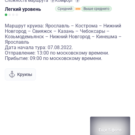
Сложность маршрута
Комфорт
Легкий
уровень
Средний
Выше среднего
Маршрут круиза: Ярославль – Кострома – Нижний
Новгород – Свияжск – Казань – Чебоксары –
Козьмодемьянск – Нижний Новгород – Кинешма –
Ярославль
Дата начала тура: 07.08.2022.
Отправление: 13:00 по московскому времени.
Прибытие: 09:00 по московскому времени.
Круизы
Еще 5 фото