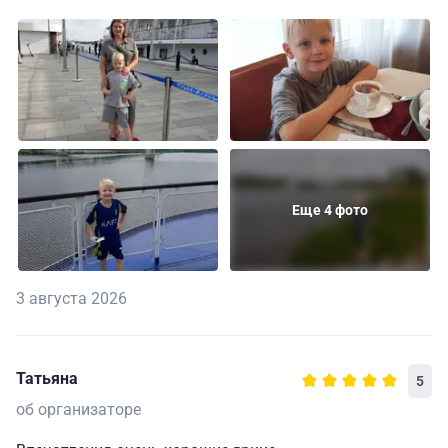
Еще 4 фото
3 августа 2026
Татьяна
5
об организаторе