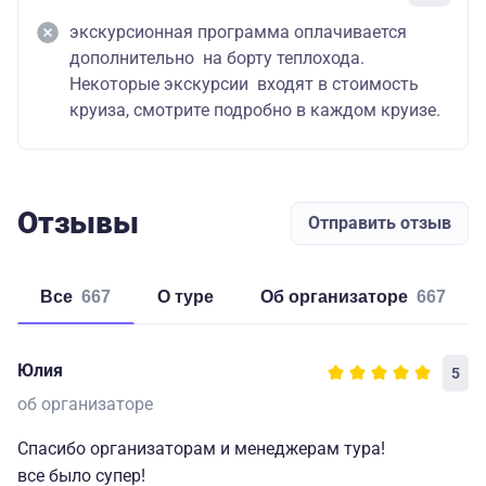
экскурсионная программа оплачивается
дополнительно на борту теплохода.
Некоторые экскурсии входят в стоимость
круиза, смотрите подробно в каждом круизе.
Отзывы
Отправить отзыв
Все
667
о туре
об организаторе
667
Юлия
5
об организаторе
Спасибо организаторам и менеджерам тура!
все было супер!