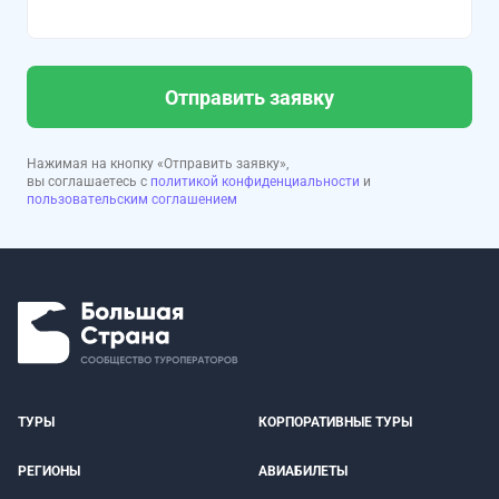
Отправить заявку
Нажимая на кнопку «Отправить заявку»,
вы соглашаетесь с
политикой конфиденциальности
и
пользовательским соглашением
ТУРЫ
КОРПОРАТИВНЫЕ ТУРЫ
РЕГИОНЫ
АВИАБИЛЕТЫ