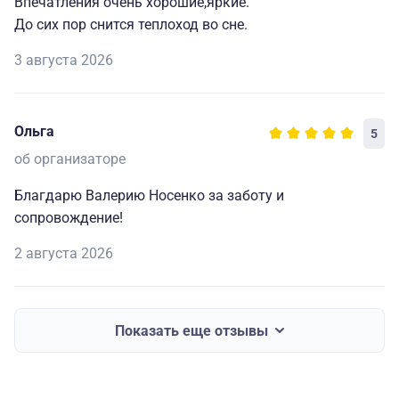
Впечатления очень хорошие,яркие.
До сих пор снится теплоход во сне.
3 августа 2026
Ольга
5
об организаторе
Благдарю Валерию Носенко за заботу и
сопровождение!
2 августа 2026
Показать еще отзывы