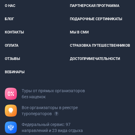
О НАС
ПАРТНЕРСКАЯ ПРОГРАММА
БЛОГ
ПОДАРОЧНЫЕ СЕРТИФИКАТЫ
КОНТАКТЫ
МЫ В СМИ
ОПЛАТА
СТРАХОВКА ПУТЕШЕСТВЕННИКОВ
ОТЗЫВЫ
ДОСТОПРИМЕЧАТЕЛЬНОСТИ
ВЕБИНАРЫ
Туры от прямых организаторов
без наценок
Все организаторы в реестре
туроператоров
Федеральный сервис: 97
направлений и 23 вида отдыха