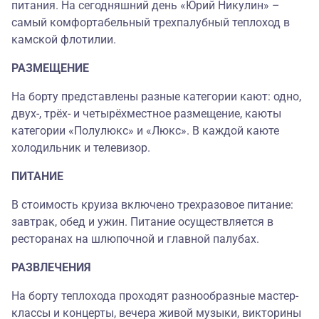
питания. На сегодняшний день «Юрий Никулин» –
самый комфортабельный трехпалубный теплоход в
камской флотилии.
РАЗМЕЩЕНИЕ
На борту представлены разные категории кают: одно,
двух-, трёх- и четырёхместное размещение, каюты
категории «Полулюкс» и «Люкс». В каждой каюте
холодильник и телевизор.
ПИТАНИЕ
В стоимость круиза включено трехразовое питание:
завтрак, обед и ужин. Питание осуществляется в
ресторанах на шлюпочной и главной палубах.
РАЗВЛЕЧЕНИЯ
На борту теплохода проходят разнообразные мастер-
классы и концерты, вечера живой музыки, викторины