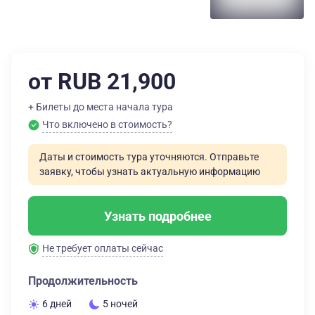
от RUB 21,900
+ Билеты до места начала тура
Что включено в стоимость?
Даты и стоимость тура уточняются. Отправьте
заявку, чтобы узнать актуальную информацию
Узнать подробнее
Не требует оплаты сейчас
Продолжительность
6 дней
5 ночей