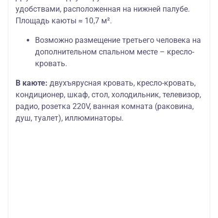
удобствами, расположенная на нижней палубе.
Площадь каюты ≈ 10,7 м².
Возможно размещение третьего человека на
дополнительном спальном месте – кресло-
кровать.
В каюте:
двухъярусная кровать, кресло-кровать,
кондиционер, шкаф, стол, холодильник, телевизор,
радио, розетка 220V, ванная комната (раковина,
душ, туалет), иллюминаторы.