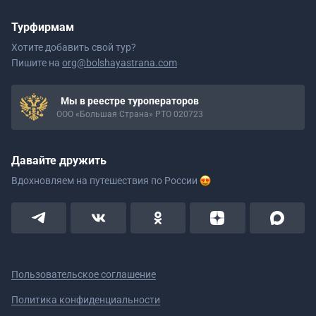
Турфирмам
Хотите добавить свой тур?
Пишите на
org@bolshayastrana.com
Мы в реестре туроператоров
ООО «Большая Страна» РТО 020723
Давайте дружить
Вдохновляем на путешествия
по России
Пользовательское соглашение
Политика конфиденциальности