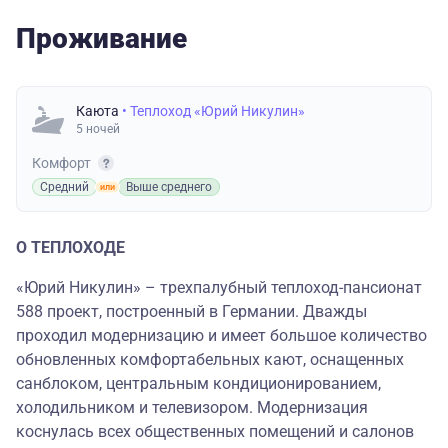
Проживание
Каюта
• Теплоход «Юрий Никулин»
5 ночей
Комфорт
Средний
Выше среднего
О ТЕПЛОХОДЕ
«Юрий Никулин» – трехпалубный теплоход-пансионат
588 проект, построенный в Германии. Дважды
проходил модернизацию и имеет большое количество
обновленных комфортабельных кают, оснащенных
санблоком, центральным кондиционированием,
холодильником и телевизором. Модернизация
коснулась всех общественных помещений и салонов