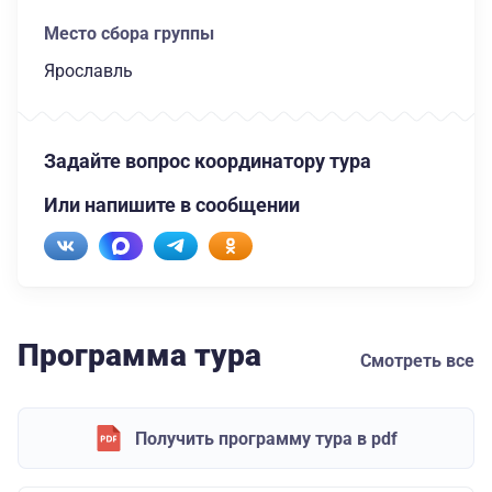
Место сбора группы
Ярославль
Задайте вопрос координатору тура
Или напишите в сообщении
Программа тура
Смотреть все
Получить программу тура в pdf