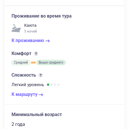
Проживание во время тура
Каюта
5 ночей
К проживанию
Комфорт
Средний
Выше среднего
Сложность
Легкий
уровень
К маршруту
Минимальный возраст
2 года