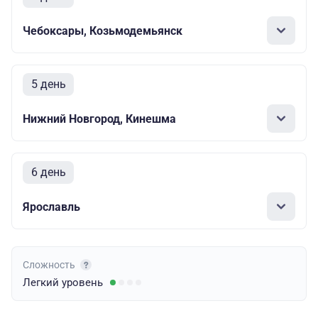
Чебоксары, Козьмодемьянск
5 день
Нижний Новгород, Кинешма
6 день
Ярославль
Сложность
Легкий
уровень