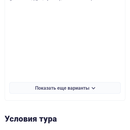
Показать еще варианты
Условия тура