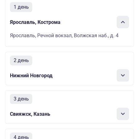
1 день
Ярославль, Кострома
Ярославль, Речной вокзал, Волжская наб., д. 4
2 день
Нижний Новгород
3 день
Свияжск, Казань
4 день