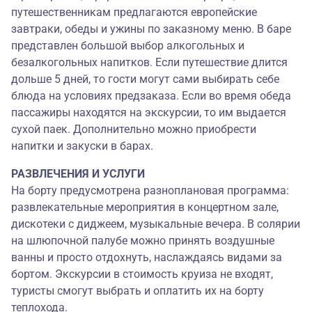
путешественникам предлагаются европейские
завтраки, обеды и ужины по заказному меню. В баре
представлен большой выбор алкогольных и
безалкогольных напитков. Если путешествие длится
дольше 5 дней, то гости могут сами выбирать себе
блюда на условиях предзаказа. Если во время обеда
пассажиры находятся на экскурсии, то им выдается
сухой паек. Дополнительно можно приобрести
напитки и закуски в барах.
РАЗВЛЕЧЕНИЯ И УСЛУГИ
На борту предусмотрена разноплановая программа:
развлекательные мероприятия в концертном зале,
дискотеки с диджеем, музыкальные вечера. В солярии
на шлюпочной палубе можно принять воздушные
ванны и просто отдохнуть, наслаждаясь видами за
бортом. Экскурсии в стоимость круиза не входят,
туристы смогут выбрать и оплатить их на борту
теплохода.