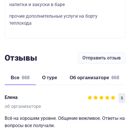
напитки и закуски в баре
прочие дополнительные услуги на борту
теплохода
Отзывы
Отправить отзыв
Все
668
о туре
об организаторе
668
Елена
5
об организаторе
Всё на хорошем уровне. Общение вежливое. Ответы на
вопросы все получали.