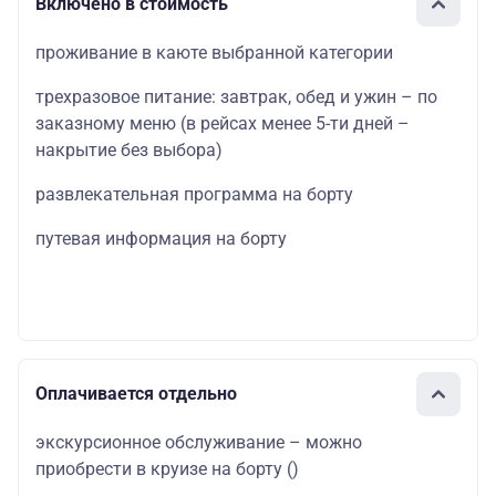
Включено в стоимость
проживание в каюте выбранной категории
трехразовое питание: завтрак, обед и ужин – по
заказному меню (в рейсах менее 5-ти дней –
накрытие без выбора)
развлекательная программа на борту
путевая информация на борту
Оплачивается отдельно
экскурсионное обслуживание – можно
приобрести в круизе на борту
()