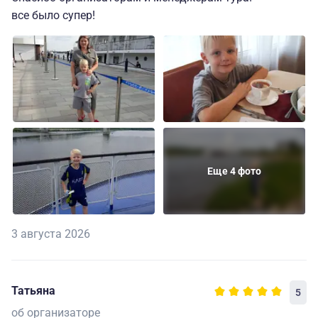
все было супер!
Еще 4 фото
3 августа 2026
Татьяна
5
об организаторе