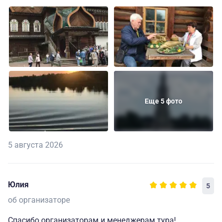
Еще 5 фото
5 августа 2026
Юлия
5
об организаторе
Спасибо организаторам и менеджерам тура!