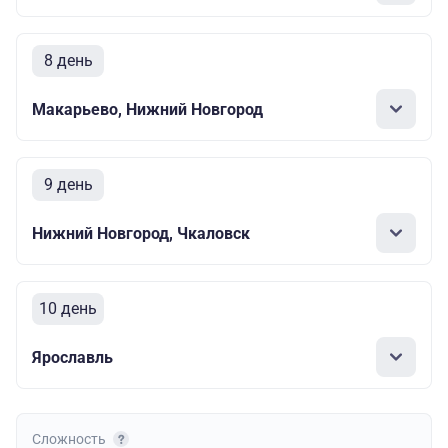
8 день
Макарьево, Нижний Новгород
9 день
Нижний Новгород, Чкаловск
10 день
Ярославль
Сложность