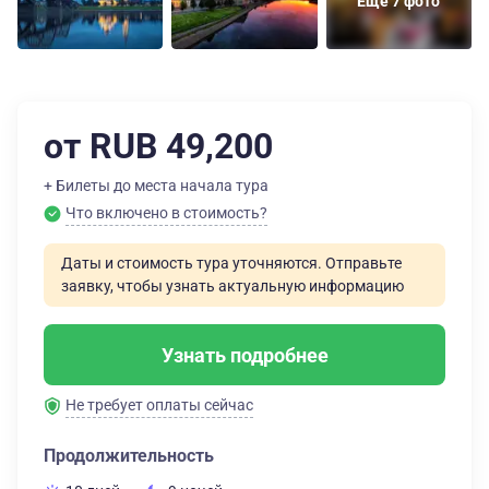
Еще 7 фото
от RUB 49,200
+ Билеты до места начала тура
Что включено в стоимость?
Даты и стоимость тура уточняются. Отправьте
заявку, чтобы узнать актуальную информацию
Узнать подробнее
Не требует оплаты сейчас
Продолжительность