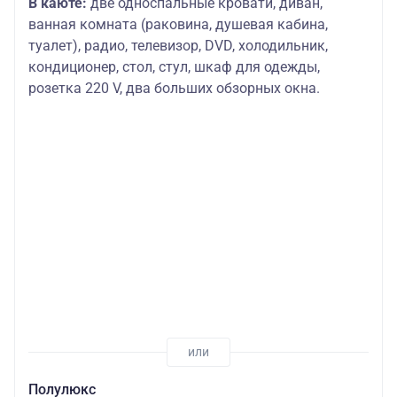
В каюте:
две односпальные кровати, диван,
ванная комната (раковина, душевая кабина,
туалет), радио, телевизор, DVD, холодильник,
кондиционер, стол, стул, шкаф для одежды,
розетка 220 V, два больших обзорных окна.
Полулюкс