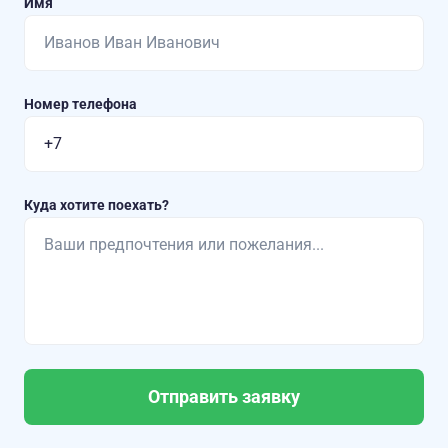
Имя
Номер телефона
Куда хотите поехать?
Отправить заявку