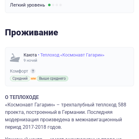
Легкий
уровень
Проживание
Каюта
• Теплоход «Космонавт Гагарин»
9 ночей
Комфорт
Средний
Выше среднего
О ТЕПЛОХОДЕ
«Космонавт Гагарин» – трехпалубный теплоход 588
проекта, построенный в Германии. Последняя
модернизация произведена в межнавигационный
период 2017-2018 годов.