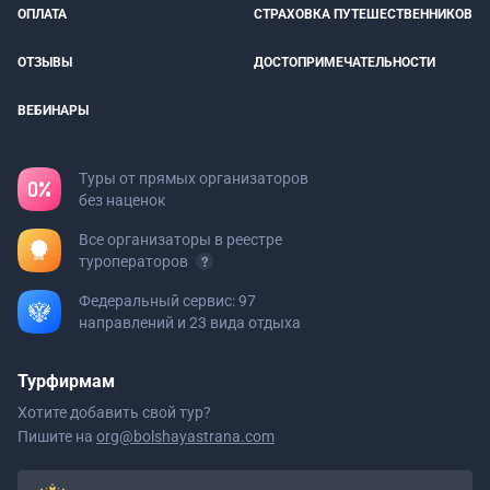
ОПЛАТА
СТРАХОВКА ПУТЕШЕСТВЕННИКОВ
ОТЗЫВЫ
ДОСТОПРИМЕЧАТЕЛЬНОСТИ
ВЕБИНАРЫ
Туры от прямых организаторов
без наценок
Все организаторы в реестре
туроператоров
Федеральный сервис: 97
направлений и 23 вида отдыха
Турфирмам
Хотите добавить свой тур?
Пишите на
org@bolshayastrana.com