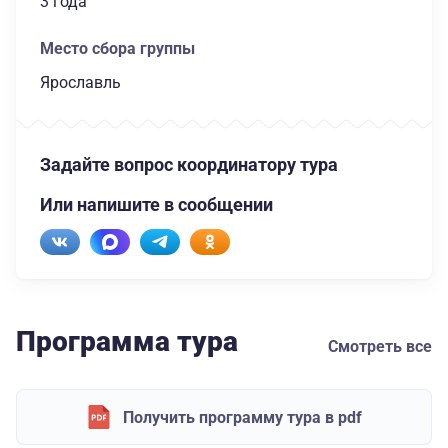
3 года
Место сбора группы
Ярославль
Задайте вопрос координатору тура
Или напишите в сообщении
Программа тура
Смотреть все
Получить программу тура в pdf