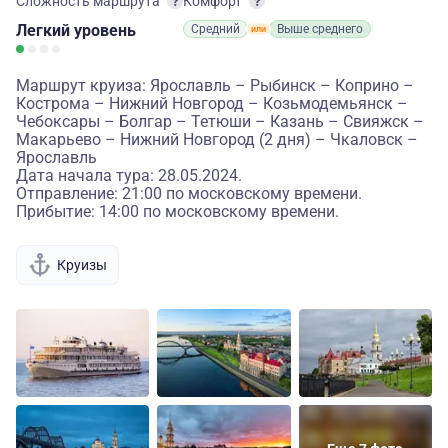
Сложность маршрута
Комфорт
Легкий
уровень
Средний
Выше среднего
Маршрут круиза: Ярославль – Рыбинск – Коприно –
Кострома – Нижний Новгород – Козьмодемьянск –
Чебоксары – Болгар – Тетюши – Казань – Свияжск –
Макарьево – Нижний Новгород (2 дня) – Чкаловск –
Ярославль
Дата начала тура: 28.05.2024.
Отправление: 21:00 по московскому времени.
Прибытие: 14:00 по московскому времени.
Круизы