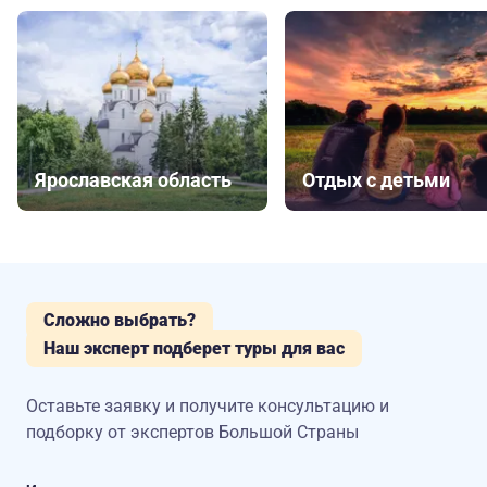
Ярославская область
Отдых с детьми
Сложно выбрать?
Наш эксперт подберет туры для вас
Оставьте заявку и получите консультацию
и
подборку от экспертов Большой Страны