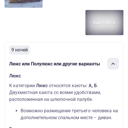
Еще 4 фото
9 ночей
Люкс или Полулюкс или другие варианты
Люкс
К категории
Люкс
относятся каюты:
А, Б
.
Двухместная каюта со всеми удобствами,
расположенная на шлюпочной палубе.
Возможно размещение третьего человека на
дополнительном спальном месте – диван.