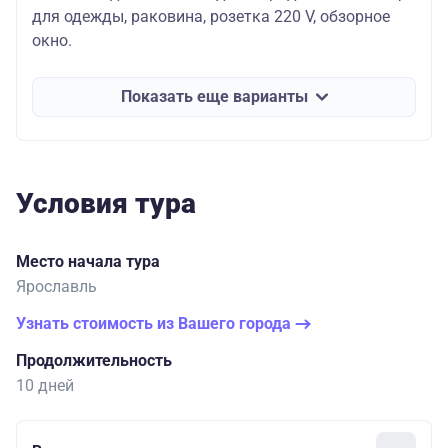
для одежды, раковина, розетка 220 V, обзорное
окно.
Показать еще варианты
Условия тура
Место начала тура
Ярославль
Узнать стоимость из Вашего города
Продолжительность
10 дней