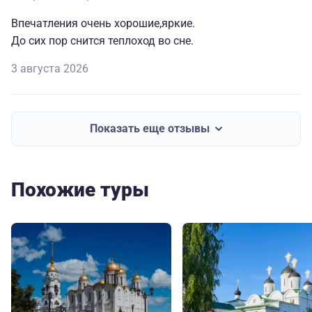
Впечатления очень хорошие,яркие.
До сих пор снится теплоход во сне.
3 августа 2026
Показать еще отзывы
Похожие туры