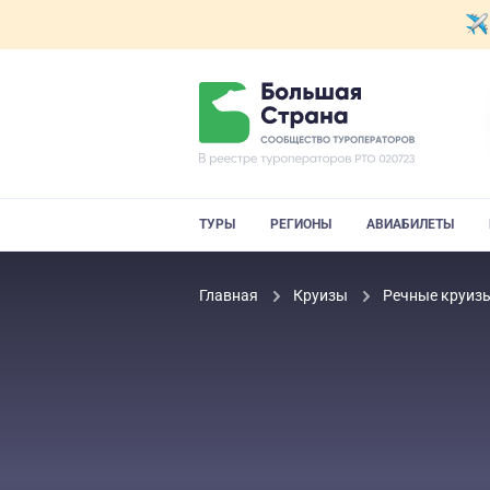
ТУРЫ
РЕГИОНЫ
АВИАБИЛЕТЫ
Главная
Круизы
Речные круиз