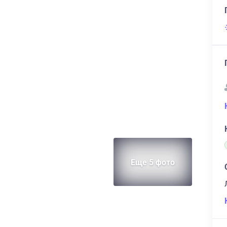
Еще 5 фото