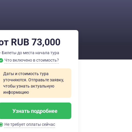
от RUB 73,000
+ Билеты до места начала тура
Что включено в стоимость?
Даты и стоимость тура
уточняются. Отправьте заявку,
чтобы узнать актуальную
информацию
Узнать подробнее
Не требует оплаты сейчас