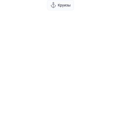
Круизы