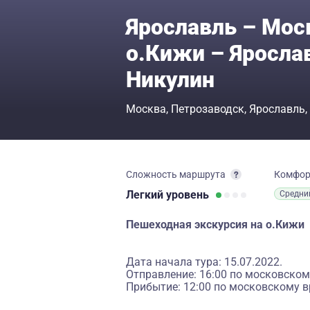
Ярославль – Мос
о.Кижи – Яросла
Никулин
Москва
Петрозаводск
Ярославль
Сложность маршрута
Комфо
Легкий
уровень
Средни
Пешеходная экскурсия на о.Кижи
Дата начала тура: 15.07.2022.
Отправление: 16:00 по московском
Прибытие: 12:00 по московскому в