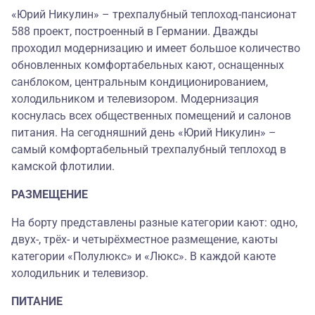
«Юрий Никулин» – трехпалубный теплоход-пансионат
588 проект, построенный в Германии. Дважды
проходил модернизацию и имеет большое количество
обновленных комфортабельных кают, оснащенных
санблоком, центральным кондиционированием,
холодильником и телевизором. Модернизация
коснулась всех общественных помещений и салонов
питания. На сегодняшний день «Юрий Никулин» –
самый комфортабельный трехпалубный теплоход в
камской флотилии.
РАЗМЕЩЕНИЕ
На борту представлены разные категории кают: одно,
двух-, трёх- и четырёхместное размещение, каюты
категории «Полулюкс» и «Люкс». В каждой каюте
холодильник и телевизор.
ПИТАНИЕ