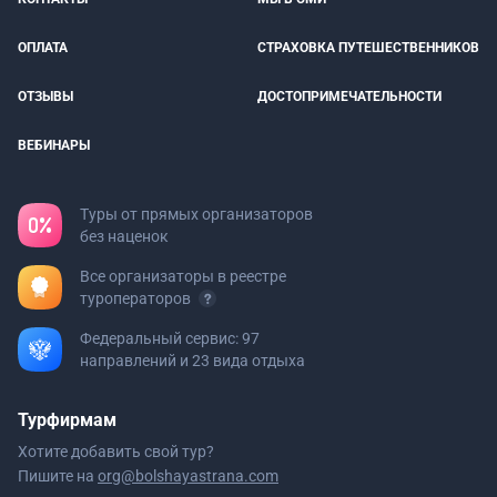
ОПЛАТА
СТРАХОВКА ПУТЕШЕСТВЕННИКОВ
ОТЗЫВЫ
ДОСТОПРИМЕЧАТЕЛЬНОСТИ
ВЕБИНАРЫ
Туры от прямых организаторов
без наценок
Все организаторы в реестре
туроператоров
Федеральный сервис: 97
направлений и 23 вида отдыха
Турфирмам
Хотите добавить свой тур?
Пишите на
org@bolshayastrana.com