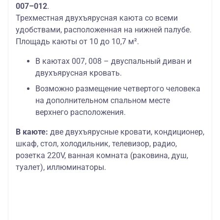
007–012
.
Трехместная двухъярусная каюта со всеми
удобствами, расположенная на нижней палубе.
Площадь каюты от 10 до 10,7 м².
В каютах 007, 008 – двуспальный диван и
двухъярусная кровать.
Возможно размещение четвертого человека
на дополнительном спальном месте
верхнего расположения.
В каюте:
две двухъярусные кровати, кондиционер,
шкаф, стол, холодильник, телевизор, радио,
розетка 220V, ванная комната (раковина, душ,
туалет), иллюминаторы.