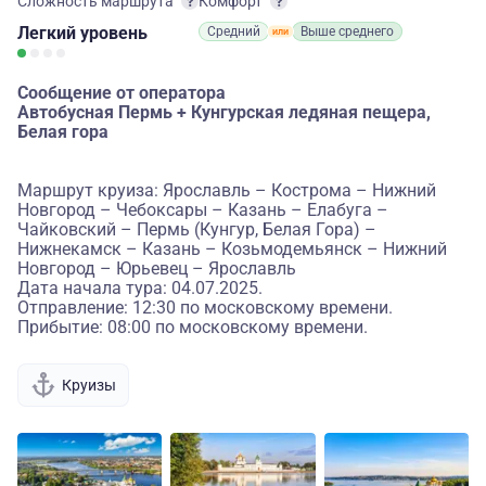
Сложность маршрута
Комфорт
Легкий
уровень
Средний
Выше среднего
Сообщение от оператора
Автобусная Пермь + Кунгурская ледяная пещера,
Белая гора
Маршрут круиза: Ярославль – Кострома – Нижний
Новгород – Чебоксары – Казань – Елабуга –
Чайковский – Пермь (Кунгур, Белая Гора) –
Нижнекамск – Казань – Козьмодемьянск – Нижний
Новгород – Юрьевец – Ярославль
Дата начала тура: 04.07.2025.
Отправление: 12:30 по московскому времени.
Прибытие: 08:00 по московскому времени.
Круизы