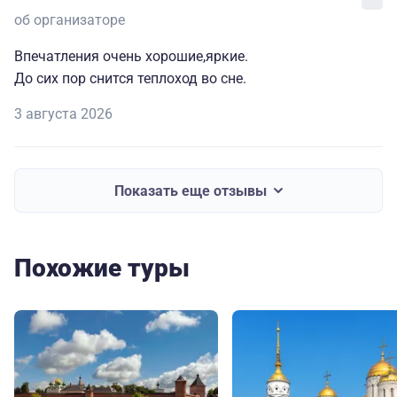
об организаторе
Впечатления очень хорошие,яркие.
До сих пор снится теплоход во сне.
3 августа 2026
Показать еще отзывы
Похожие туры