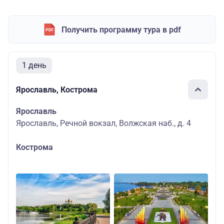
Получить программу тура в pdf
1 день
Ярославль, Кострома
Ярославль
Ярославль, Речной вокзал, Волжская наб., д. 4
Кострома