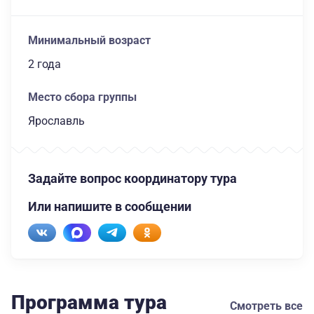
Минимальный возраст
2 года
Место сбора группы
Ярославль
Задайте вопрос координатору тура
Или напишите в сообщении
Программа тура
Смотреть все