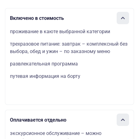
Включено в стоимость
проживание в каюте выбранной категории
трехразовое питание: завтрак – комплексный без
выбора, обед и ужин – по заказному меню
развлекательная программа
путевая информация на борту
Оплачивается отдельно
экскурсионное обслуживание – можно