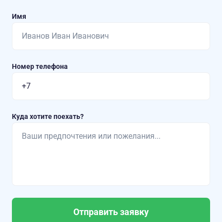
Имя
Номер телефона
Куда хотите поехать?
Отправить заявку