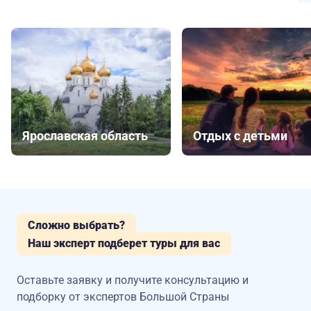
Ярославская область
Отдых с детьми
Сложно выбрать?
Наш эксперт подберет туры для вас
Оставьте заявку и получите консультацию
и
подборку от экспертов Большой Страны