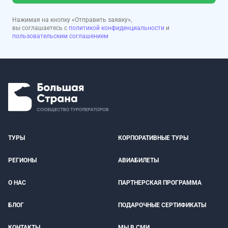
Нажимая на кнопку «Отправить заявку»,
вы соглашаетесь с
политикой конфиденциальности
и
пользовательским соглашением
ТУРЫ
КОРПОРАТИВНЫЕ ТУРЫ
РЕГИОНЫ
АВИАБИЛЕТЫ
О НАС
ПАРТНЕРСКАЯ ПРОГРАММА
БЛОГ
ПОДАРОЧНЫЕ СЕРТИФИКАТЫ
КОНТАКТЫ
МЫ В СМИ