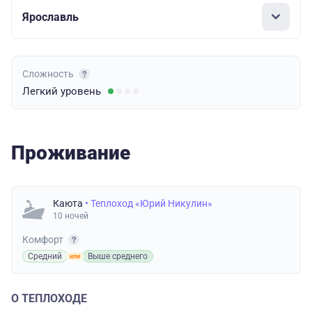
Ярославль
Сложность
Легкий
уровень
Проживание
Каюта
• Теплоход «Юрий Никулин»
10 ночей
Комфорт
Средний
Выше среднего
О ТЕПЛОХОДЕ