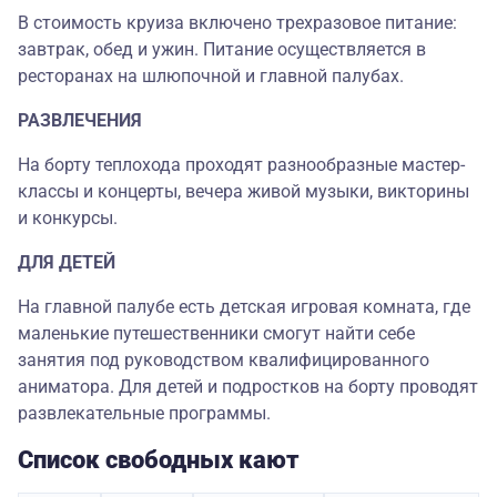
В стоимость круиза включено трехразовое питание:
завтрак, обед и ужин. Питание осуществляется в
ресторанах на шлюпочной и главной палубах.
РАЗВЛЕЧЕНИЯ
На борту теплохода проходят разнообразные мастер-
классы и концерты, вечера живой музыки, викторины
и конкурсы.
ДЛЯ ДЕТЕЙ
На главной палубе есть детская игровая комната, где
маленькие путешественники смогут найти себе
занятия под руководством квалифицированного
аниматора. Для детей и подростков на борту проводят
развлекательные программы.
Список свободных кают