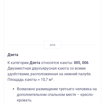
Дзета
К категории
Дзета
относятся каюты:
005, 006
.
Двухместная двухъярусная каюта со всеми
удобствами, расположенная на нижней палубе.
Площадь каюты ≈ 10,7 м².
Возможно размещение третьего человека на
дополнительном спальном месте – кресло-
кровать.