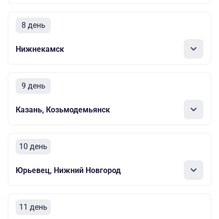
8 день
Нижнекамск
9 день
Казань, Козьмодемьянск
10 день
Юрьевец, Нижний Новгород
11 день