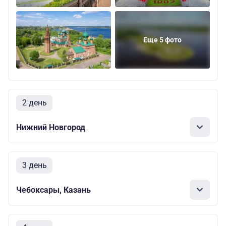
Еще 5 фото
2 день
Нижний Новгород
3 день
Чебоксары, Казань