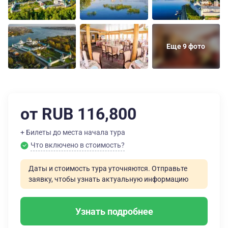
Еще 9 фото
от RUB 116,800
+ Билеты до места начала тура
Что включено в стоимость?
Даты и стоимость тура уточняются. Отправьте
заявку, чтобы узнать актуальную информацию
Узнать подробнее