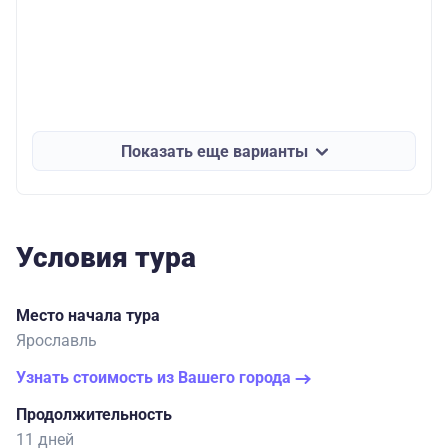
Показать еще варианты
Условия тура
Место начала тура
Ярославль
Узнать стоимость из Вашего города
Продолжительность
11 дней