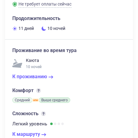
Не требует оплаты сейчас
Продолжительность
11 дней
10 ночей
Проживание во время тура
Каюта
10 ночей
К проживанию
Комфорт
Средний
Выше среднего
Сложность
Легкий
уровень
К маршруту