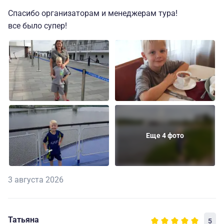
Спасибо организаторам и менеджерам тура!
все было супер!
Еще 4 фото
3 августа 2026
Татьяна
5