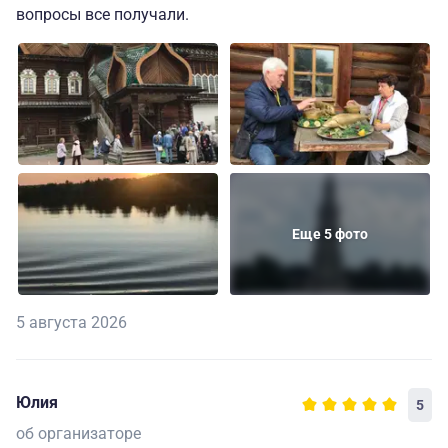
вопросы все получали.
Еще 5 фото
5 августа 2026
Юлия
5
об организаторе