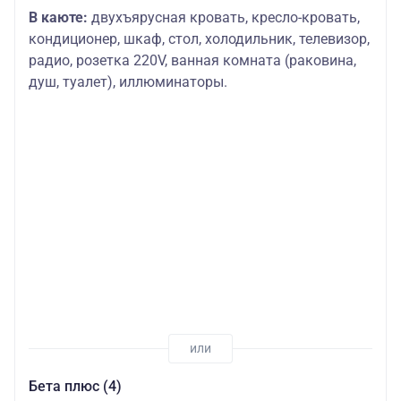
В каюте:
двухъярусная кровать, кресло-кровать,
кондиционер, шкаф, стол, холодильник, телевизор,
радио, розетка 220V, ванная комната (раковина,
душ, туалет), иллюминаторы.
Бета плюс (4)