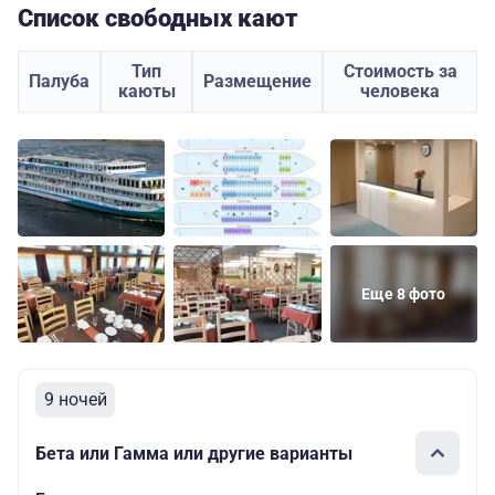
Список свободных кают
Тип
Стоимость за
Палуба
Размещение
каюты
человека
Еще 8 фото
9 ночей
Бета или Гамма или другие варианты