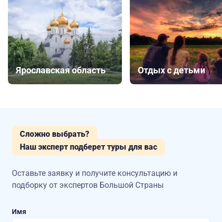
Ярославская область
Отдых с детьми
Сложно выбрать?
Наш эксперт подберет туры для вас
Оставьте заявку и получите консультацию
и
подборку от экспертов Большой Страны
Имя