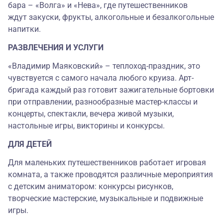
бара – «Волга» и «Нева», где путешественников
ждут закуски, фрукты, алкогольные и безалкогольные
напитки.
РАЗВЛЕЧЕНИЯ И УСЛУГИ
«Владимир Маяковский» – теплоход-праздник, это
чувствуется с самого начала любого круиза. Арт-
бригада каждый раз готовит зажигательные бортовки
при отправлении, разнообразные мастер-классы и
концерты, спектакли, вечера живой музыки,
настольные игры, викторины и конкурсы.
ДЛЯ ДЕТЕЙ
Для маленьких путешественников работает игровая
комната, а также проводятся различные мероприятия
с детским аниматором: конкурсы рисунков,
творческие мастерские, музыкальные и подвижные
игры.