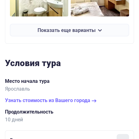
Показать еще варианты
Условия тура
Место начала тура
Ярославль
Узнать стоимость из Вашего города
Продолжительность
10 дней