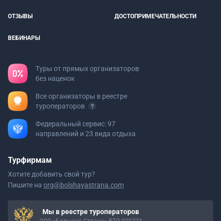
ОТЗЫВЫ
ДОСТОПРИМЕЧАТЕЛЬНОСТИ
ВЕБИНАРЫ
Туры от прямых организаторов
без наценок
Все организаторы в реестре
туроператоров
Федеральный сервис: 97
направлений и 23 вида отдыха
Турфирмам
Хотите добавить свой тур?
Пишите на
org@bolshayastrana.com
Мы в реестре туроператоров