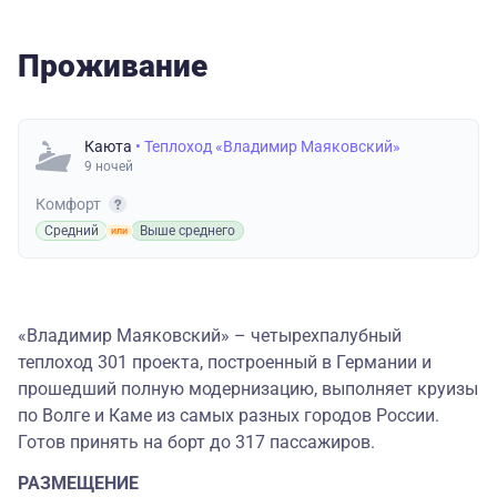
Проживание
Каюта
• Теплоход «Владимир Маяковский»
9 ночей
Комфорт
Средний
Выше среднего
«Владимир Маяковский» – четырехпалубный
теплоход 301 проекта, построенный в Германии и
прошедший полную модернизацию, выполняет круизы
по Волге и Каме из самых разных городов России.
Готов принять на борт до 317 пассажиров.
РАЗМЕЩЕНИЕ