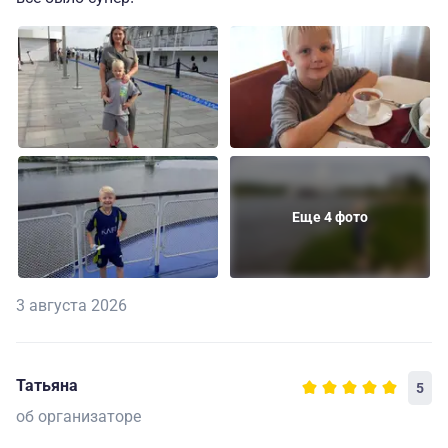
Еще 4 фото
3 августа 2026
Татьяна
5
об организаторе