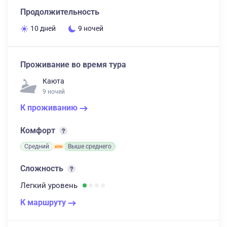
Продолжительность
10 дней
9 ночей
Проживание во время тура
Каюта
9 ночей
К проживанию
Комфорт
Средний
Выше среднего
Сложность
Легкий
уровень
К маршруту