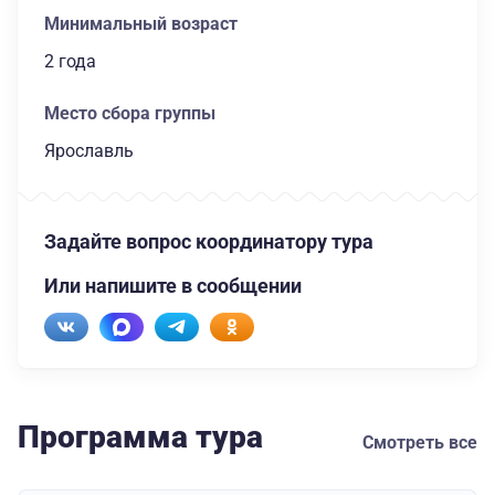
Минимальный возраст
2 года
Место сбора группы
Ярославль
Задайте вопрос координатору тура
Или напишите в сообщении
Программа тура
Смотреть все