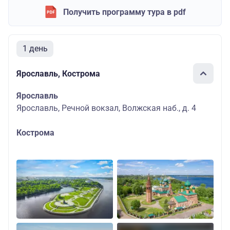
Получить программу тура в pdf
1 день
Ярославль, Кострома
Ярославль
Ярославль, Речной вокзал, Волжская наб., д. 4
Кострома