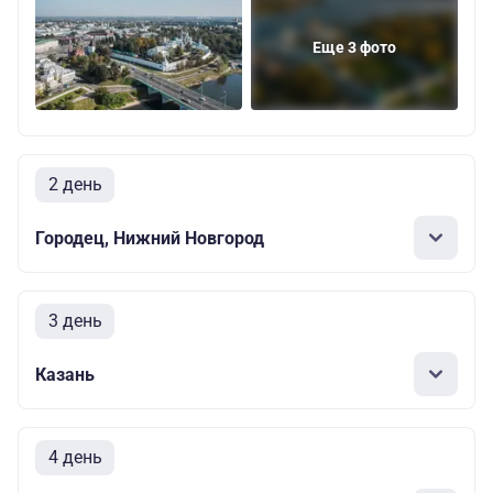
Еще 3 фото
2 день
Городец, Нижний Новгород
3 день
Казань
4 день