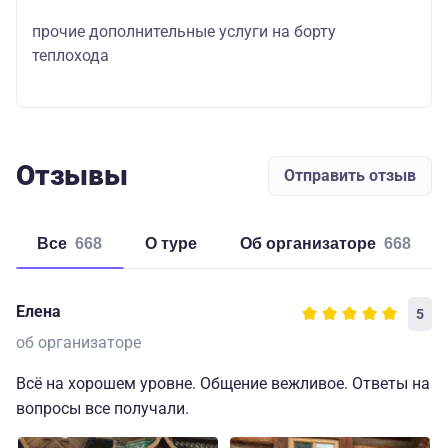
прочие дополнительные услуги на борту
теплохода
Отзывы
Отправить отзыв
Все
668
о туре
об организаторе
668
Елена
5
об организаторе
Всё на хорошем уровне. Общение вежливое. Ответы на
вопросы все получали.