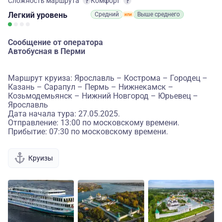
Сложность маршрута
Комфорт
Легкий
уровень
Средний
Выше среднего
Сообщение от оператора
Автобусная в Перми
Маршрут круиза: Ярославль – Кострома – Городец –
Казань – Сарапул – Пермь – Нижнекамск –
Козьмодемьянск – Нижний Новгород – Юрьевец –
Ярославль
Дата начала тура: 27.05.2025.
Отправление: 13:00 по московскому времени.
Прибытие: 07:30 по московскому времени.
Круизы