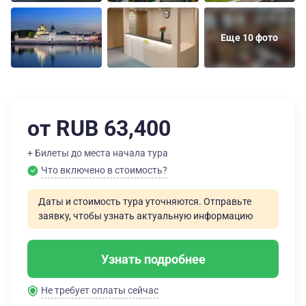
Еще 10 фото
от RUB 63,400
+ Билеты до места начала тура
Что включено в стоимость?
Даты и стоимость тура уточняются. Отправьте
заявку, чтобы узнать актуальную информацию
Узнать подробнее
Не требует оплаты сейчас