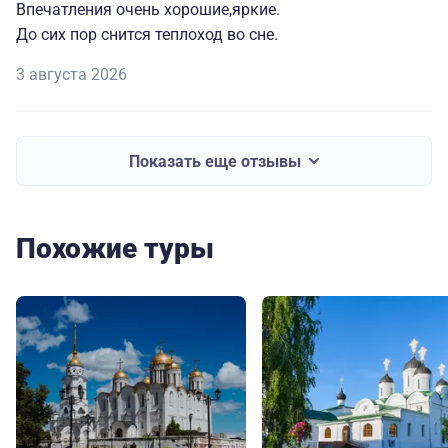
Впечатления очень хорошие,яркие.
До сих пор снится теплоход во сне.
3 августа 2026
Показать еще отзывы
Похожие туры