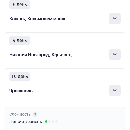
8 день
Казань, Козьмодемьянск
9 день
Нижний Новгород, Юрьевец
10 день
Ярославль
Сложность
Легкий
уровень