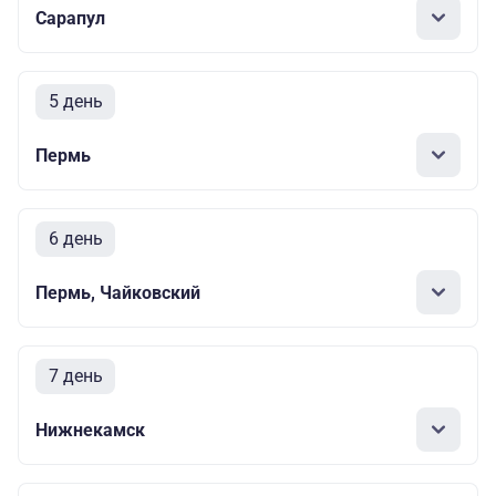
Сарапул
5 день
Пермь
6 день
Пермь, Чайковский
7 день
Нижнекамск