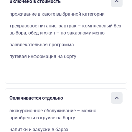
Включено в стоимость
проживание в каюте выбранной категории
трехразовое питание: завтрак – комплексный без
выбора, обед и ужин – по заказному меню
развлекательная программа
путевая информация на борту
Оплачивается отдельно
экскурсионное обслуживание – можно
приобрести в круизе на борту
напитки и закуски в барах