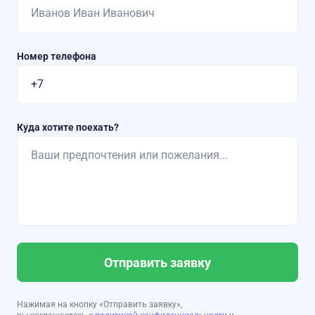
Номер телефона
Куда хотите поехать?
Отправить заявку
Нажимая на кнопку «Отправить заявку»,