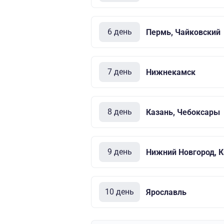
6 день
Пермь, Чайковский
7 день
Нижнекамск
8 день
Казань, Чебоксары
9 день
Нижний Новгород, 
10 день
Ярославль