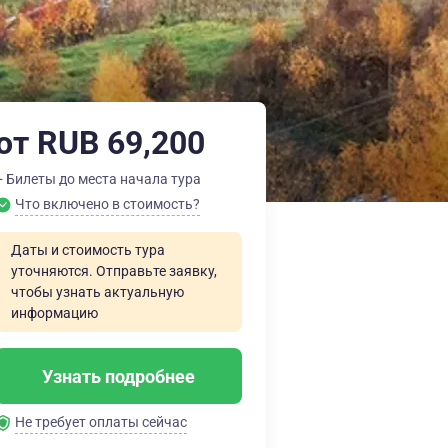
от RUB 69,200
+ Билеты до места начала тура
Что включено в стоимость?
Даты и стоимость тура
уточняются. Отправьте заявку,
чтобы узнать актуальную
информацию
Узнать подробнее
Не требует оплаты сейчас