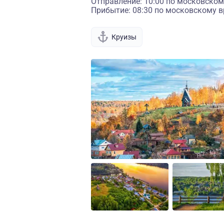
Отправление: 10:00 по московском
Прибытие: 08:30 по московскому в
Круизы