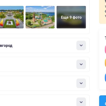
Еще 9 фото
вгород