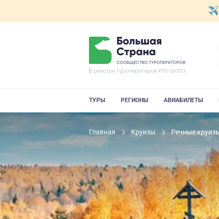
ТУРЫ
РЕГИОНЫ
АВИАБИЛЕТЫ
Главная
Круизы
Речные круиз