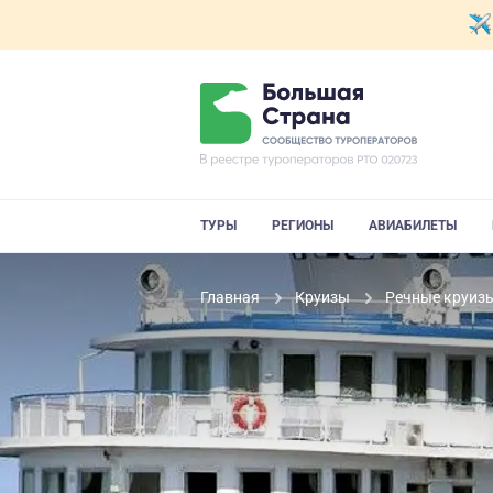
ТУРЫ
РЕГИОНЫ
АВИАБИЛЕТЫ
Главная
Круизы
Речные круиз