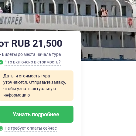
от RUB 21,500
+ Билеты до места начала тура
Что включено в стоимость?
Даты и стоимость тура
уточняются. Отправьте заявку,
чтобы узнать актуальную
информацию
Узнать подробнее
Не требует оплаты сейчас