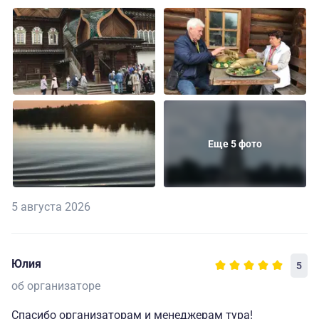
Еще 5 фото
5 августа 2026
Юлия
5
об организаторе
Спасибо организаторам и менеджерам тура!