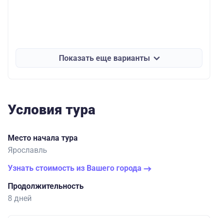
Показать еще варианты
Условия тура
Место начала тура
Ярославль
Узнать стоимость из Вашего города
Продолжительность
8 дней