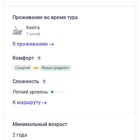
Проживание во время тура
Каюта
7 ночей
К проживанию
Комфорт
Средний
Выше среднего
Сложность
Легкий
уровень
К маршруту
Минимальный возраст
2 года