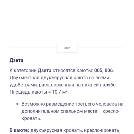
Дзета
К категории
Дзета
относятся каюты:
005, 006
.
Двухместная двухъярусная каюта со всеми
удобствами, расположенная на нижней палубе.
Площадь каюты ≈ 10,7 м².
Возможно размещение третьего человека на
дополнительном спальном месте – кресло-
кровать.
В каюте:
двухъярусная кровать, кресло-кровать,