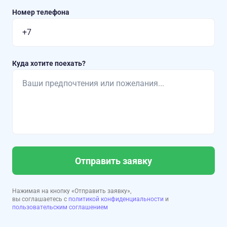
Номер телефона
Куда хотите поехать?
Отправить заявку
Нажимая на кнопку «Отправить заявку»,
вы соглашаетесь с
политикой конфиденциальности
и
пользовательским соглашением