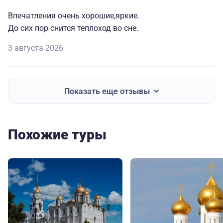
Впечатления очень хорошие,яркие.
До сих пор снится теплоход во сне.
3 августа 2026
Показать еще отзывы
Похожие туры