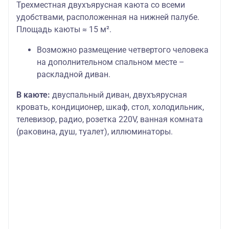
Трехместная двухъярусная каюта со всеми
удобствами, расположенная на нижней палубе.
Площадь каюты ≈ 15 м².
Возможно размещение четвертого человека
на дополнительном спальном месте –
раскладной диван.
В каюте:
двуспальный диван, двухъярусная
кровать, кондиционер, шкаф, стол, холодильник,
телевизор, радио, розетка 220V, ванная комната
(раковина, душ, туалет), иллюминаторы.