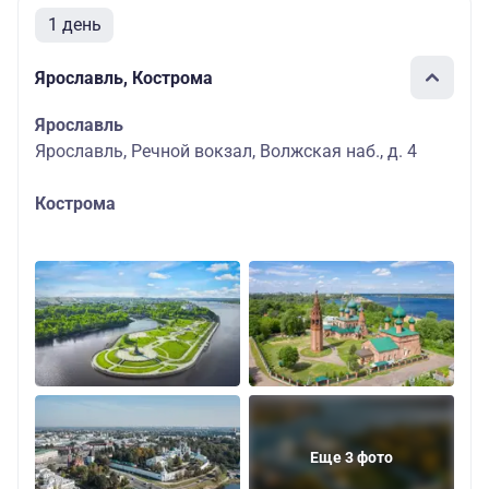
1 день
Ярославль, Кострома
Ярославль
Ярославль, Речной вокзал, Волжская наб., д. 4
Кострома
Еще 3 фото