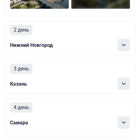
2 день
Нижний Новгород
3 день
Казань
4 день
Самара