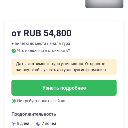
от RUB 54,800
+ Билеты до места начала тура
Что включено в стоимость?
Даты и стоимость тура уточняются. Отправьте
заявку, чтобы узнать актуальную информацию
Узнать подробнее
Не требует оплаты сейчас
Продолжительность
8 дней
7 ночей