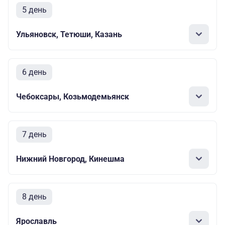
5 день
Ульяновск, Тетюши, Казань
6 день
Чебоксары, Козьмодемьянск
7 день
Нижний Новгород, Кинешма
8 день
Ярославль