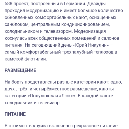
588 проект, построенный в Германии. Дважды
проходил модернизацию и имеет большое количество
обновленных комфортабельных кают, оснащенных
санблоком, центральным кондиционированием,
холодильником и телевизором. Модернизация
коснулась всех общественных помещений и салонов
питания. На сегодняшний день «Юрий Никулин» –
самый комфортабельный трехпалубный теплоход в
камской флотилии.
РАЗМЕЩЕНИЕ
На борту представлены разные категории кают: одно,
двух-, трёх- и четырёхместное размещение, каюты
категории «Полулюкс» и «Люкс». В каждой каюте
холодильник и телевизор.
ПИТАНИЕ
В стоимость круиза включено трехразовое питание: