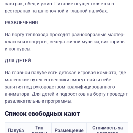
завтрак, обед и ужин. Питание осуществляется в
ресторанах на шлюпочной и главной палубах.
РАЗВЛЕЧЕНИЯ
На борту теплохода проходят разнообразные мастер-
классы и концерты, вечера живой музыки, викторины
и конкурсы.
ДЛЯ ДЕТЕЙ
На главной палубе есть детская игровая комната, где
маленькие путешественники смогут найти себе
занятия под руководством квалифицированного
аниматора. Для детей и подростков на борту проводят
развлекательные программы.
Список свободных кают
Тип
Стоимость за
Палуба
Размещение