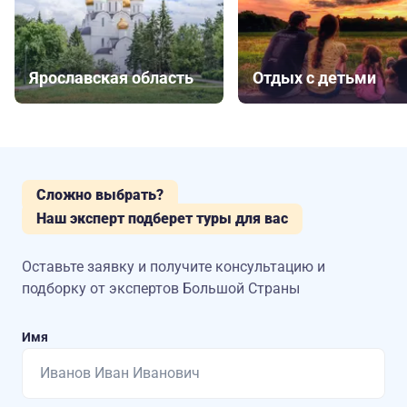
Ярославская область
Отдых с детьми
Сложно выбрать?
Наш эксперт подберет туры для вас
Оставьте заявку и получите консультацию
и
подборку от экспертов Большой Страны
Имя