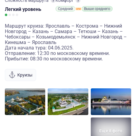
Сложность маршрута
Комфорт
Легкий
уровень
Средний
Выше среднего
Маршрут круиза: Ярославль – Кострома – Нижний
Новгород – Казань – Самара – Тетюши – Казань –
Чебоксары – Козьмодемьянск – Нижний Новгород –
Кинешма – Ярославль
Дата начала тура: 04.06.2025.
Отправление: 12:30 по московскому времени.
Прибытие: 08:30 по московскому времени.
Круизы
Еще 8 фото