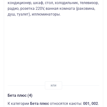
кондиционер, шкаф, стол, холодильник, телевизор,
радио, розетка 220V, ванная комната (раковина,
душ, туалет), иллюминаторы.
Бета плюс (4)
К категории
Бета плюс
относятся каюты:
001, 002
.