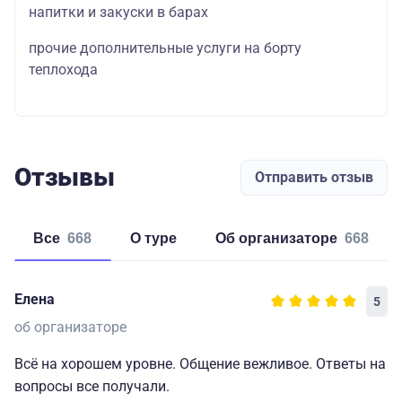
напитки и закуски в барах
прочие дополнительные услуги на борту
теплохода
Отзывы
Отправить отзыв
Все
668
о туре
об организаторе
668
Елена
5
об организаторе
Всё на хорошем уровне. Общение вежливое. Ответы на
вопросы все получали.