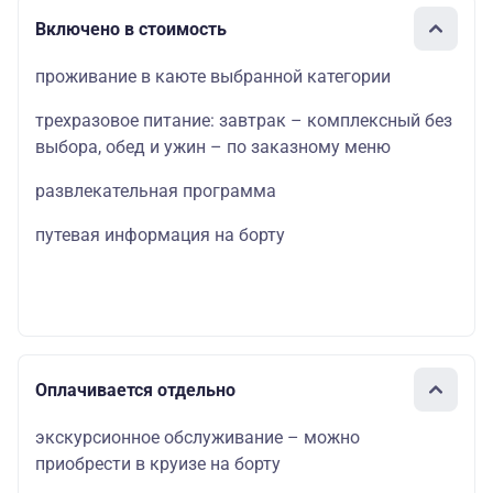
Включено в стоимость
проживание в каюте выбранной категории
трехразовое питание: завтрак – комплексный без
выбора, обед и ужин – по заказному меню
развлекательная программа
путевая информация на борту
Оплачивается отдельно
экскурсионное обслуживание – можно
приобрести в круизе на борту