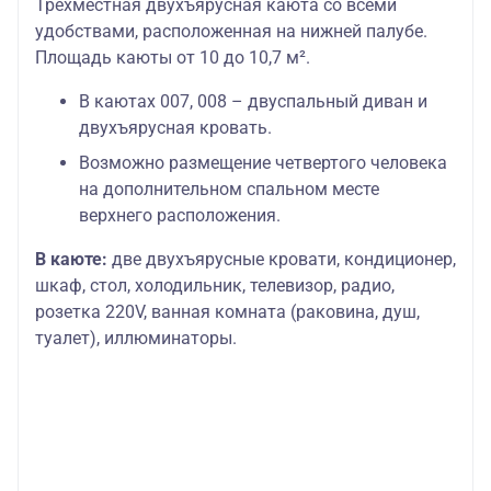
Трехместная двухъярусная каюта со всеми
удобствами, расположенная на нижней палубе.
Площадь каюты от 10 до 10,7 м².
В каютах 007, 008 – двуспальный диван и
двухъярусная кровать.
Возможно размещение четвертого человека
на дополнительном спальном месте
верхнего расположения.
В каюте:
две двухъярусные кровати, кондиционер,
шкаф, стол, холодильник, телевизор, радио,
розетка 220V, ванная комната (раковина, душ,
туалет), иллюминаторы.