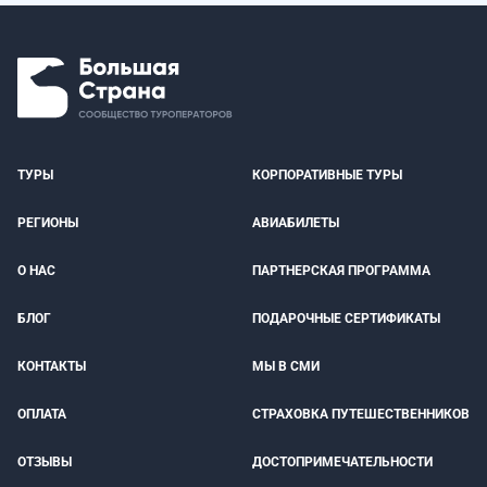
ТУРЫ
КОРПОРАТИВНЫЕ ТУРЫ
РЕГИОНЫ
АВИАБИЛЕТЫ
О НАС
ПАРТНЕРСКАЯ ПРОГРАММА
БЛОГ
ПОДАРОЧНЫЕ СЕРТИФИКАТЫ
КОНТАКТЫ
МЫ В СМИ
ОПЛАТА
СТРАХОВКА ПУТЕШЕСТВЕННИКОВ
ОТЗЫВЫ
ДОСТОПРИМЕЧАТЕЛЬНОСТИ