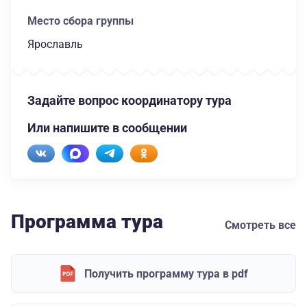
Место сбора группы
Ярославль
Задайте вопрос координатору тура
Или напишите в сообщении
Программа тура
Смотреть все
Получить программу тура в pdf