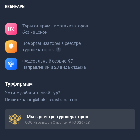
ВЕБИНАРЫ
Туры от прямых организаторов
без наценок
Все организаторы в реестре
туроператоров
Федеральный сервис: 97
направлений и 23 вида отдыха
Турфирмам
Хотите добавить свой тур?
Пишите на
org@bolshayastrana.com
Мы в реестре туроператоров
ООО «Большая Страна» РТО 020723