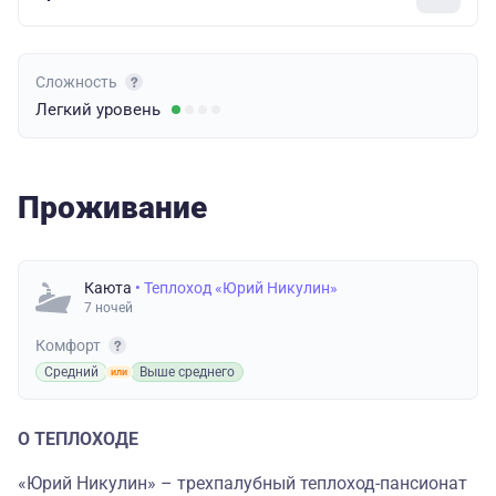
Сложность
Легкий
уровень
Проживание
Каюта
• Теплоход «Юрий Никулин»
7 ночей
Комфорт
Средний
Выше среднего
О ТЕПЛОХОДЕ
«Юрий Никулин» – трехпалубный теплоход-пансионат