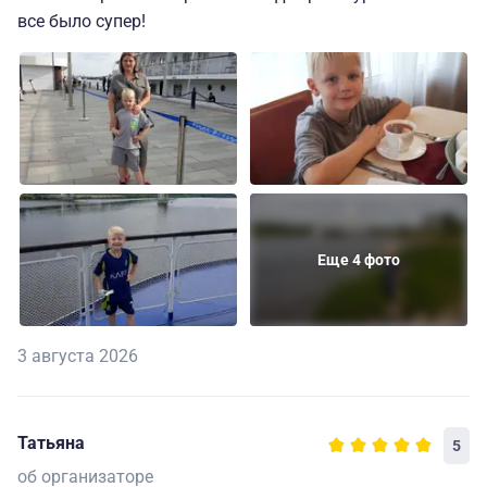
все было супер!
Еще 4 фото
3 августа 2026
Татьяна
5
об организаторе