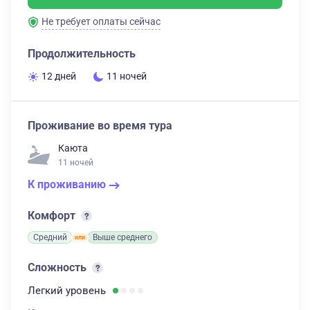
Не требует оплаты сейчас
Продолжительность
12 дней
11 ночей
Проживание во время тура
Каюта
11 ночей
К проживанию
Комфорт
Средний
Выше среднего
Сложность
Легкий
уровень