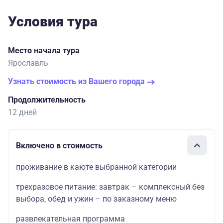
Условия тура
Место начала тура
Ярославль
Узнать стоимость из Вашего города
Продолжительность
12 дней
Включено в стоимость
проживание в каюте выбранной категории
трехразовое питание: завтрак – комплексный без
выбора, обед и ужин – по заказному меню
развлекательная программа