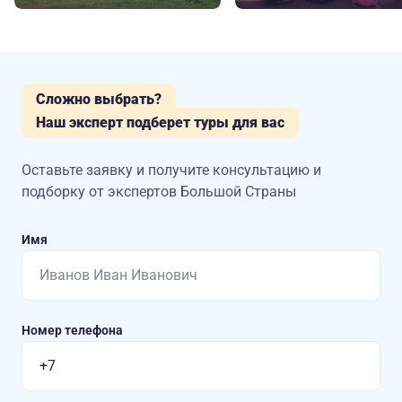
Сложно выбрать?
Наш эксперт подберет туры для вас
Оставьте заявку и получите консультацию
и
подборку от экспертов Большой Страны
Имя
Номер телефона