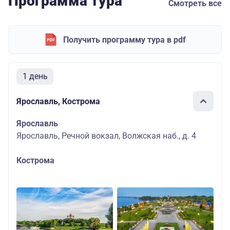
Программа тура
Смотреть все
Получить программу тура в pdf
1 день
Ярославль, Кострома
Ярославль
Ярославль, Речной вокзал, Волжская наб., д. 4
Кострома