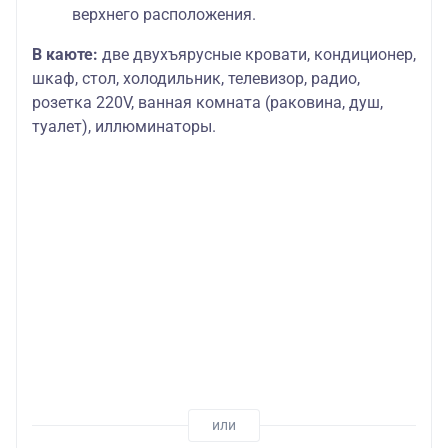
верхнего расположения.
В каюте:
две двухъярусные кровати, кондиционер,
шкаф, стол, холодильник, телевизор, радио,
розетка 220V, ванная комната (раковина, душ,
туалет), иллюминаторы.