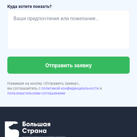
Куда хотите поехать?
Отправить заявку
Нажимая на кнопку «Отправить заявку»,
вы соглашаетесь с
политикой конфиденциальности
и
пользовательским соглашением