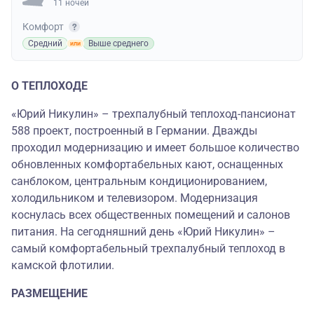
11 ночей
Комфорт
Средний
Выше среднего
О ТЕПЛОХОДЕ
«Юрий Никулин» – трехпалубный теплоход-пансионат
588 проект, построенный в Германии. Дважды
проходил модернизацию и имеет большое количество
обновленных комфортабельных кают, оснащенных
санблоком, центральным кондиционированием,
холодильником и телевизором. Модернизация
коснулась всех общественных помещений и салонов
питания. На сегодняшний день «Юрий Никулин» –
самый комфортабельный трехпалубный теплоход в
камской флотилии.
РАЗМЕЩЕНИЕ