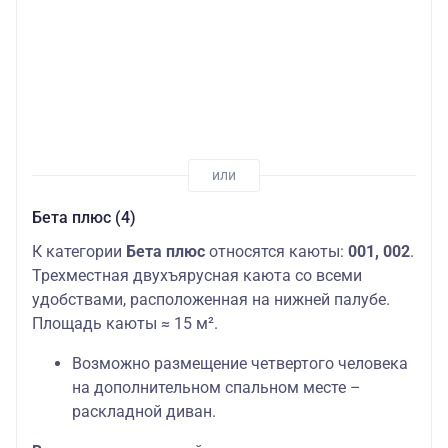
Бета плюс (4)
К категории
Бета плюс
относятся каюты:
001, 002
.
Трехместная двухъярусная каюта со всеми
удобствами, расположенная на нижней палубе.
Площадь каюты ≈ 15 м².
Возможно размещение четвертого человека
на дополнительном спальном месте –
раскладной диван.