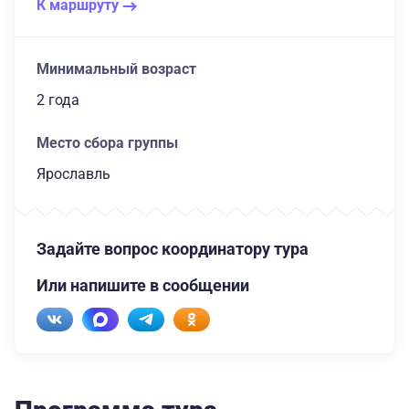
К маршруту
Минимальный возраст
2 года
Место сбора группы
Ярославль
Задайте вопрос координатору тура
Или напишите в сообщении