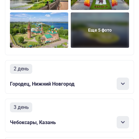
Еще 5 фото
2 день
Городец, Нижний Новгород
3 день
Чебоксары, Казань