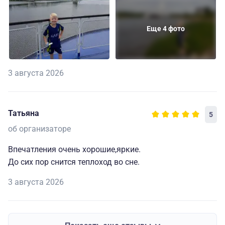
Еще 4 фото
3 августа 2026
Татьяна
5
об организаторе
Впечатления очень хорошие,яркие.
До сих пор снится теплоход во сне.
3 августа 2026