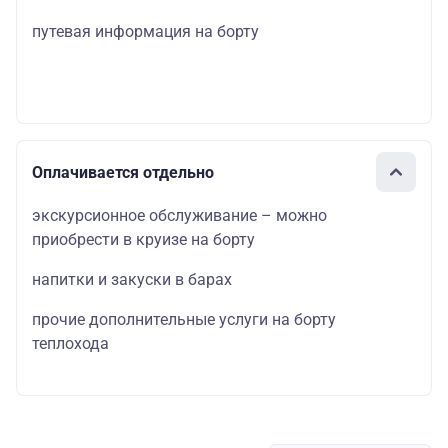
путевая информация на борту
Оплачивается отдельно
экскурсионное обслуживание – можно
приобрести в круизе на борту
напитки и закуски в барах
прочие дополнительные услуги на борту
теплохода