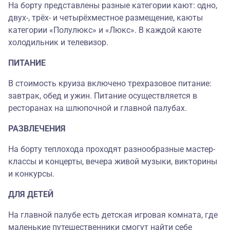
На борту представлены разные категории кают: одно,
двух-, трёх- и четырёхместное размещение, каюты
категории «Полулюкс» и «Люкс». В каждой каюте
холодильник и телевизор.
ПИТАНИЕ
В стоимость круиза включено трехразовое питание:
завтрак, обед и ужин. Питание осуществляется в
ресторанах на шлюпочной и главной палубах.
РАЗВЛЕЧЕНИЯ
На борту теплохода проходят разнообразные мастер-
классы и концерты, вечера живой музыки, викторины
и конкурсы.
ДЛЯ ДЕТЕЙ
На главной палубе есть детская игровая комната, где
маленькие путешественники смогут найти себе