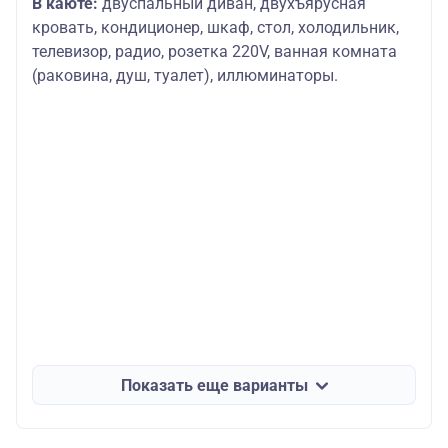
В каюте:
двуспальный диван, двухъярусная
кровать, кондиционер, шкаф, стол, холодильник,
телевизор, радио, розетка 220V, ванная комната
(раковина, душ, туалет), иллюминаторы.
Показать еще варианты