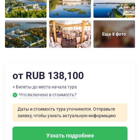
Еще 8 фото
от RUB 138,100
+ Билеты до места начала тура
Что включено в стоимость?
Даты и стоимость тура уточняются. Отправьте
заявку, чтобы узнать актуальную информацию
Узнать подробнее