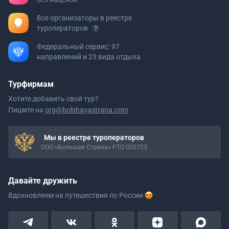
Все организаторы в реестре
туроператоров
Федеральный сервис: 97
направлений и 23 вида отдыха
Турфирмам
Хотите добавить свой тур?
Пишите на
org@bolshayastrana.com
Мы в реестре туроператоров
ООО «Большая Страна» РТО 020723
Давайте дружить
Вдохновляем на путешествия
по России