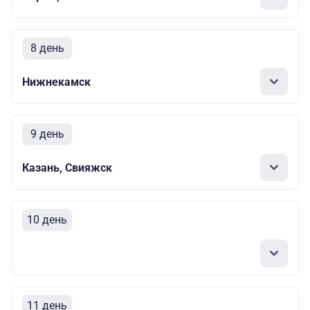
8 день
Нижнекамск
9 день
Казань, Свияжск
10 день
11 день