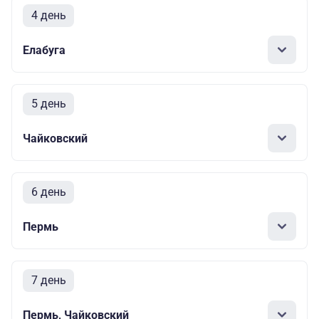
4 день
Елабуга
5 день
Чайковский
6 день
Пермь
7 день
Пермь, Чайковский