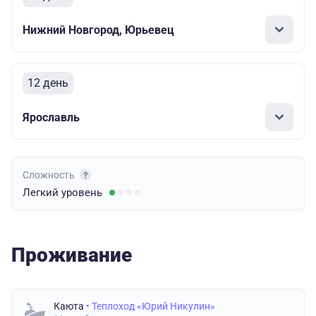
Нижний Новгород, Юрьевец
12 день
Ярославль
Сложность
Легкий
уровень
Проживание
Каюта
• Теплоход «Юрий Никулин»