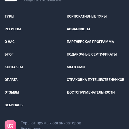
ТУРЫ
КОРПОРАТИВНЫЕ ТУРЫ
РЕГИОНЫ
АВИАБИЛЕТЫ
О НАС
ПАРТНЕРСКАЯ ПРОГРАММА
БЛОГ
ПОДАРОЧНЫЕ СЕРТИФИКАТЫ
КОНТАКТЫ
МЫ В СМИ
ОПЛАТА
СТРАХОВКА ПУТЕШЕСТВЕННИКОВ
ОТЗЫВЫ
ДОСТОПРИМЕЧАТЕЛЬНОСТИ
ВЕБИНАРЫ
Туры от прямых организаторов
без наценок