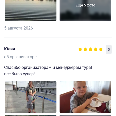
Еще 5 фото
5 августа 2026
Юлия
5
об организаторе
Спасибо организаторам и менеджерам тура!
все было супер!