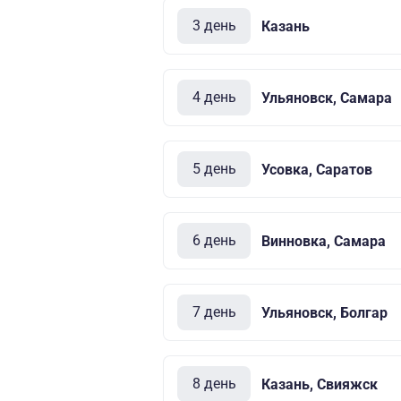
3 день
Казань
4 день
Ульяновск, Самара
5 день
Усовка, Саратов
6 день
Винновка, Самара
7 день
Ульяновск, Болгар
8 день
Казань, Свияжск