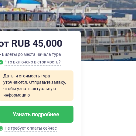
от RUB 45,000
+ Билеты до места начала тура
Что включено в стоимость?
Даты и стоимость тура
уточняются. Отправьте заявку,
чтобы узнать актуальную
информацию
Узнать подробнее
Не требует оплаты сейчас