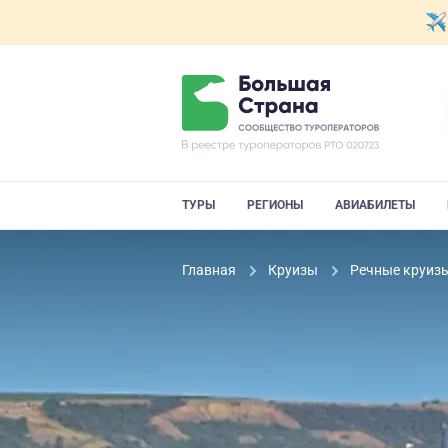
ТУРЫ
РЕГИОНЫ
АВИАБИЛЕТЫ
Главная
Круизы
Речные круиз