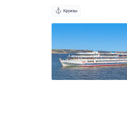
Круизы