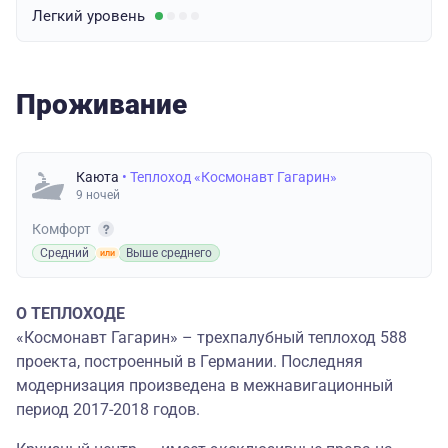
Легкий
уровень
Проживание
Каюта
• Теплоход «Космонавт Гагарин»
9 ночей
Комфорт
Средний
Выше среднего
О ТЕПЛОХОДЕ
«Космонавт Гагарин» – трехпалубный теплоход 588
проекта, построенный в Германии. Последняя
модернизация произведена в межнавигационный
период 2017-2018 годов.