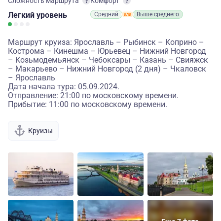
Сложность маршрута
Комфорт
Легкий
уровень
Средний
Выше среднего
Маршрут круиза: Ярославль – Рыбинск – Коприно –
Кострома – Кинешма – Юрьевец – Нижний Новгород
– Козьмодемьянск – Чебоксары – Казань – Свияжск
– Макарьево – Нижний Новгород (2 дня) – Чкаловск
– Ярославль
Дата начала тура: 05.09.2024.
Отправление: 21:00 по московскому времени.
Прибытие: 11:00 по московскому времени.
Круизы