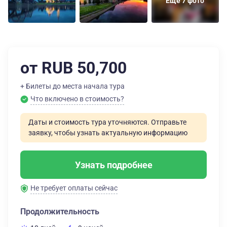
Еще 7 фото
от RUB 50,700
+ Билеты до места начала тура
Что включено в стоимость?
Даты и стоимость тура уточняются. Отправьте
заявку, чтобы узнать актуальную информацию
Узнать подробнее
Не требует оплаты сейчас
Продолжительность