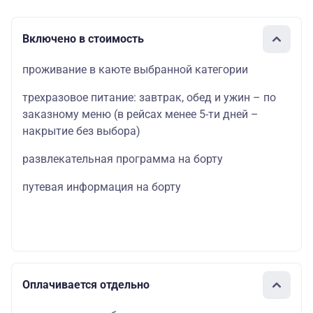
Включено в стоимость
проживание в каюте выбранной категории
трехразовое питание: завтрак, обед и ужин – по
заказному меню (в рейсах менее 5-ти дней –
накрытие без выбора)
развлекательная программа на борту
путевая информация на борту
Оплачивается отдельно