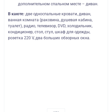
дополнительном спальном месте – диван.
В каюте:
две односпальные кровати, диван,
ванная комната (раковина, душевая кабина,
туалет), радио, телевизор, DVD, холодильник,
кондиционер, стол, стул, шкаф для одежды,
розетка 220 V, два больших обзорных окна.