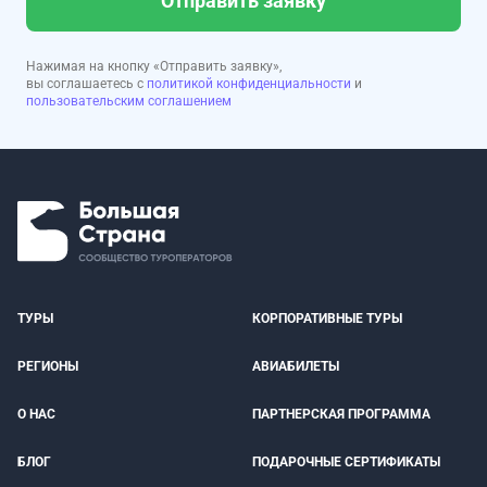
Отправить заявку
Нажимая на кнопку «Отправить заявку»,
вы соглашаетесь с
политикой конфиденциальности
и
пользовательским соглашением
ТУРЫ
КОРПОРАТИВНЫЕ ТУРЫ
РЕГИОНЫ
АВИАБИЛЕТЫ
О НАС
ПАРТНЕРСКАЯ ПРОГРАММА
БЛОГ
ПОДАРОЧНЫЕ СЕРТИФИКАТЫ