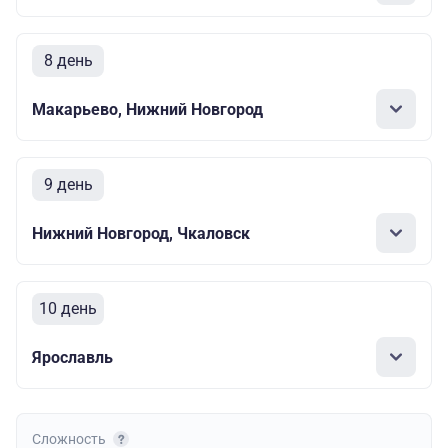
8 день
Макарьево, Нижний Новгород
9 день
Нижний Новгород, Чкаловск
10 день
Ярославль
Сложность