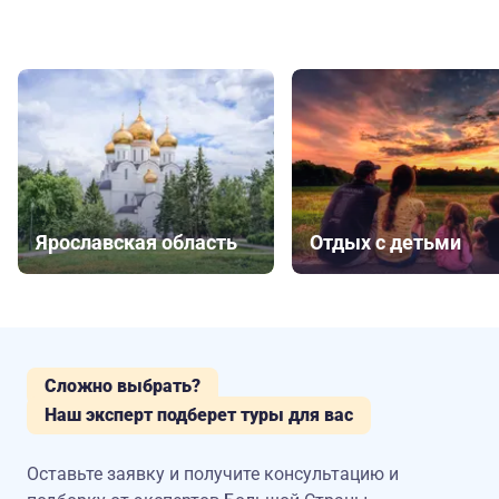
Ярославская область
Отдых с детьми
Сложно выбрать?
Наш эксперт подберет туры для вас
Оставьте заявку и получите консультацию
и