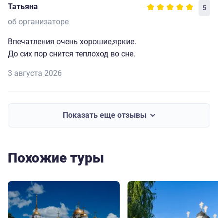
Татьяна
5
об организаторе
Впечатления очень хорошие,яркие.
До сих пор снится теплоход во сне.
3 августа 2026
Показать еще отзывы
Похожие туры