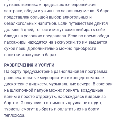
путешественникам предлагаются европейские
завтраки, обеды и ужины по заказному меню. В баре
представлен большой выбор алкогольных и
безалкогольных напитков. Если путешествие длится
дольше 5 дней, то гости могут сами выбирать себе
блюда на условиях предзаказа. Если во время обеда
пассажиры находятся на экскурсии, то им выдается
сухой паек. Дополнительно можно приобрести
напитки и закуски в барах.
РАЗВЛЕЧЕНИЯ И УСЛУГИ
На борту предусмотрена разноплановая программа:
развлекательные мероприятия в концертном зале,
дискотеки с диджеем, музыкальные вечера. В солярии
на шлюпочной палубе можно принять воздушные
ванны и просто отдохнуть, наслаждаясь видами за
бортом. Экскурсии в стоимость круиза не входят,
туристы смогут выбрать и оплатить их на борту
теплохода.