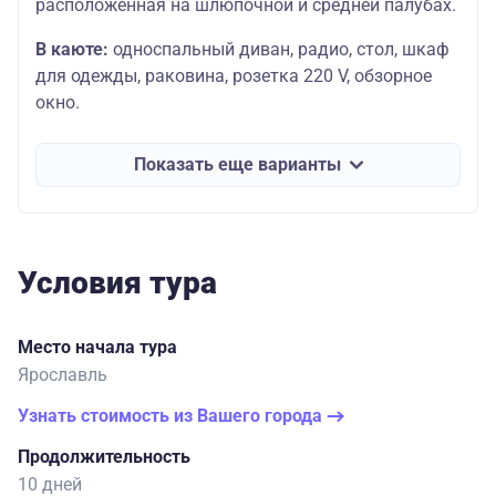
расположенная на шлюпочной и средней палубах.
В каюте:
односпальный диван, радио, стол, шкаф
для одежды, раковина, розетка 220 V, обзорное
окно.
Показать еще варианты
Условия тура
Место начала тура
Ярославль
Узнать стоимость из Вашего города
Продолжительность
10 дней