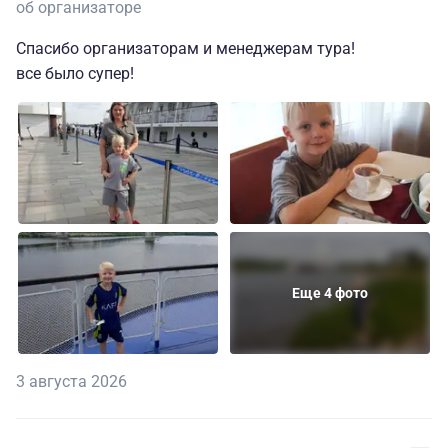
об организаторе
Спасибо организаторам и менеджерам тура!
все было супер!
Еще 4 фото
3 августа 2026