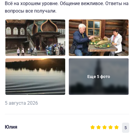
Всё на хорошем уровне. Общение вежливое. Ответы на
вопросы все получали.
Еще 5 фото
5 августа 2026
Юлия
5