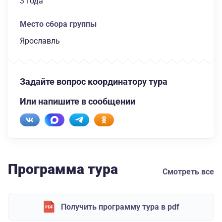
3 года
Место сбора группы
Ярославль
Задайте вопрос координатору тура
Или напишите в сообщении
Программа тура
Смотреть все
Получить программу тура в pdf