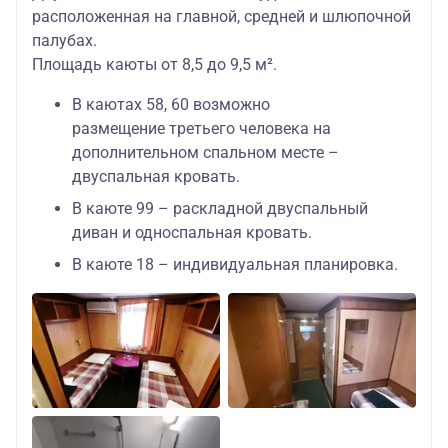
расположенная на главной, средней и шлюпочной
палубах.
Площадь каюты от 8,5 до 9,5 м².
В каютах 58, 60 возможно
размещение третьего человека на
дополнительном спальном месте –
двуспальная кровать.
В каюте 99 – раскладной двуспальный
диван и односпальная кровать.
В каюте 18 – индивидуальная планировка.