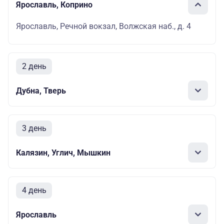
Ярославль, Коприно
Ярославль, Речной вокзал, Волжская наб., д. 4
2 день
Дубна, Тверь
3 день
Калязин, Углич, Мышкин
4 день
Ярославль