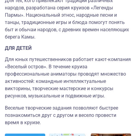
Для тех, кого привлекают традиции различных
народов, разработана серия круизов «Легенды
Пармы». Национальный этнос, народные песни и
танцы, традиционные игры и блюда помогут понять
быт и обычаи народов, с древних времен населяющих
берега Камы.
ДЛЯ ДЕТЕЙ
Для юных путешественников работает кают-компания
«Веселый остров». В течение круиза
профессиональные аниматоры проводят множество
активностей: командные интеллектуальные
викторины, творческие мастерские и конкурсы
рисунков, музыкальные и подвижные игры.
Веселые творческие задания позволяют быстрее
познакомиться друг с другом и весело провести
время в круизе.