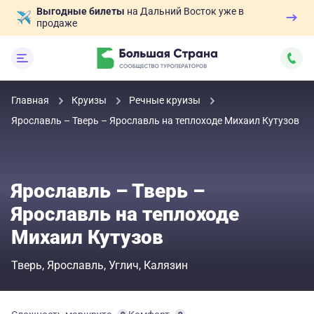
Выгодные билеты
на Дальний Восток уже в
продаже
Главная
Круизы
Речные круизы
Ярославль – Тверь – Ярославль на теплоходе Михаил Кутузов
Ярославль – Тверь –
Ярославль на теплоходе
Михаил Кутузов
Тверь
Ярославль
Углич
Калязин