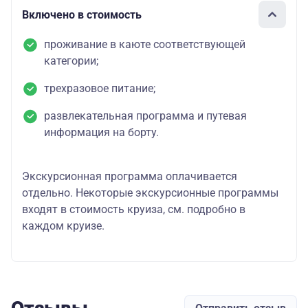
Включено в стоимость
проживание в каюте соответствующей
категории;
трехразовое питание;
развлекательная программа и путевая
информация на борту.
Экскурсионная программа оплачивается
отдельно. Некоторые экскурсионные программы
входят в стоимость круиза, см. подробно в
каждом круизе.