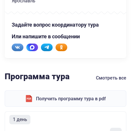
Ярославль
Задайте вопрос координатору тура
Или напишите в сообщении
Программа тура
Смотреть все
Получить программу тура в pdf
1 день