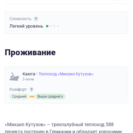
Сложность
Легкий
уровень
Проживание
Каюта
• Теплоход «Михаил Кутузов»
3 ночи
Комфорт
Средний
Выше среднего
«Михаил Кутузов» – трехпалубный теплоход 588
проекта построен в Германии и обладает хорошими