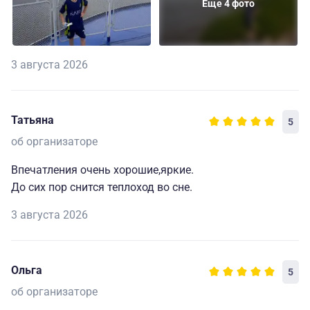
Еще 4 фото
3 августа 2026
Татьяна
5
об организаторе
Впечатления очень хорошие,яркие.
До сих пор снится теплоход во сне.
3 августа 2026
Ольга
5
об организаторе