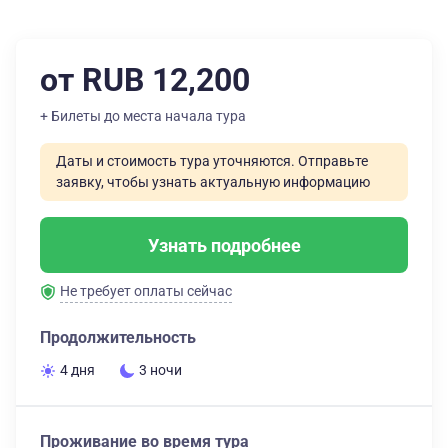
от RUB 12,200
+ Билеты до места начала тура
Даты и стоимость тура уточняются. Отправьте
заявку, чтобы узнать актуальную информацию
Узнать подробнее
Не требует оплаты сейчас
Продолжительность
4 дня
3 ночи
Проживание во время тура