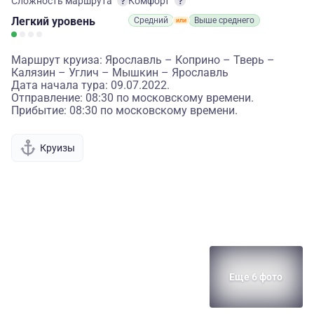
Сложность маршрута
Комфорт
Легкий
уровень
Средний
Выше среднего
Маршрут круиза: Ярославль – Коприно – Тверь –
Калязин – Углич – Мышкин – Ярославль
Дата начала тура: 09.07.2022.
Отправление: 08:30 по московскому времени.
Прибытие: 08:30 по московскому времени.
Круизы
Еще 6 фото