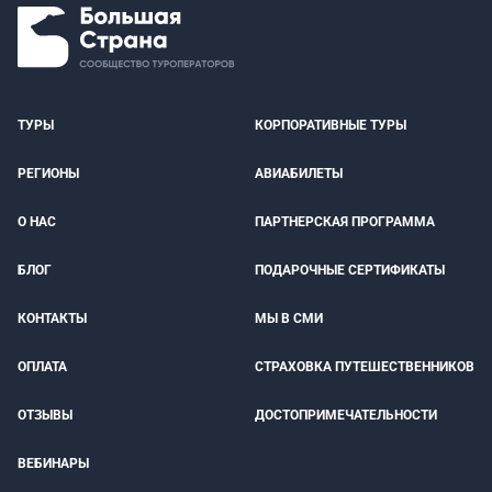
ТУРЫ
КОРПОРАТИВНЫЕ ТУРЫ
РЕГИОНЫ
АВИАБИЛЕТЫ
О НАС
ПАРТНЕРСКАЯ ПРОГРАММА
БЛОГ
ПОДАРОЧНЫЕ СЕРТИФИКАТЫ
КОНТАКТЫ
МЫ В СМИ
ОПЛАТА
СТРАХОВКА ПУТЕШЕСТВЕННИКОВ
ОТЗЫВЫ
ДОСТОПРИМЕЧАТЕЛЬНОСТИ
ВЕБИНАРЫ