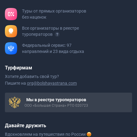
Туры от прямых организаторов
без наценок
Все организаторы в реестре
туроператоров
Федеральный сервис: 97
направлений и 23 вида отдыха
Турфирмам
Хотите добавить свой тур?
Пишите на
org@bolshayastrana.com
Мы в реестре туроператоров
ООО «Большая Страна» РТО 020723
Давайте дружить
Вдохновляем на путешествия
по России