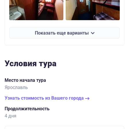
Показать еще варианты
Условия тура
Место начала тура
Ярославль
Узнать стоимость из Вашего города
Продолжительность
4 дня