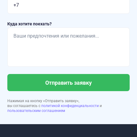
Куда хотите поехать?
Отправить заявку
Нажимая на кнопку «Отправить заявку»,
вы соглашаетесь с
политикой конфиденциальности
и
пользовательским соглашением