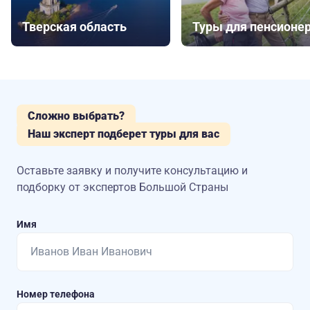
Тверская область
Туры для пенсионе
Сложно выбрать?
Наш эксперт подберет туры для вас
Оставьте заявку и получите консультацию
и
подборку от экспертов Большой Страны
Имя
Номер телефона