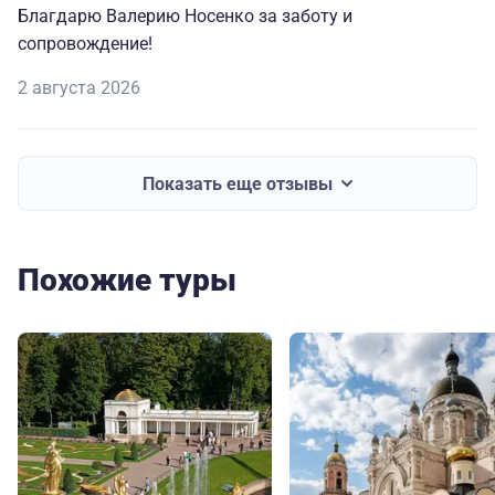
Благдарю Валерию Носенко за заботу и
сопровождение!
2 августа 2026
Показать еще отзывы
Похожие туры