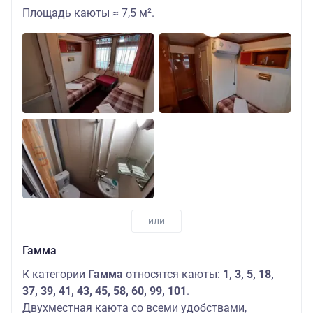
Площадь каюты ≈ 7,5 м².
Гамма
К категории
Гамма
относятся каюты:
1, 3, 5, 18,
37, 39, 41, 43, 45, 58, 60, 99, 101
.
Двухместная каюта со всеми удобствами,