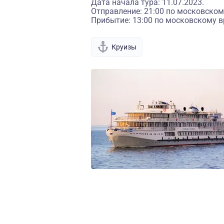
Дата начала тура: 11.07.2023.
Отправление: 21:00 по московском
Прибытие: 13:00 по московскому в
Круизы