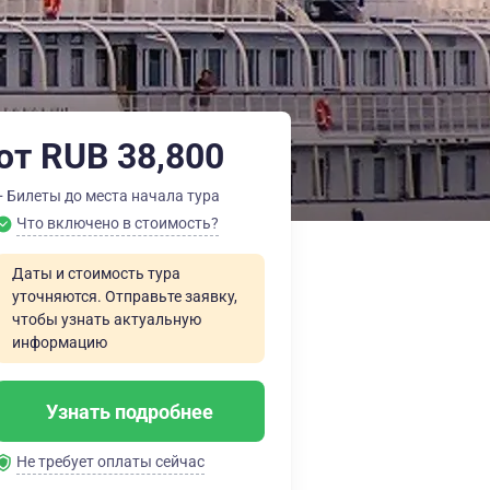
от RUB 38,800
+ Билеты до места начала тура
Что включено в стоимость?
Даты и стоимость тура
уточняются. Отправьте заявку,
чтобы узнать актуальную
информацию
Узнать подробнее
Не требует оплаты сейчас