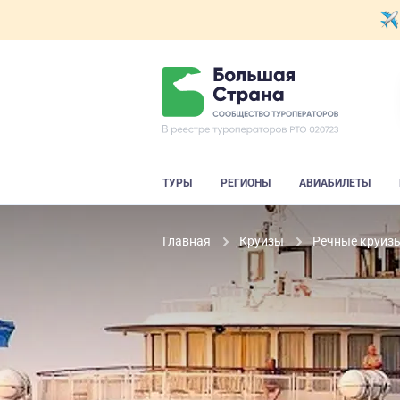
ТУРЫ
РЕГИОНЫ
АВИАБИЛЕТЫ
Главная
Круизы
Речные круиз