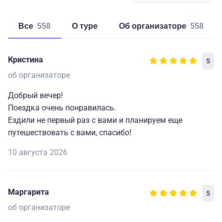
Все
558
о туре
об организаторе
558
Кристина
5
об организаторе
Добрый вечер!
Поездка очень понравилась.
Ездили не первый раз с вами и планируем еще
путешествовать с вами, спасибо!
10 августа 2026
Маргарита
5
об организаторе