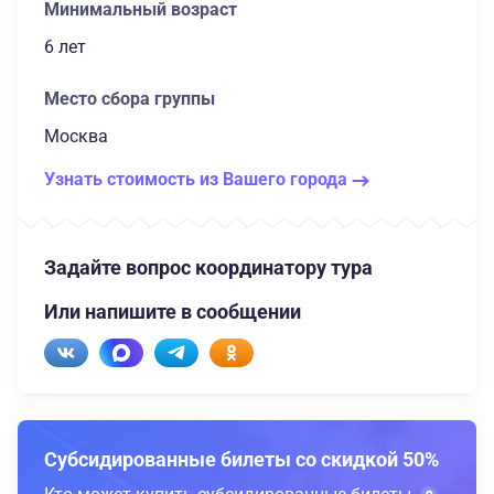
Минимальный возраст
6 лет
Место сбора группы
Москва
Узнать стоимость из Вашего города
Задайте вопрос координатору тура
Или напишите в сообщении
Субсидированные билеты со скидкой 50%