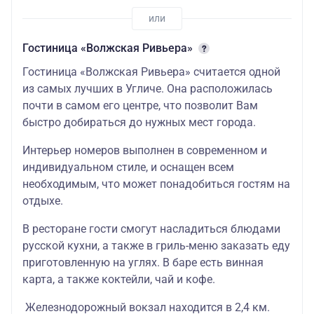
Гостиница «Волжская Ривьера»
Гостиница «Волжская Ривьера» считается одной
из самых лучших в Угличе. Она расположилась
почти в самом его центре, что позволит Вам
быстро добираться до нужных мест города.
Интерьер номеров выполнен в современном и
индивидуальном стиле, и оснащен всем
необходимым, что может понадобиться гостям на
отдыхе.
В ресторане гости смогут насладиться блюдами
русской кухни, а также в гриль-меню заказать еду
приготовленную на углях. В баре есть винная
карта, а также коктейли, чай и кофе.
Железнодорожный вокзал находится в 2,4 км.