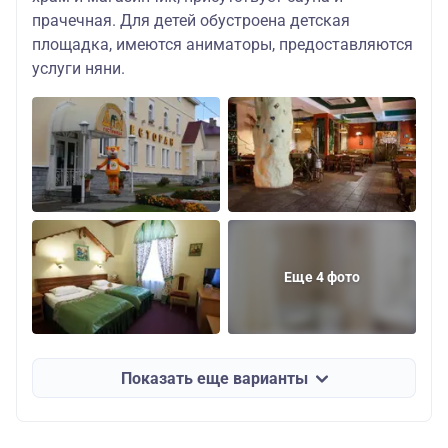
прачечная. Для детей обустроена детская
площадка, имеются аниматоры, предоставляются
услуги няни.
Еще 4 фото
Показать еще варианты