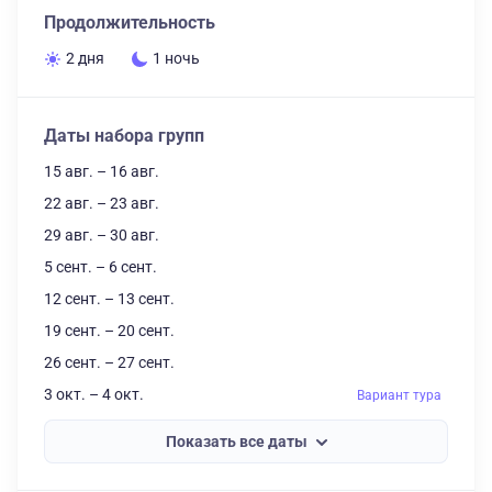
Продолжительность
2 дня
1 ночь
Даты набора групп
15 авг. – 16 авг.
22 авг. – 23 авг.
29 авг. – 30 авг.
5 сент. – 6 сент.
12 сент. – 13 сент.
19 сент. – 20 сент.
26 сент. – 27 сент.
3 окт. – 4 окт.
Вариант тура
Показать все даты