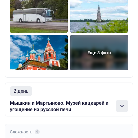
Еще 3 фото
2 день
Мышкин и Мартыново. Музей кацкарей и
угощение из русской печи
Сложность