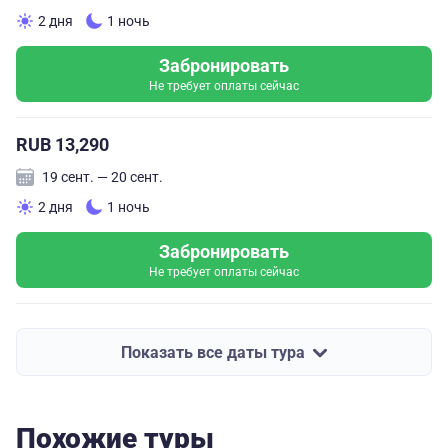
2 дня
1 ночь
Забронировать
Не требует оплаты сейчас
RUB 13,290
19 сент. — 20 сент.
2 дня
1 ночь
Забронировать
Не требует оплаты сейчас
Показать все даты тура
Похожие туры