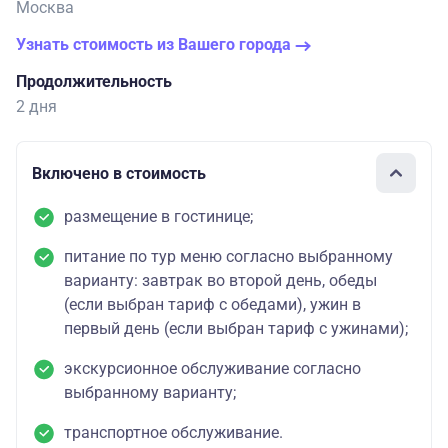
Москва
Узнать стоимость из Вашего города
Продолжительность
2 дня
Включено в стоимость
размещение в гостинице;
питание по тур меню согласно выбранному
варианту: завтрак во второй день, обеды
(если выбран тариф с обедами), ужин в
первый день (если выбран тариф с ужинами);
экскурсионное обслуживание согласно
выбранному варианту;
транспортное обслуживание.