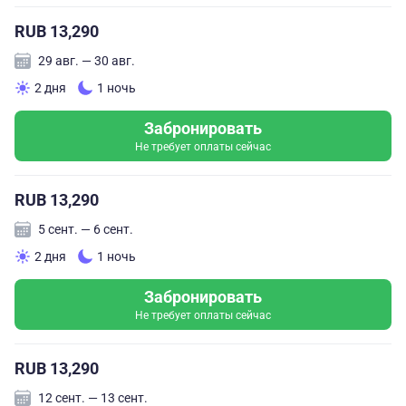
RUB 13,290
29 авг. — 30 авг.
2 дня
1 ночь
Забронировать
Не требует оплаты сейчас
RUB 13,290
5 сент. — 6 сент.
2 дня
1 ночь
Забронировать
Не требует оплаты сейчас
RUB 13,290
12 сент. — 13 сент.