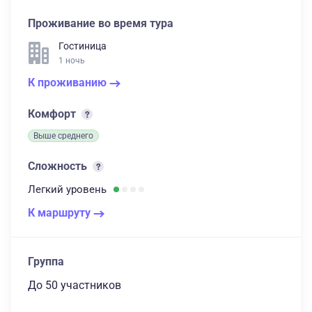
Проживание во время тура
Гостиница
1 ночь
К проживанию
Комфорт
Выше среднего
Сложность
Легкий
уровень
К маршруту
Группа
до 50 участников