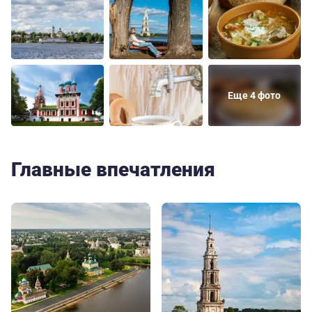
Еще 4 фото
Главные впечатления