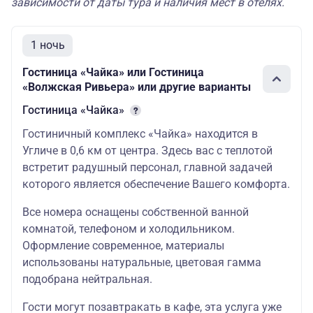
зависимости от даты тура и наличия мест в отелях.
1 ночь
Гостиница «Чайка» или Гостиница
«Волжская Ривьера» или другие варианты
Гостиница «Чайка»
Гостиничный комплекс «Чайка» находится в
Угличе в 0,6 км от центра. Здесь вас с теплотой
встретит радушный персонал, главной задачей
которого является обеспечение Вашего комфорта.
Все номера оснащены собственной ванной
комнатой, телефоном и холодильником.
Оформление современное, материалы
использованы натуральные, цветовая гамма
подобрана нейтральная.
Гости могут позавтракать в кафе, эта услуга уже