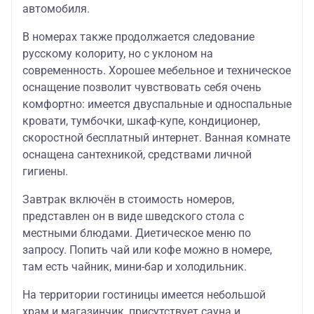
автомобиля.
В номерах также продолжается следование
русскому колориту, но с уклоном на
современность. Хорошее мебельное и техническое
оснащение позволит чувствовать себя очень
комфортно: имеется двуспальные и односпальные
кровати, тумбочки, шкаф-купе, кондиционер,
скоростной бесплатный интернет. Ванная комнате
оснащена сантехникой, средствами личной
гигиены.
Завтрак включён в стоимость номеров,
представлен он в виде шведского стола с
местными блюдами. Диетическое меню по
запросу. Попить чай или кофе можно в номере,
там есть чайник, мини-бар и холодильник.
На территории гостиницы имеется небольшой
храм и магазинчик, присутствует сауна и