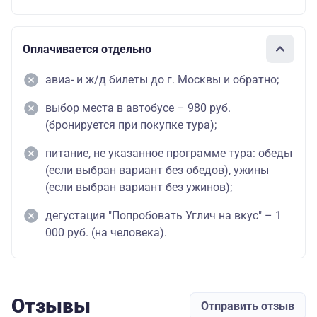
Оплачивается отдельно
авиа- и ж/д билеты до г. Москвы и обратно;
выбор места в автобусе – 980 руб.
(бронируется при покупке тура);
питание, не указанное программе тура: обеды
(если выбран вариант без обедов), ужины
(если выбран вариант без ужинов);
дегустация "Попробовать Углич на вкус" – 1
000 руб. (на человека).
Отзывы
Отправить отзыв