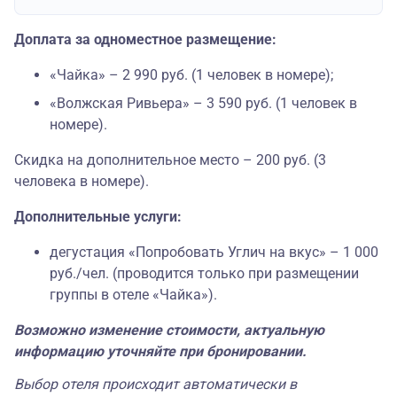
Доплата за одноместное размещение:
«Чайка» – 2 990 руб. (1 человек в номере);
«Волжская Ривьера» – 3 590 руб. (1 человек в
номере).
Скидка на дополнительное место – 200 руб. (3
человека в номере).
Дополнительные услуги:
дегустация «Попробовать Углич на вкус» – 1 000
руб./чел. (проводится только при размещении
группы в отеле «Чайка»).
Возможно изменение стоимости, актуальную
информацию уточняйте при бронировании.
Выбор отеля происходит автоматически в