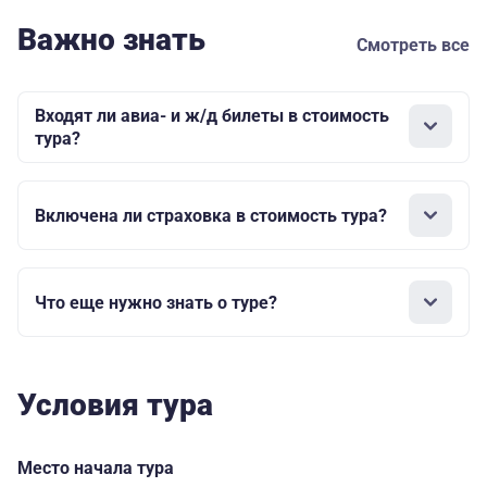
Важно знать
Смотреть все
Входят ли авиа- и ж/д билеты в стоимость
тура?
Включена ли страховка в стоимость тура?
Что еще нужно знать о туре?
Условия тура
Место начала тура