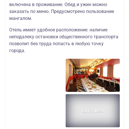
включена в проживание. Обед и ужин можно
заказать по меню. Предусмотрено пользование
мангалом.
Отель имеет удобное расположение: наличие
неподалеку остановки общественного транспорта
позволит без труда попасть в любую точку
города.
Еще 2 фото