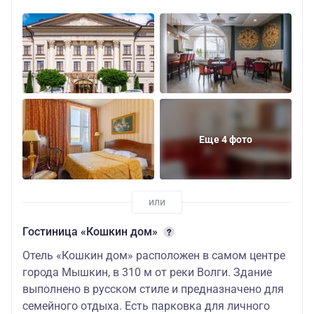
Еще 4 фото
Гостиница «Кошкин дом»
Отель «Кошкин дом» расположен в самом центре
города Мышкин, в 310 м от реки Волги. Здание
выполнено в русском стиле и предназначено для
семейного отдыха. Есть парковка для личного