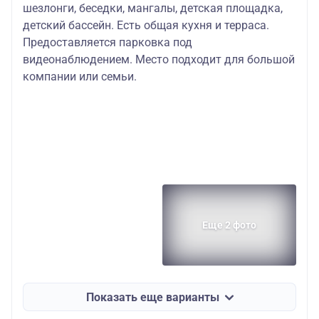
шезлонги, беседки, мангалы, детская площадка,
детский бассейн. Есть общая кухня и терраса.
Предоставляется парковка под
видеонаблюдением. Место подходит для большой
компании или семьи.
Еще 2 фото
Показать еще варианты