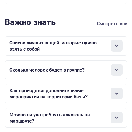
Важно знать
Смотреть все
Список личных вещей, которые нужно
взять с собой
Сколько человек будет в группе?
Как проводятся дополнительные
мероприятия на территории базы?
Можно ли употреблять алкоголь на
маршруте?