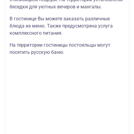
беседки для уютных вечеров и мангалы.
В гостинице Вы можете заказать различные
блюда из меню. Также предусмотрена услуга
комплексного питания.
На территории гостиницы постояльцы могут
посетить русскую баню.