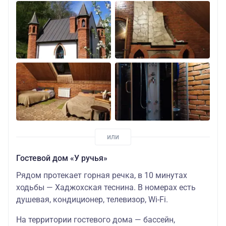
Гостевой дом «У ручья»
Рядом протекает горная речка, в 10 минутах
ходьбы — Хаджохская теснина. В номерах есть
душевая, кондиционер, телевизор, Wi-Fi.
На территории гостевого дома — бассейн,