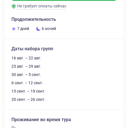
Не требует оплаты сейчас
Продолжительность
7 дней
6 ночей
Даты набора групп
16 авг. – 22 авг.
23 авг. – 29 авг.
30 авг. – 5 сент.
6 сент. – 12 сент.
13 сент. – 19 сент.
20 сент. – 26 сент.
Проживание во время тура