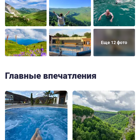
Еще 12 фото
Главные впечатления