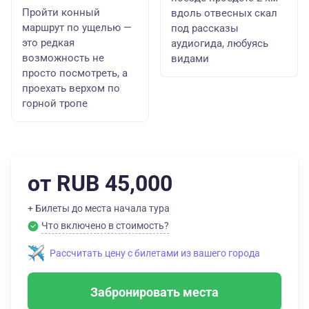
Пройти конный
вдоль отвесных скал
маршрут по ущелью —
под рассказы
это редкая
аудиогида, любуясь
возможность не
видами
просто посмотреть, а
проехать верхом по
горной тропе
от RUB 45,000
+ Билеты до места начала тура
Что включено в стоимость?
Рассчитать цену с билетами из вашего города
Забронировать места