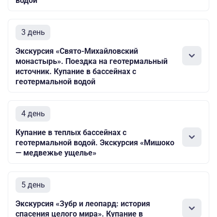
водой
3 день
Экскурсия «Свято-Михайловский
монастырь». Поездка на геотермальный
источник. Купание в бассейнах с
геотермальной водой
4 день
Купание в теплых бассейнах с
геотермальной водой. Экскурсия «Мишоко
— медвежье ущелье»
5 день
Экскурсия «Зубр и леопард: история
спасения целого мира». Купание в