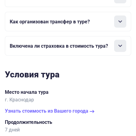
Как организован трансфер в туре?
Включена ли страховка в стоимость тура?
Условия тура
Место начала тура
г. Краснодар
Узнать стоимость из Вашего города
Продолжительность
7 дней