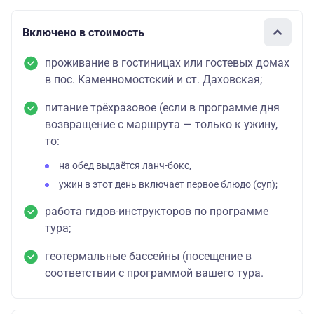
Включено в стоимость
проживание в гостиницах или гостевых домах
в пос. Каменномостский и ст. Даховская;
питание трёхразовое (если в программе дня
возвращение с маршрута — только к ужину,
то:
на обед выдаётся ланч-бокс,
ужин в этот день включает первое блюдо (суп);
работа гидов-инструкторов по программе
тура;
геотермальные бассейны (посещение в
соответствии с программой вашего тура.