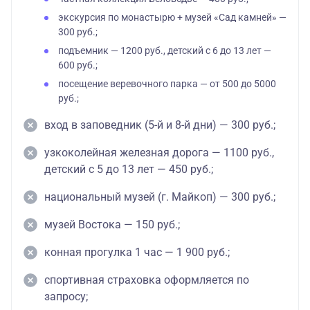
экскурсия по монастырю + музей «Сад камней» —
300 руб.;
подъемник — 1200 руб., детский с 6 до 13 лет —
600 руб.;
посещение веревочного парка — от 500 до 5000
руб.;
вход в заповедник (5-й и 8-й дни) — 300 руб.;
узкоколейная железная дорога — 1100 руб.,
детский с 5 до 13 лет — 450 руб.;
национальный музей (г. Майкоп) — 300 руб.;
музей Востока — 150 руб.;
конная прогулка 1 час — 1 900 руб.;
спортивная страховка оформляется по
запросу;