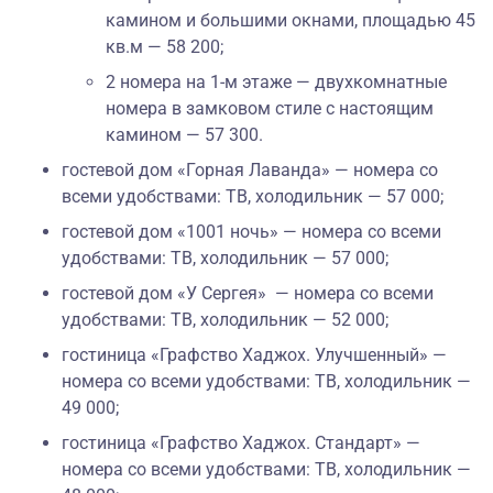
камином и большими окнами, площадью 45
кв.м — 58 200;
2 номера на 1-м этаже — двухкомнатные
номера в замковом стиле с настоящим
камином — 57 300.
гостевой дом «Горная Лаванда» — номера со
всеми удобствами: ТВ, холодильник — 57 000;
гостевой дом «1001 ночь» — номера со всеми
удобствами: ТВ, холодильник — 57 000;
гостевой дом «У Сергея» — номера со всеми
удобствами: ТВ, холодильник — 52 000;
гостиница «Графство Хаджох. Улучшенный» —
номера со всеми удобствами: ТВ, холодильник —
49 000;
гостиница «Графство Хаджох. Стандарт» —
номера со всеми удобствами: ТВ, холодильник —