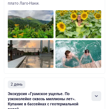
плато Лаго-Наки.
2 день
Экскурсия «Гуамское ущелье. По
узкоколейке сквозь миллионы лет».
Купание в бассейнах с геотермальной