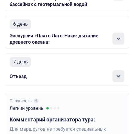
бассейнах с геотермальной водой
6 день
Экскурсия «Плато Лаго-Наки: дыхание
древнего океана»
7 день
Отъезд
Сложность
Легкий
уровень
Комментарий организатора тура:
Для маршрутов не требуется специальных