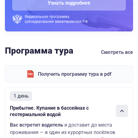
Узнать подробнее
Федеральная программа
субсидирования авиаперевозок РФ
Программа тура
Смотреть все
Получить программу тура в pdf
1 день
Прибытие. Купание в бассейнах с
геотермальной водой
Вас встретит водитель
и доставит до места
проживания — в один из курортных посёлков