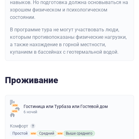
навыков. Но подготовка должна основываться на
хорошем физическом и психологическом
состоянии.
В программе тура не могут участвовать люди,
которым противопоказаны физические нагрузки,
а также нахождение в горной местности,
купанием в бассейнах с геотермальной водой.
Проживание
Гостиница
или
Турбаза
или
Гостевой дом
6 ночей
Комфорт
Простой
Средний
Выше среднего