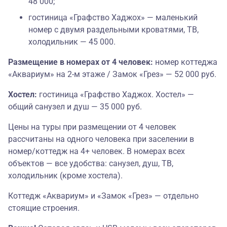
48 000;
гостиница «Графство Хаджох» — маленький
номер с двумя раздельными кроватями, ТВ,
холодильник — 45 000.
Размещение в номерах от 4 человек:
номер коттеджа
«Аквариум» на 2-м этаже / Замок «Грез» — 52 000 руб.
Хостел:
гостиница «Графство Хаджох. Хостел» —
общий санузел и душ — 35 000 руб.
Цены на туры при размещении от 4 человек
рассчитаны на одного человека при заселении в
номер/коттедж на 4+ человек. В номерах всех
объектов — все удобства: санузел, душ, ТВ,
холодильник (кроме хостела).
Коттедж «Аквариум» и «Замок «Грез» — отдельно
стоящие строения.