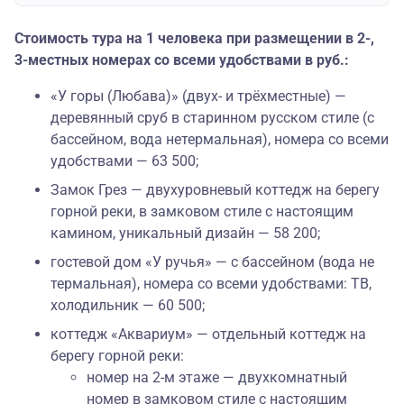
Стоимость тура на 1 человека при размещении в 2-,
3-местных номерах со всеми удобствами в руб.:
«У горы (Любава)» (двух- и трёхместные) —
деревянный сруб в старинном русском стиле (с
бассейном, вода нетермальная), номера со всеми
удобствами — 63 500;
Замок Грез — двухуровневый коттедж на берегу
горной реки, в замковом стиле с настоящим
камином, уникальный дизайн — 58 200;
гостевой дом «У ручья» — с бассейном (вода не
термальная), номера со всеми удобствами: ТВ,
холодильник — 60 500;
коттедж «Аквариум» — отдельный коттедж на
берегу горной реки:
номер на 2-м этаже — двухкомнатный
номер в замковом стиле с настоящим