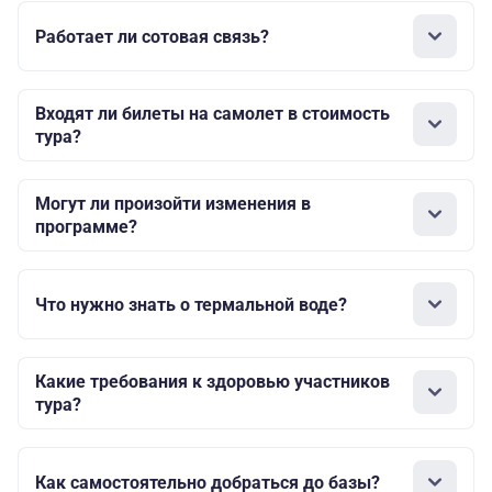
Работает ли сотовая связь?
Входят ли билеты на самолет в стоимость
тура?
Могут ли произойти изменения в
программе?
Что нужно знать о термальной воде?
Какие требования к здоровью участников
тура?
Как самостоятельно добраться до базы?