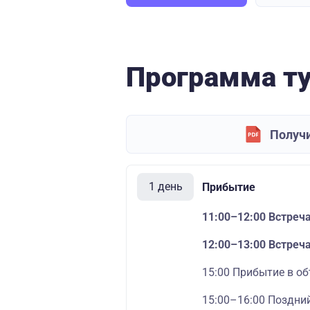
Программа т
Получи
1 день
Прибытие
11:00–12:00 Встреча
12:00–13:00 Встреч
15:00 Прибытие в о
15:00–16:00 Поздний