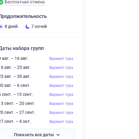
Бесплатная отмена
Продолжительность
8 дней
7 ночей
Даты набора групп
9 авг. – 16 авг.
Вариант тура
16 авг. – 23 авг.
Вариант тура
23 авг. – 30 авг.
Вариант тура
30 авг. – 6 сент.
Вариант тура
6 сент. – 13 сент.
Вариант тура
13 сент. – 20 сент.
Вариант тура
20 сент. – 27 сент.
Вариант тура
27 сент. – 4 окт.
Вариант тура
Показать все даты