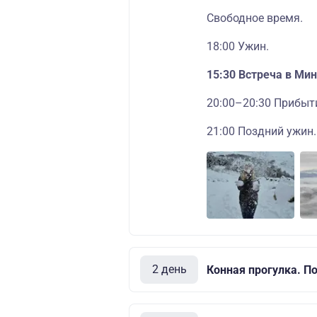
Свободное время.
18:00 Ужин.
15:30 Встреча в Ми
20:00–20:30 Прибыт
21:00 Поздний ужин.
2 день
Конная прогулка. П