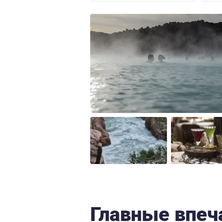
Главные впеч