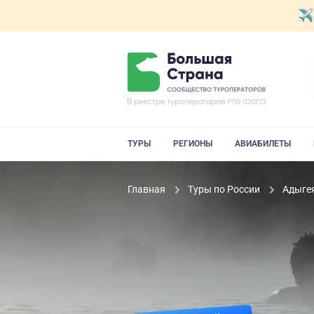
ТУРЫ
РЕГИОНЫ
АВИАБИЛЕТЫ
Главная
Туры по России
Адыге