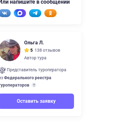
Или напишите в сообщении
Ольга Л.
138 отзывов
5
Автор тура
Представитель туроператора
из
Федерального реестра
туроператоров
Оставить заявку