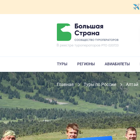
ТУРЫ
РЕГИОНЫ
АВИАБИЛЕТЫ
Главная
Туры по России
Алтай