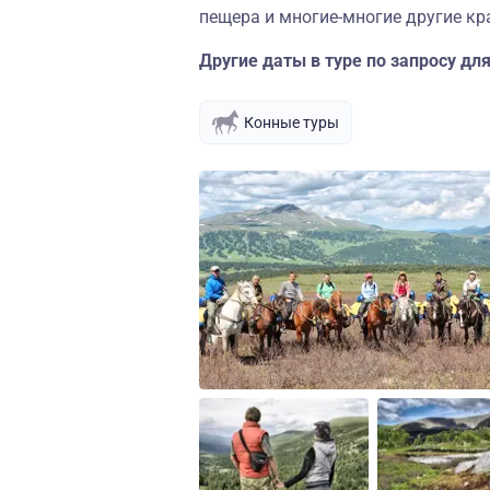
пещера и многие-многие другие кр
Другие даты в туре по запросу для
Конные туры