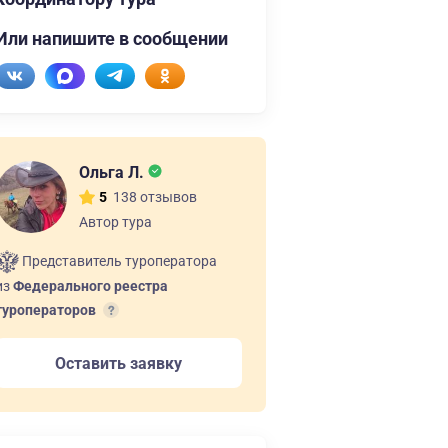
Или напишите в сообщении
Ольга Л.
138 отзывов
5
Автор тура
Представитель туроператора
из
Федерального реестра
туроператоров
Оставить заявку