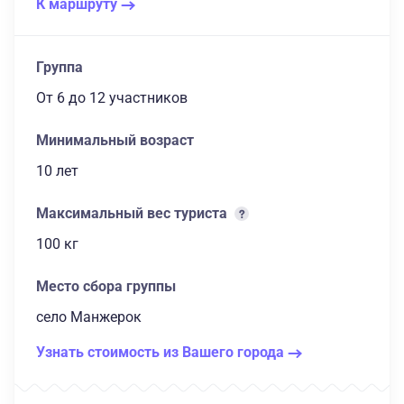
К маршруту
Группа
От 6
до 12 участников
Минимальный возраст
10 лет
Максимальный вес туриста
100 кг
Место сбора группы
село Манжерок
Узнать стоимость из Вашего города