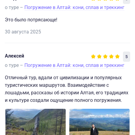
о туре –
Погружение в Алтай: кони, сплав и треккинг
Это было потрясающе!
30 августа 2025
Алексей
5
о туре –
Погружение в Алтай: кони, сплав и треккинг
Отличный тур, вдали от цивилизации и популярных
туристических маршрутов. Взаимодействие с
лошадьми, рассказы об истории Алтая, его традициях
и культуре создали ощущение полного погружения.