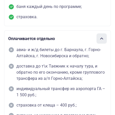
баня каждый день по программе;
страховка.
Оплачивается отдельно
авиа- и ж/д билеты до г. Барнаула, г. Горно-
Алтайска, г. Новосибирска и обратно;
доставка до т\к Таежник к началу тура, и
обратно по его окончанию, кроме группового
трансфера из а/п Горно-Алтайска;
индивидуальный трансфер из аэропорта ГА –
1 500 руб.;
страховка от клеща – 400 руб.;