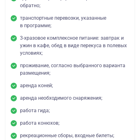
обратно;
транспортные перевозки, указанные
в программе;
3-хразовое комплексное питание: завтрак и
ужин в кафе, обед в виде перекуса в полевых
условиях;
проживание, согласно выбранного варианта
размещения;
аренда коней;
аренда необходимого снаряжения;
работа гида;
работа конюхов;
рекреационные сборы, входные билеты;