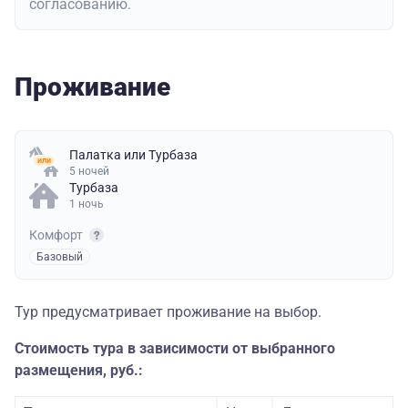
согласованию.
Проживание
Палатка
или
Турбаза
5 ночей
Турбаза
1 ночь
Комфорт
Базовый
Тур предусматривает проживание на выбор.
Стоимость тура в зависимости от выбранного
размещения, руб.: