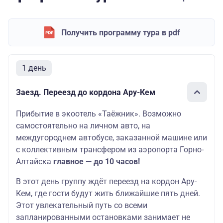
Получить программу тура в pdf
1 день
Заезд. Переезд до кордона Ару-Кем
Прибытие в экоотель «Таёжник». Возможно
самостоятельно на личном авто, на
междугороднем автобусе, заказанной машине или
с коллективным трансфером из аэропорта Горно-
Алтайска
главное — до 10 часов!
В этот день группу ждёт переезд на кордон Ару-
Кем, где гости будут жить ближайшие пять дней.
Этот увлекательный путь со всеми
запланированными остановками занимает не