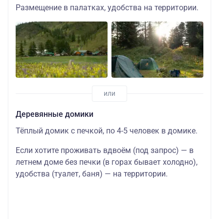
Размещение в палатках, удобства на территории.
Деревянные домики
Тёплый домик с печкой, по 4-5 человек в домике.
Если хотите проживать вдвоём (под запрос) — в
летнем доме без печки (в горах бывает холодно),
удобства (туалет, баня) — на территории.