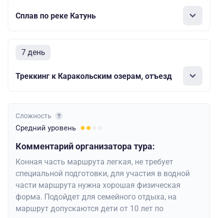
Сплав по реке Катунь
7 день
Треккинг к Каракольским озерам, отъезд
Сложность
Средний
уровень
Комментарий организатора тура:
Конная часть маршрута легкая, не требует
специальной подготовки, для участия в водной
части маршрута нужна хорошая физическая
форма. Подойдет для семейного отдыха, на
маршрут допускаются дети от 10 лет по