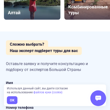
Комбинированные
Алтай
туры
Сложно выбрать?
Наш эксперт подберет туры для вас
Оставьте заявку и получите консультацию
и
подборку от экспертов Большой Страны
Имя
Используя данный сайт, вы даете согласие
на использование
файлов куки (cookie)
OK
Номер телефона