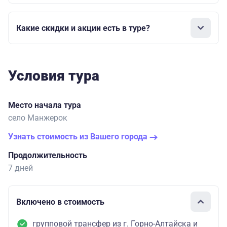
Какие скидки и акции есть в туре?
Условия тура
Место начала тура
село Манжерок
Узнать стоимость из Вашего города
Продолжительность
7 дней
Включено в стоимость
групповой трансфер из г. Горно-Алтайска и