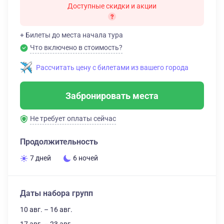
Доступные скидки и акции
+ Билеты до места начала тура
Что включено в стоимость?
Рассчитать цену с билетами из вашего города
Забронировать места
Не требует оплаты сейчас
Продолжительность
7 дней
6 ночей
Даты набора групп
10 авг. – 16 авг.