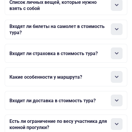
Список личных вещей, которые нужно
взять с собой
Входят ли билеты на самолет в стоимость
тура?
Входит ли страховка в стоимость тура?
Какие особенности у маршрута?
Входит ли доставка в стоимость тура?
Есть ли ограничение по весу участника для
конной прогулки?