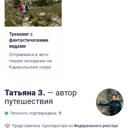
Треккинг с
фантастическими
видами
Отправимся в авто-
пешую экскурсию на
Каракольские озера
Татьяна З.
— автор
путешествия
Личность подтверждена
Представитель туроператора из
Федерального реестра