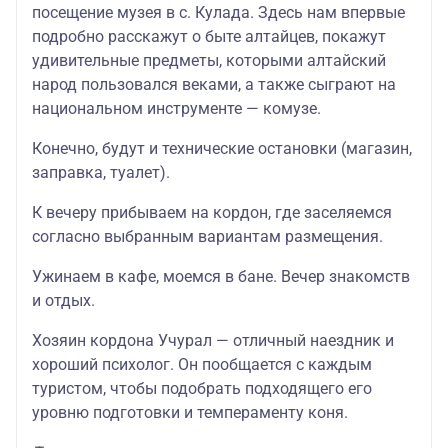
посещение музея в с. Кулада. Здесь нам впервые
подробно расскажут о быте алтайцев, покажут
удивительные предметы, которыми алтайский
народ пользовался веками, а также сыграют на
национальном инструменте — комузе.
Конечно, будут и технические остановки (магазин,
заправка, туалет).
К вечеру прибываем на кордон, где заселяемся
согласно выбранным вариантам размещения.
Ужинаем в кафе, моемся в бане. Вечер знакомств
и отдых.
Хозяин кордона Учурал — отличный наездник и
хороший психолог. Он пообщается с каждым
туристом, чтобы подобрать подходящего его
уровню подготовки и темпераменту коня.