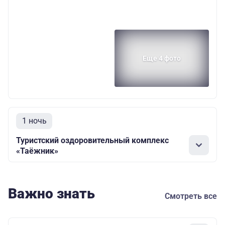
Еще 4 фото
1 ночь
Туристский оздоровительный комплекс
«Таёжник»
Важно знать
Смотреть все