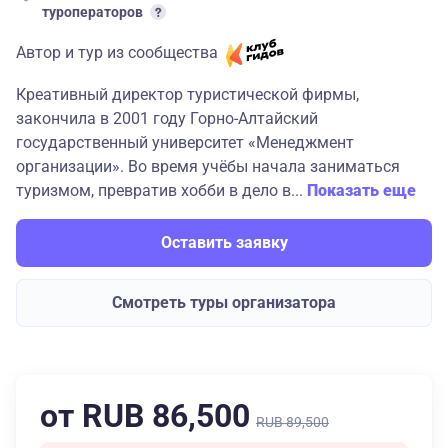
туроператоров
Автор и тур из сообщества
Креативный директор туристической фирмы,
закончила в 2001 году Горно-Алтайский
государственный университет «Менеджмент
организации». Во время учёбы начала заниматься
туризмом, превратив хобби в дело в...
Показать еще
Оставить заявку
Смотреть туры организатора
от RUB 86,500
RUB 89,500