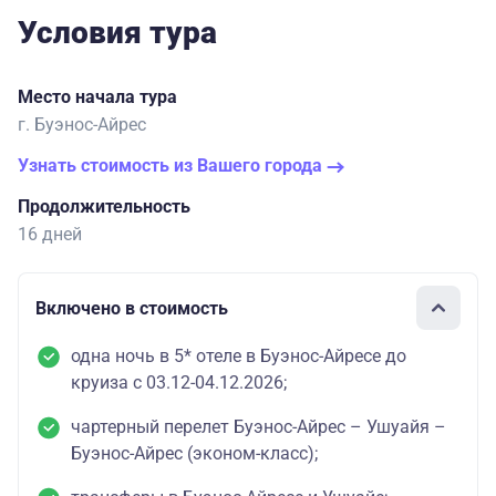
Условия тура
Место начала тура
г. Буэнос-Айрес
Узнать стоимость из Вашего города
Продолжительность
16 дней
Включено в стоимость
одна ночь в 5* отеле в Буэнос-Айресе до
круиза с 03.12-04.12.2026;
чартерный перелет Буэнос-Айрес – Ушуайя –
Буэнос-Айрес (эконом-класс);