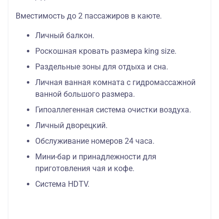
Вместимость до 2 пассажиров в каюте.
Личный балкон.
Роскошная кровать размера king size.
Раздельные зоны для отдыха и сна.
Личная ванная комната с гидромассажной
ванной большого размера.
Гипоаллегенная система очистки воздуха.
Личный дворецкий.
Обслуживание номеров 24 часа.
Мини-бар и принадлежности для
приготовления чая и кофе.
Система HDTV.