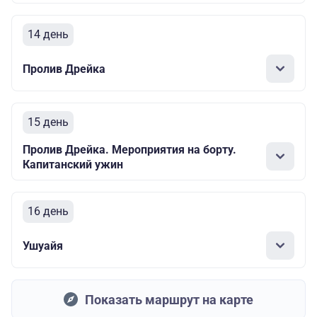
14 день
Пролив Дрейка
15 день
Пролив Дрейка. Мероприятия на борту.
Капитанский ужин
16 день
Ушуайя
Показать маршрут на карте