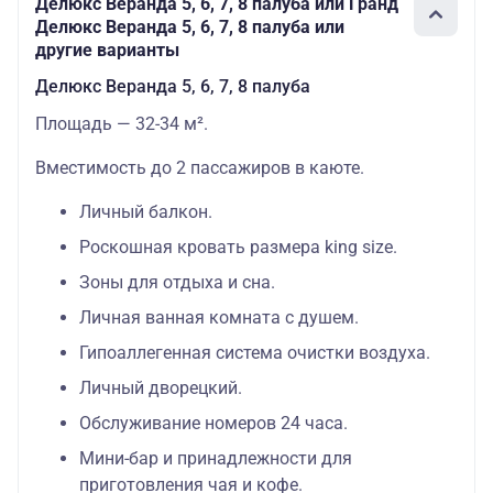
Делюкс Веранда 5, 6, 7, 8 палуба или Гранд
Делюкс Веранда 5, 6, 7, 8 палуба или
другие варианты
Делюкс Веранда 5, 6, 7, 8 палуба
Площадь — 32-34 м².
Вместимость до 2 пассажиров в каюте.
Личный балкон.
Роскошная кровать размера king size.
Зоны для отдыха и сна.
Личная ванная комната с душем.
Гипоаллегенная система очистки воздуха.
Личный дворецкий.
Обслуживание номеров 24 часа.
Мини-бар и принадлежности для
приготовления чая и кофе.