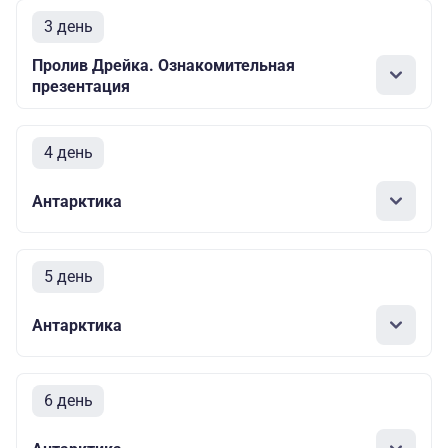
3 день
Пролив Дрейка. Ознакомительная
презентация
4 день
Антарктика
5 день
Антарктика
6 день