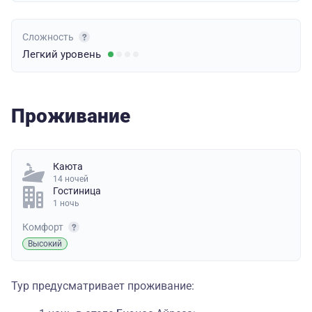
Сложность
Легкий
уровень
Проживание
Каюта
14 ночей
Гостиница
1 ночь
Комфорт
Высокий
Тур предусматривает проживание: