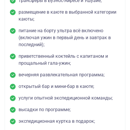
трансферы в Буэнос-Айресе и Ушуайе;
размещение в каюте в выбранной категории
каюты;
питание на борту ультра всё включено
(включая ужин в первый день и завтрак в
последний);
приветственный коктейль с капитаном и
прощальный гала-ужин;
вечерняя развлекательная программа;
открытый бар и мини-бар в каюте;
услуги опытной экспедиционной команды;
высадки по программе;
экспедиционная куртка в подарок;