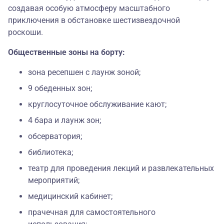
создавая особую атмосферу масштабного
приключения в обстановке шестизвездочной
роскоши.
Общественные зоны на борту:
зона ресепшен с лаунж зоной;
9 обеденных зон;
круглосуточное обслуживание кают;
4 бара и лаунж зон;
обсерватория;
библиотека;
театр для проведения лекций и развлекательных
мероприятий;
медицинский кабинет;
прачечная для самостоятельного