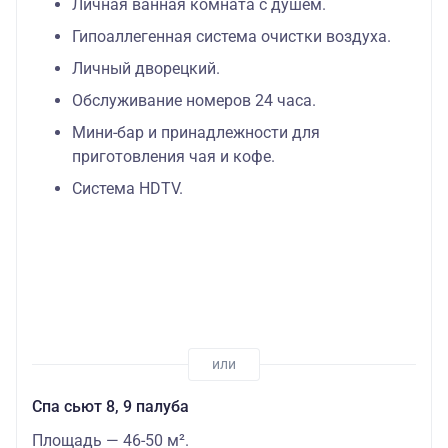
Личная ванная комната с душем.
Гипоаллегенная система очистки воздуха.
Личный дворецкий.
Обслуживание номеров 24 часа.
Мини-бар и принадлежности для
приготовления чая и кофе.
Система HDTV.
Спа сьют 8, 9 палуба
Площадь — 46-50 м².