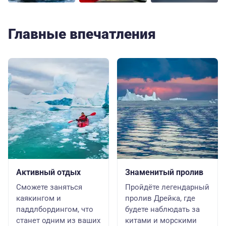
Главные впечатления
Активный отдых
Знаменитый пролив
Сможете заняться
Пройдёте легендарный
каякингом и
пролив Дрейка, где
паддлбордингом, что
будете наблюдать за
станет одним из ваших
китами и морскими