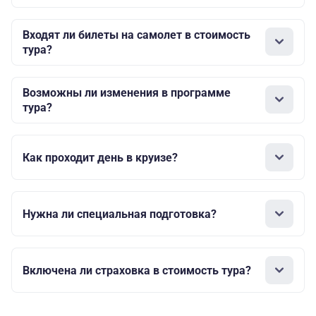
Входят ли билеты на самолет в стоимость
тура?
Возможны ли изменения в программе
тура?
Как проходит день в круизе?
Нужна ли специальная подготовка?
Включена ли страховка в стоимость тура?