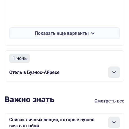
Показать еще варианты
1 ночь
Отель в Буэнос-Айресе
Важно знать
Смотреть все
Список личных вещей, которые нужно
взять с собой