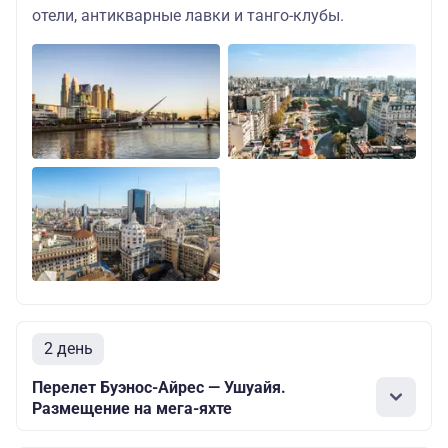
отели, антикварные лавки и танго-клубы.
2 день
Перелет Буэнос-Айрес — Ушуайя.
Размещение на мега-яхте