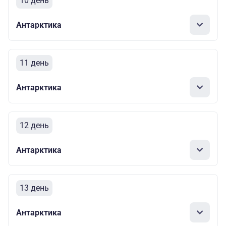
10 день
Антарктика
11 день
Антарктика
12 день
Антарктика
13 день
Антарктика