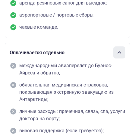
аренда резиновых сапог для высадок;
аэропортовые / портовые сборы;
чаевые команде.
Оплачивается отдельно
международный авиаперелет до Буэнос-
Айреса и обратно;
обязательная медицинская страховка,
покрывающая экстренную эвакуацию из
Антарктиды;
личные расходы: прачечная, связь, спа, услуги
доктора на борту;
визовая поддержка (если требуется);