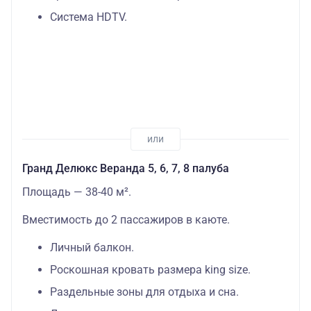
Система HDTV.
Гранд Делюкс Веранда 5, 6, 7, 8 палуба
Площадь — 38-40 м².
Вместимость до 2 пассажиров в каюте.
Личный балкон.
Роскошная кровать размера king size.
Раздельные зоны для отдыха и сна.