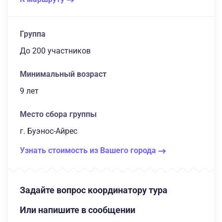
Группа
до 200 участников
Минимальный возраст
9 лет
Место сбора группы
г. Буэнос-Айрес
Узнать стоимость из Вашего города
Задайте вопрос координатору тура
Или напишите в сообщении