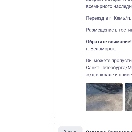
всемирного наслед
Переезд в г. Кемь/п
Размещение в гости
Обратите внимание
г. Беломорск.
Вы можете пропустит
Санкт-Петербурга/М
ж/д вокзале и приве