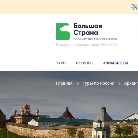
ТУРЫ
РЕГИОНЫ
АВИАБИЛЕТЫ
Главная
Туры по России
Архан