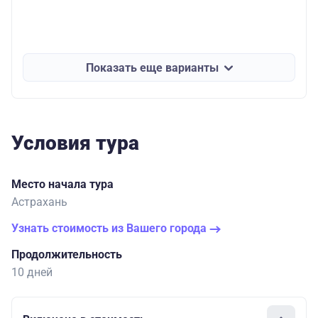
Показать еще варианты
Условия тура
Место начала тура
Астрахань
Узнать стоимость из Вашего города
Продолжительность
10 дней