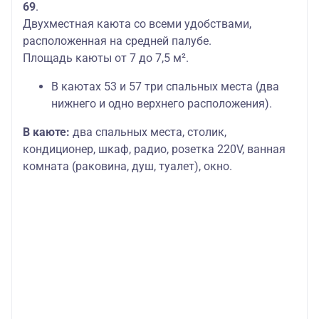
69
.
Двухместная каюта со всеми удобствами,
расположенная на средней палубе.
Площадь каюты от 7 до 7,5 м².
В каютах 53 и 57 три спальных места (два
нижнего и одно верхнего расположения).
В каюте:
два спальных места, столик,
кондиционер, шкаф, радио, розетка 220V, ванная
комната (раковина, душ, туалет), окно.