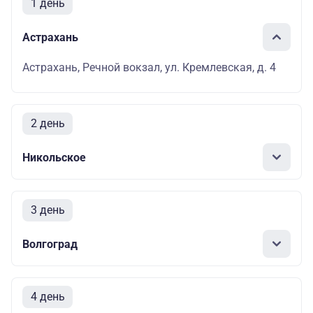
1 день
Астрахань
Астрахань, Речной вокзал, ул. Кремлевская, д. 4
2 день
Никольское
3 день
Волгоград
4 день