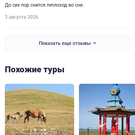
До сих пор снится теплоход во сне.
3 августа 2026
Показать еще отзывы
Похожие туры