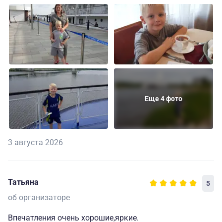
Еще 4 фото
3 августа 2026
Татьяна
5
об организаторе
Впечатления очень хорошие,яркие.