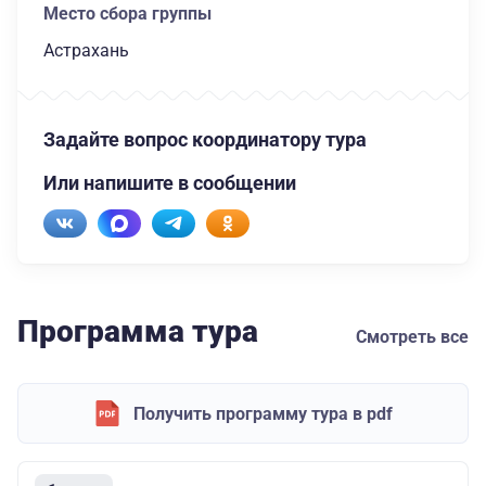
Место сбора группы
Астрахань
Задайте вопрос координатору тура
Или напишите в сообщении
Программа тура
Смотреть все
Получить программу тура в pdf