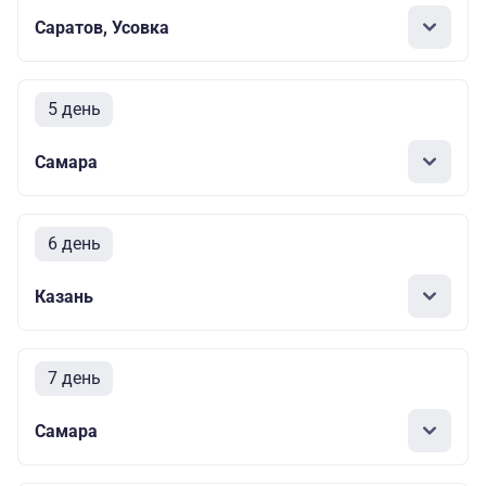
Саратов, Усовка
5 день
Самара
6 день
Казань
7 день
Самара