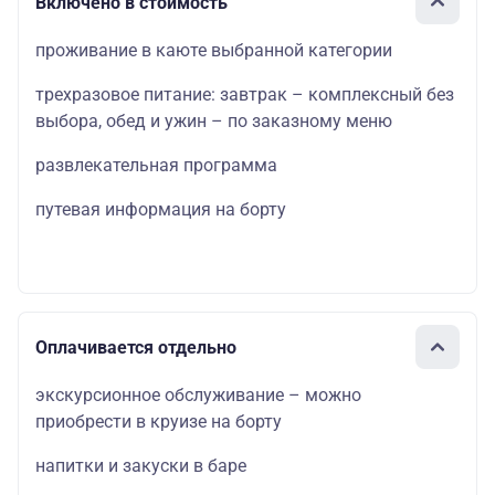
Включено в стоимость
проживание в каюте выбранной категории
трехразовое питание: завтрак – комплексный без
выбора, обед и ужин – по заказному меню
развлекательная программа
путевая информация на борту
Оплачивается отдельно
экскурсионное обслуживание – можно
приобрести в круизе на борту
напитки и закуски в баре