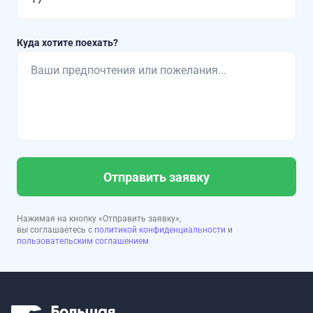
Куда хотите поехать?
Отправить заявку
Нажимая на кнопку «Отправить заявку»,
вы соглашаетесь с
политикой конфиденциальности
и
пользовательским соглашением