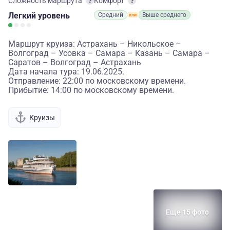
Сложность маршрута
Комфорт
Легкий
уровень
Средний
Выше среднего
Маршрут круиза: Астрахань – Никольское –
Волгоград – Усовка – Самара – Казань – Самара –
Саратов – Волгоград – Астрахань
Дата начала тура: 19.06.2025.
Отправление: 22:00 по московскому времени.
Прибытие: 14:00 по московскому времени.
Круизы
Еще 15 фото