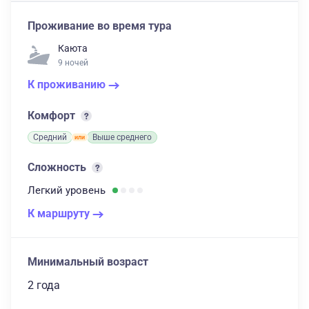
Проживание во время тура
Каюта
9 ночей
К проживанию
Комфорт
Средний
Выше среднего
Сложность
Легкий
уровень
К маршруту
Минимальный возраст
2 года