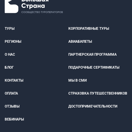
ТУРЫ
КОРПОРАТИВНЫЕ ТУРЫ
РЕГИОНЫ
АВИАБИЛЕТЫ
О НАС
ПАРТНЕРСКАЯ ПРОГРАММА
БЛОГ
ПОДАРОЧНЫЕ СЕРТИФИКАТЫ
КОНТАКТЫ
МЫ В СМИ
ОПЛАТА
СТРАХОВКА ПУТЕШЕСТВЕННИКОВ
ОТЗЫВЫ
ДОСТОПРИМЕЧАТЕЛЬНОСТИ
ВЕБИНАРЫ