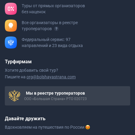
Туры от прямых организаторов
без наценок
Все организаторы в реестре
туроператоров
Федеральный сервис: 97
направлений и 23 вида отдыха
Турфирмам
Хотите добавить свой тур?
Пишите на
org@bolshayastrana.com
Мы в реестре туроператоров
ООО «Большая Страна» РТО 020723
Давайте дружить
Вдохновляем на путешествия
по России