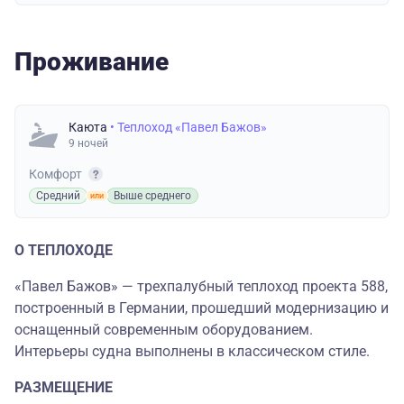
Проживание
Каюта
• Теплоход «Павел Бажов»
9 ночей
Комфорт
Средний
Выше среднего
О ТЕПЛОХОДЕ
«Павел Бажов» — трехпалубный теплоход проекта 588,
построенный в Германии, прошедший модернизацию и
оснащенный современным оборудованием.
Интерьеры судна выполнены в классическом стиле.
РАЗМЕЩЕНИЕ