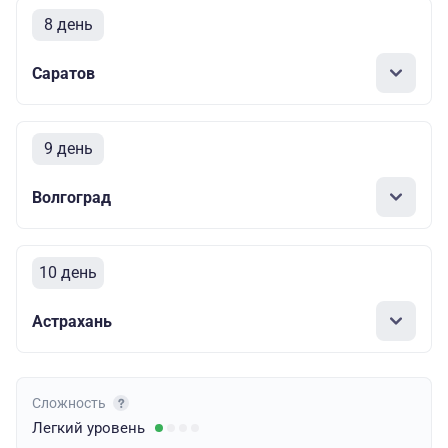
8 день
Саратов
9 день
Волгоград
10 день
Астрахань
Сложность
Легкий
уровень