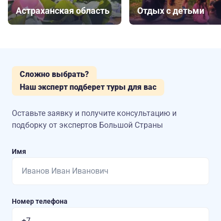
Астраханская область
Отдых с детьми
Сложно выбрать?
Наш эксперт подберет туры для вас
Оставьте заявку и получите консультацию
и
подборку от экспертов Большой Страны
Имя
Номер телефона