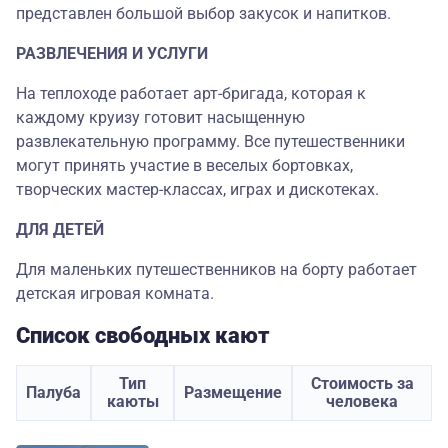
представлен большой выбор закусок и напитков.
РАЗВЛЕЧЕНИЯ И УСЛУГИ
На теплоходе работает арт-бригада, которая к
каждому круизу готовит насыщенную
развлекательную программу. Все путешественники
могут принять участие в веселых бортовках,
творческих мастер-классах, играх и дискотеках.
ДЛЯ ДЕТЕЙ
Для маленьких путешественников на борту работает
детская игровая комната.
Список свободных кают
Тип
Стоимость за
Палуба
Размещение
каюты
человека