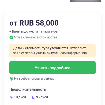
от RUB 58,000
+ Билеты до места начала тура
Что включено в стоимость?
Даты и стоимость тура уточняются. Отправьте
заявку, чтобы узнать актуальную информацию
Узнать подробнее
Не требует оплаты сейчас
Продолжительность
10 дней
9 ночей