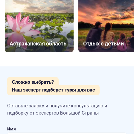
Астраханская область
Отдых с детьми
Сложно выбрать?
Наш эксперт подберет туры для вас
Оставьте заявку и получите консультацию
и
подборку от экспертов Большой Страны
Имя