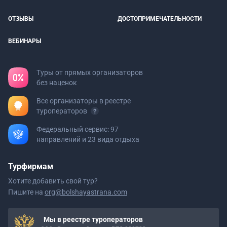
ОТЗЫВЫ
ДОСТОПРИМЕЧАТЕЛЬНОСТИ
ВЕБИНАРЫ
Туры от прямых организаторов
без наценок
Все организаторы в реестре
туроператоров
Федеральный сервис: 97
направлений и 23 вида отдыха
Турфирмам
Хотите добавить свой тур?
Пишите на
org@bolshayastrana.com
Мы в реестре туроператоров