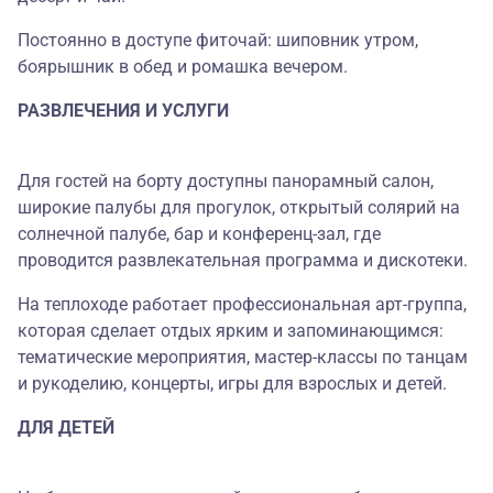
Постоянно в доступе фиточай: шиповник утром,
боярышник в обед и ромашка вечером.
РАЗВЛЕЧЕНИЯ И УСЛУГИ
Для гостей на борту доступны панорамный салон,
широкие палубы для прогулок, открытый солярий на
солнечной палубе, бар и конференц-зал, где
проводится развлекательная программа и дискотеки.
На теплоходе работает профессиональная арт-группа,
которая сделает отдых ярким и запоминающимся:
тематические мероприятия, мастер-классы по танцам
и рукоделию, концерты, игры для взрослых и детей.
ДЛЯ ДЕТЕЙ