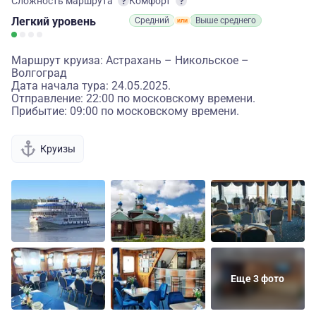
Сложность маршрута
Комфорт
Легкий
уровень
Средний
Выше среднего
Маршрут круиза: Астрахань – Никольское –
Волгоград
Дата начала тура: 24.05.2025.
Отправление: 22:00 по московскому времени.
Прибытие: 09:00 по московскому времени.
Круизы
Еще 3 фото