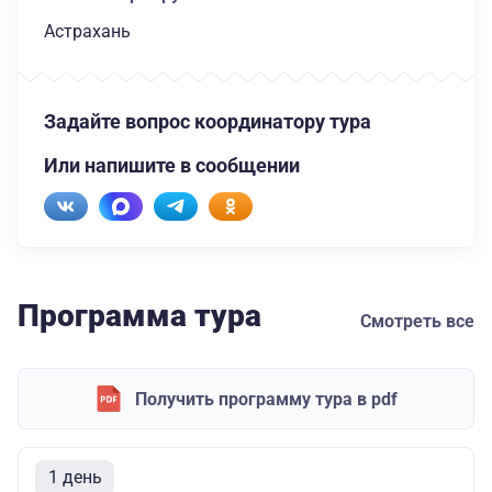
Астрахань
Задайте вопрос координатору тура
Или напишите в сообщении
Программа тура
Смотреть все
Получить программу тура в pdf
1 день