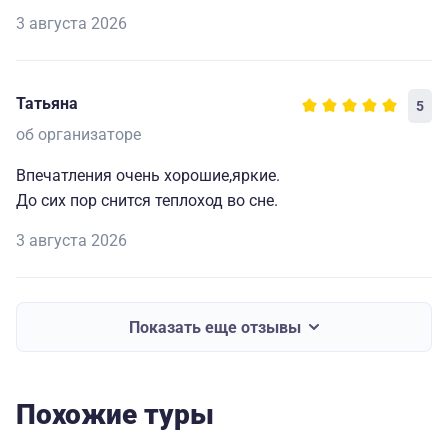
3 августа 2026
Татьяна
5
об организаторе
Впечатления очень хорошие,яркие.
До сих пор снится теплоход во сне.
3 августа 2026
Показать еще отзывы
Похожие туры