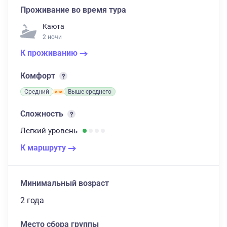
Проживание во время тура
Каюта
2 ночи
К проживанию
Комфорт
Средний
Выше среднего
Сложность
Легкий
уровень
К маршруту
Минимальный возраст
2 года
Место сбора группы