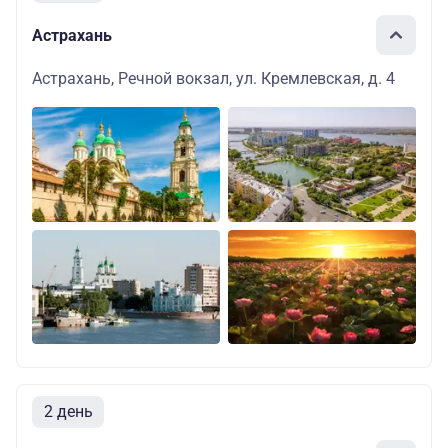
Астрахань
Астрахань, Речной вокзал, ул. Кремлевская, д. 4
2 день