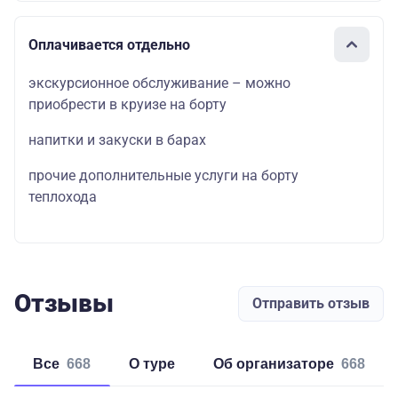
Оплачивается отдельно
экскурсионное обслуживание – можно
приобрести в круизе на борту
напитки и закуски в барах
прочие дополнительные услуги на борту
теплохода
Отзывы
Отправить отзыв
Все
668
о туре
об организаторе
668