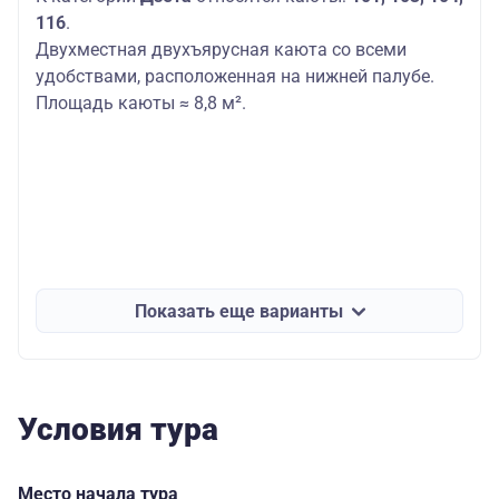
116
.
Двухместная двухъярусная каюта со всеми
удобствами, расположенная на нижней палубе.
Площадь каюты ≈ 8,8 м².
Показать еще варианты
Условия тура
Место начала тура