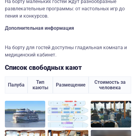
На борту маленьких гостей ждут разнообразные
развлекательные программы: от настольных игр до
пения и конкурсов.
Дополнительная информация
На борту для гостей доступны гладильная комната и
медицинский кабинет.
Список свободных кают
Тип
Стоимость за
Палуба
Размещение
каюты
человека