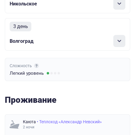
Никольское
3 день
Волгоград
Сложность
Легкий
уровень
Проживание
Каюта
• Теплоход «Александр Невский»
2 ночи