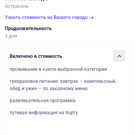
Астрахань
Узнать стоимость из Вашего города
Продолжительность
3 дня
Включено в стоимость
проживание в каюте выбранной категории
трехразовое питание: завтрак – комплексный,
обед и ужин – по заказному меню
развлекательная программа
путевая информация на борту