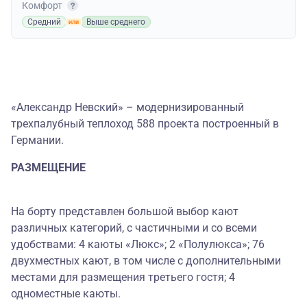
Комфорт
Средний
Выше среднего
«Александр Невский» – модернизированный
трехпалубный теплоход 588 проекта построенный в
Германии.
РАЗМЕЩЕНИЕ
На борту представлен большой выбор кают
различных категорий, с частичными и со всеми
удобствами: 4 каюты «Люкс»; 2 «Полулюкса»; 76
двухместных кают, в том числе с дополнительными
местами для размещения третьего гостя; 4
одноместные каюты.