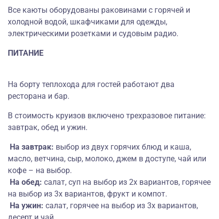
Все каюты оборудованы раковинами с горячей и
холодной водой, шкафчиками для одежды,
электрическими розетками и судовым радио.
ПИТАНИЕ
На борту теплохода для гостей работают два
ресторана и бар.
В стоимость круизов включено трехразовое питание:
завтрак, обед и ужин.
На завтрак:
выбор из двух горячих блюд и каша,
масло, ветчина, сыр, молоко, джем в доступе, чай или
кофе – на выбор.
На обед:
салат, суп на выбор из 2х вариантов, горячее
на выбор из 3х вариантов, фрукт и компот.
На ужин:
салат, горячее на выбор из 3х вариантов,
десерт и чай.