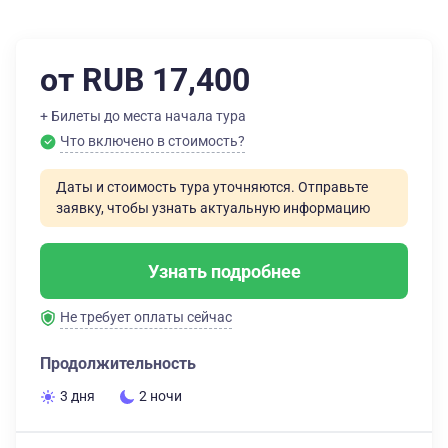
от RUB 17,400
+ Билеты до места начала тура
Что включено в стоимость?
Даты и стоимость тура уточняются. Отправьте
заявку, чтобы узнать актуальную информацию
Узнать подробнее
Не требует оплаты сейчас
Продолжительность
3 дня
2 ночи