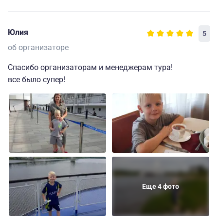
Юлия
5
об организаторе
Спасибо организаторам и менеджерам тура!
все было супер!
Еще 4 фото