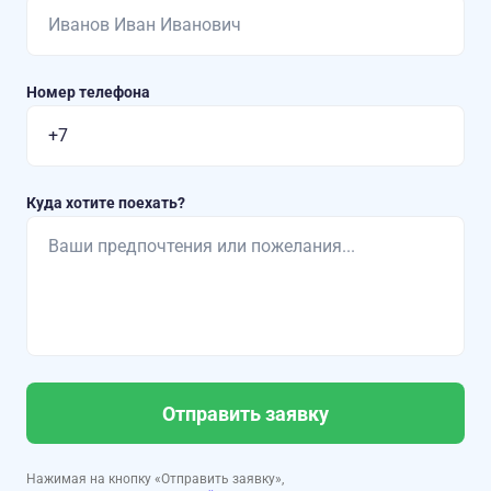
Номер телефона
Куда хотите поехать?
Отправить заявку
Нажимая на кнопку «Отправить заявку»,