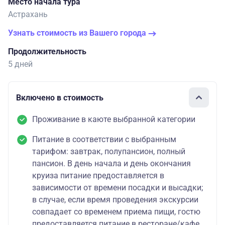
Место начала тура
Астрахань
Узнать стоимость из Вашего города
Продолжительность
5 дней
Включено в стоимость
Проживание в каюте выбранной категории
Питание в соответствии с выбранным
тарифом: завтрак, полупансион, полный
пансион. В день начала и день окончания
круиза питание предоставляется в
зависимости от времени посадки и высадки;
в случае, если время проведения экскурсии
совпадает со временем приема пищи, гостю
предоставляется питание в ресторане/кафе