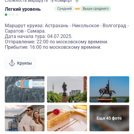
Сложность маршрута
Комфорт
Легкий
уровень
Средний
Выше среднего
Маршрут круиза: Астрахань - Никольское - Волгоград -
Саратов - Самара.
Дата начала тура: 04.07.2025.
Отправление: 22:00 по московскому времени.
Прибытие: 16:00 по московскому времени.
Круизы
Еще 45 фото