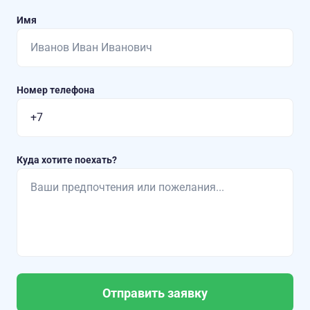
Имя
Номер телефона
Куда хотите поехать?
Отправить заявку