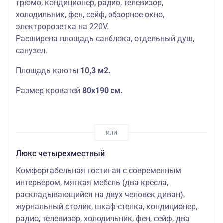
трюмо, кондиционер, радио, телевизор,
холодильник, фен, сейф, обзорное окно,
электророзетка на 220V.
Расширена площадь санблока, отдельный душ,
санузел.
Площадь каюты
10,3 м2.
Размер кроватей
80х190 см.
Люкс четырехместный
Комфортабельная гостиная с современным
интерьером, мягкая мебель (два кресла,
раскладывающийся на двух человек диван),
журнальный столик, шкаф-стенка, кондиционер,
радио, телевизор, холодильник, фен, сейф, два