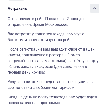
Астрахань
Отправление в рейс. Посадка за 2 часа до
отправления. Время Московское.
Вас встретят у трапа теплохода, помогут с
багажом и зарегистрируют на рейс.
После регистрации вам выдадут ключ от вашей
каюты
, приглашение в
ресторан
, (номер
закреплённого за вами столика),
расчётную карту
, бланк
заказа экскурсий
(для заполнения в
первый день круиза).
Услуги по питанию предоставляются с ужина в
соответствии с выбранным тарифом.
Каждый день на борту теплохода вас будет ждать
развлекательная программа
.