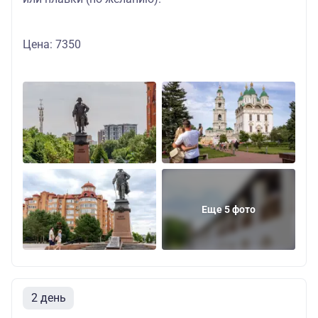
Цена: 7350
Еще 5 фото
2 день