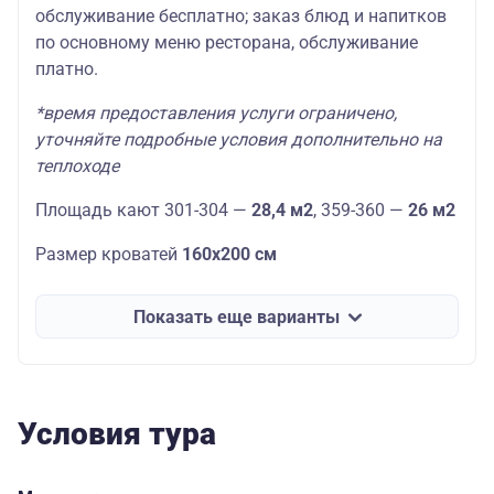
обслуживание бесплатно; заказ блюд и напитков
по основному меню ресторана, обслуживание
платно.
*время предоставления услуги ограничено,
уточняйте подробные условия дополнительно на
теплоходе
Площадь кают 301-304 —
28,4 м2
, 359-360 —
26 м2
Размер кроватей
160х200 см
Показать еще варианты
Условия тура