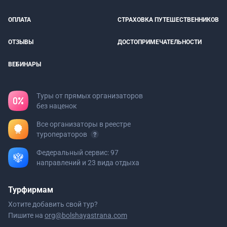
ОПЛАТА
СТРАХОВКА ПУТЕШЕСТВЕННИКОВ
ОТЗЫВЫ
ДОСТОПРИМЕЧАТЕЛЬНОСТИ
ВЕБИНАРЫ
Туры от прямых организаторов
без наценок
Все организаторы в реестре
туроператоров
Федеральный сервис: 97
направлений и 23 вида отдыха
Турфирмам
Хотите добавить свой тур?
Пишите на
org@bolshayastrana.com