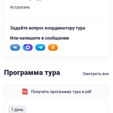
Астрахань
Задайте вопрос координатору тура
Или напишите в сообщении
Программа тура
Смотреть все
Получить программу тура в pdf
1 день