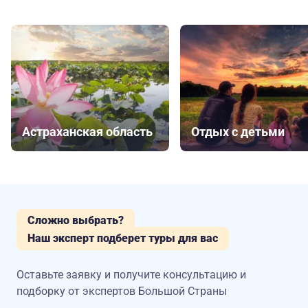
Астраханская область
Отдых с детьми
Сложно выбрать?
Наш эксперт подберет туры для вас
Оставьте заявку и получите консультацию
и
подборку от экспертов Большой Страны