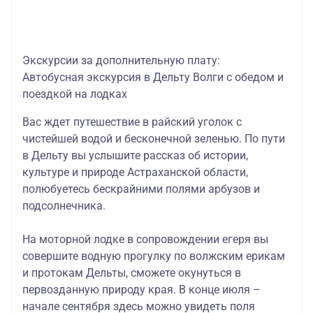
Экскурсии за дополнительную плату:
Автобусная экскурсия в Дельту Волги с обедом и
поездкой на лодках
Вас ждет путешествие в райский уголок с
чистейшей водой и бесконечной зеленью. По пути
в Дельту вы услышите рассказ об истории,
культуре и природе Астраханской области,
полюбуетесь бескрайними полями арбузов и
подсолнечника.
На моторной лодке в сопровождении егеря вы
совершите водную прогулку по волжским ерикам
и протокам Дельты, сможете окунуться в
первозданную природу края. В конце июля –
начале сентября здесь можно увидеть поля