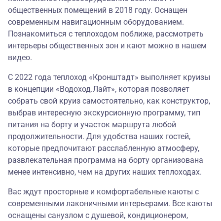
общественных помещений в 2018 году. Оснащен
современным навигационным оборудованием.
Познакомиться с теплоходом поближе, рассмотреть
интерьеры общественных зон и кают можно в
нашем
видео
.
С 2022 года теплоход «Кронштадт» выполняет круизы
в концепции
«Водоход.Лайт»
, которая позволяет
собрать свой круиз самостоятельно, как конструктор,
выбрав интересную экскурсионную программу, тип
питания на борту и участок маршрута любой
продолжительности. Для удобства наших гостей,
которые предпочитают расслабленную атмосферу,
развлекательная программа на борту организована
менее интенсивно, чем на других наших теплоходах.
Вас ждут просторные и комфортабельные каюты с
современными лаконичными интерьерами. Все каюты
оснащены санузлом с душевой, кондиционером,