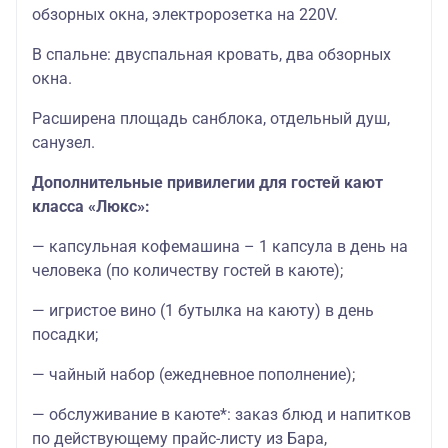
обзорных окна, электророзетка на 220V.
В спальне: двуспальная кровать, два обзорных
окна.
Расширена площадь санблока, отдельный душ,
санузел.
Дополнительные привилегии для гостей кают
класса «Люкс»:
— капсульная кофемашина – 1 капсула в день на
человека (по количеству гостей в каюте);
— игристое вино (1 бутылка на каюту) в день
посадки;
— чайный набор (ежедневное пополнение);
— обслуживание в каюте*: заказ блюд и напитков
по действующему прайс-листу из Бара,