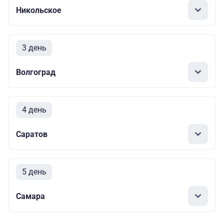
Никольское
3 день
Волгоград
4 день
Саратов
5 день
Самара