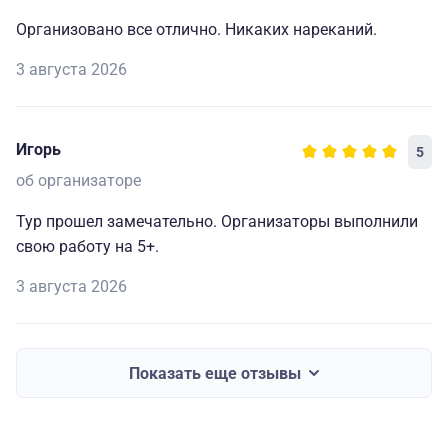
Организовано все отлично. Никаких нареканий.
3 августа 2026
Игорь
5
об организаторе
Тур прошел замечательно. Организаторы выполнили
свою работу на 5+.
3 августа 2026
Показать еще отзывы