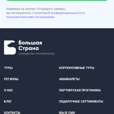
Нажимая на кнопку «Отправить заявку»,
вы соглашаетесь с
политикой конфиденциальности
и
пользовательским соглашением
ТУРЫ
КОРПОРАТИВНЫЕ ТУРЫ
РЕГИОНЫ
АВИАБИЛЕТЫ
О НАС
ПАРТНЕРСКАЯ ПРОГРАММА
БЛОГ
ПОДАРОЧНЫЕ СЕРТИФИКАТЫ
КОНТАКТЫ
МЫ В СМИ