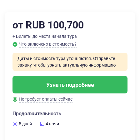
от RUB 100,700
+ Билеты до места начала тура
Что включено в стоимость?
Даты и стоимость тура уточняются. Отправьте
заявку, чтобы узнать актуальную информацию
Узнать подробнее
Не требует оплаты сейчас
Продолжительность
5 дней
4 ночи