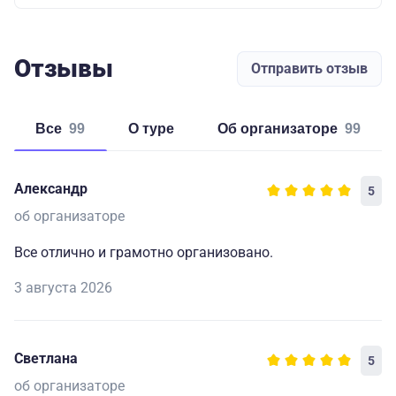
Отзывы
Отправить отзыв
Все
99
о туре
об организаторе
99
Александр
5
об организаторе
Все отлично и грамотно организовано.
3 августа 2026
Светлана
5
об организаторе