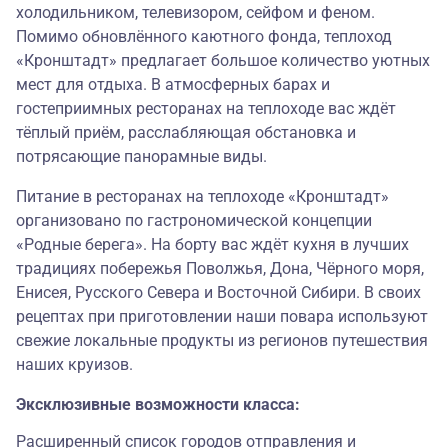
холодильником, телевизором, сейфом и феном.
Помимо обновлённого каютного фонда, теплоход
«Кронштадт» предлагает большое количество уютных
мест для отдыха. В атмосферных барах и
гостеприимных ресторанах на теплоходе вас ждёт
тёплый приём, расслабляющая обстановка и
потрясающие панорамные виды.
Питание в ресторанах на теплоходе «Кронштадт»
организовано по гастрономической концепции
«
Родные берега
». На борту вас ждёт кухня в лучших
традициях побережья Поволжья, Дона, Чёрного моря,
Енисея, Русского Севера и Восточной Сибири. В своих
рецептах при приготовлении наши повара используют
свежие локальные продукты из регионов путешествия
наших круизов.
Эксклюзивные возможности класса:
Расширенный список городов отправления и