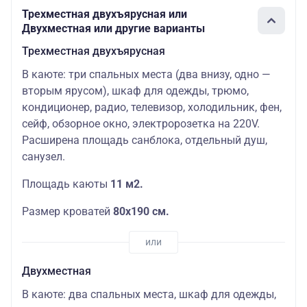
Трехместная двухъярусная или
Двухместная или другие варианты
Трехместная двухъярусная
В каюте: три спальных места (два внизу, одно —
вторым ярусом), шкаф для одежды, трюмо,
кондиционер, радио, телевизор, холодильник, фен,
сейф, обзорное окно, электророзетка на 220V.
Расширена площадь санблока, отдельный душ,
санузел.
Площадь каюты
11 м2.
Размер кроватей
80х190 см.
Двухместная
В каюте: два спальных места, шкаф для одежды,