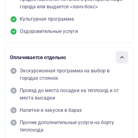
города или выдается «ланч-бокс»
Культурная программа
Оздоровительные услуги
Оплачивается отдельно
Экскурсионная программа на выбор в
городах стоянок
Проезд до места посадки на теплоход и от
места высадки
Напитки и закуски в барах
Прочие дополнительные услуги на борту
теплохода