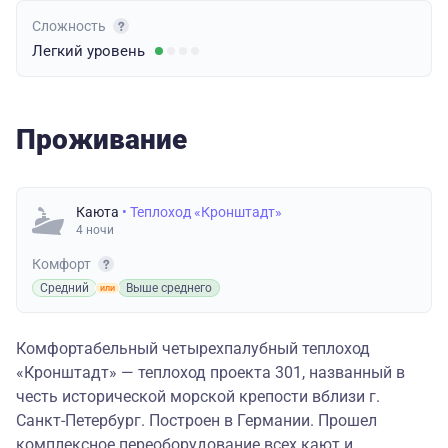
Сложность
Легкий
уровень
Проживание
Каюта
• Теплоход «Кронштадт»
4 ночи
Комфорт
Средний
Выше среднего
Комфортабельный четырехпалубный теплоход
«Кронштадт» — теплоход проекта 301, названный в
честь исторической морской крепости вблизи г.
Санкт-Петербург. Построен в Германии. Прошел
комплексное переоборудование всех кают и