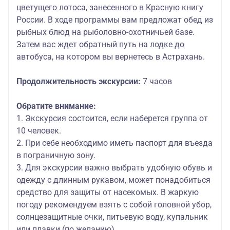
цветущего лотоса, занесенного в Красную книгу
России. В ходе программы вам предложат обед из
рыбных блюд на рыболовно-охотничьей базе.
Затем вас ждет обратный путь на лодке до
автобуса, на котором вы вернетесь в Астрахань.
Продолжительность экскурсии:
7 часов
Обратите внимание:
1. Экскурсия состоится, если наберется группа от
10 человек.
2. При себе необходимо иметь паспорт для въезда
в пограничную зону.
3. Для экскурсии важно выбрать удобную обувь и
одежду с длинным рукавом, может понадобиться
средство для защиты от насекомых. В жаркую
погоду рекомендуем взять с собой головной убор,
солнцезащитные очки, питьевую воду, купальник
или плавки (по желанию).