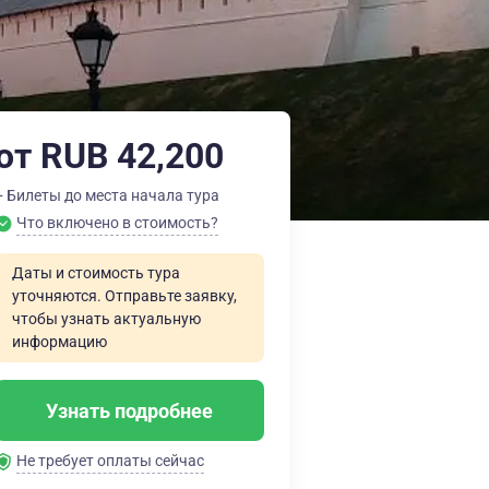
от RUB 42,200
+ Билеты до места начала тура
Что включено в стоимость?
Даты и стоимость тура
уточняются. Отправьте заявку,
чтобы узнать актуальную
информацию
Узнать подробнее
Не требует оплаты сейчас