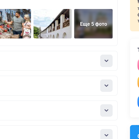
Еще 5 фото