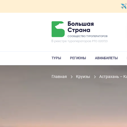
ТУРЫ
РЕГИОНЫ
АВИАБИЛЕТЫ
Главная
Круизы
Астрахань – К