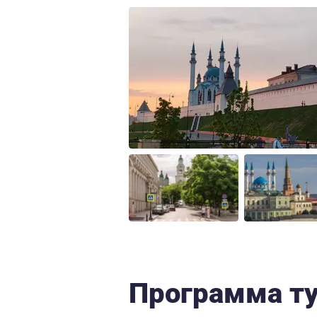
Программа т