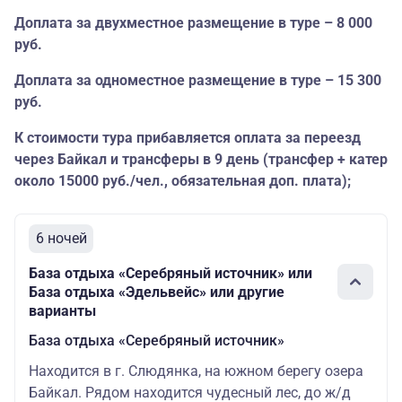
Доплата за двухместное размещение в туре – 8 000
руб.
Доплата за одноместное размещение в туре – 15 300
руб.
К стоимости тура прибавляется оплата за переезд
через Байкал и трансферы в 9 день (трансфер + катер
около 15000 руб./чел., обязательная доп. плата);
6 ночей
База отдыха «Серебряный источник» или
База отдыха «Эдельвейс» или другие
варианты
База отдыха «Серебряный источник»
Находится в г. Слюдянка, на южном берегу озера
Байкал. Рядом находится чудесный лес, до ж/д