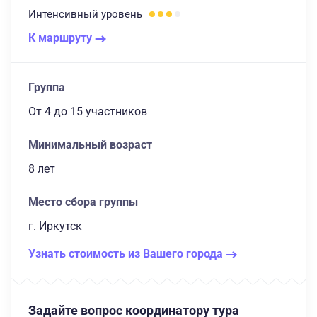
Интенсивный
уровень
К маршруту
Группа
От 4
до 15 участников
Минимальный возраст
8 лет
Место сбора группы
г. Иркутск
Узнать стоимость из Вашего города
Задайте вопрос координатору тура