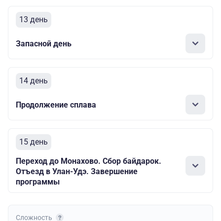
13 день
Запасной день
14 день
Продолжение сплава
15 день
Переход до Монахово. Сбор байдарок.
Отъезд в Улан-Удэ. Завершение
программы
Сложность