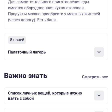
Для самостоятельного приготовления еды
имеется оборудованная кухня-столовая.
Продукты можно приобрести у местных жителей
(через дорогу). Есть баня.
8 ночей
Палаточный лагерь
Важно знать
Смотреть все
Список личных вещей, которые нужно
взять с собой