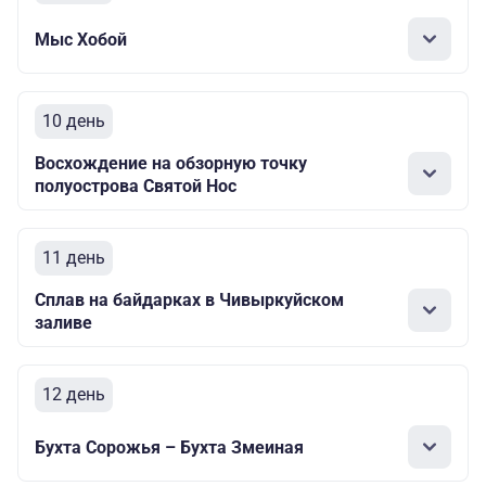
Мыс Хобой
10 день
Восхождение на обзорную точку
полуострова Святой Нос
11 день
Сплав на байдарках в Чивыркуйском
заливе
12 день
Бухта Сорожья – Бухта Змеиная