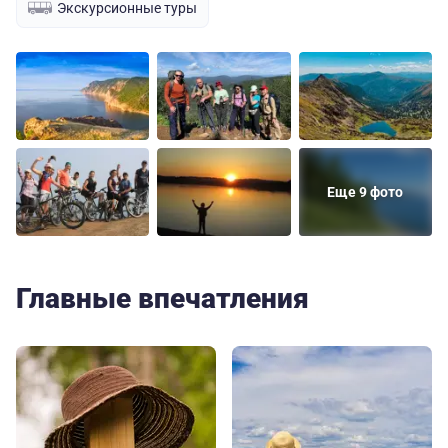
Экскурсионные туры
Еще 9 фото
Главные впечатления