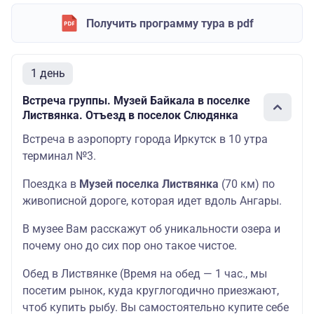
Получить программу тура в pdf
1 день
Встреча группы. Музей Байкала в поселке
Листвянка. Отъезд в поселок Слюдянка
Встреча в аэропорту города Иркутск в 10 утра
терминал №3.
Поездка в
Музей поселка Листвянка
(70 км) по
живописной дороге, которая идет вдоль Ангары.
В музее Вам расскажут об уникальности озера и
почему оно до сих пор оно такое чистое.
Обед в Листвянке (Время на обед — 1 час., мы
посетим рынок, куда круглогодично приезжают,
чтоб купить рыбу. Вы самостоятельно купите себе