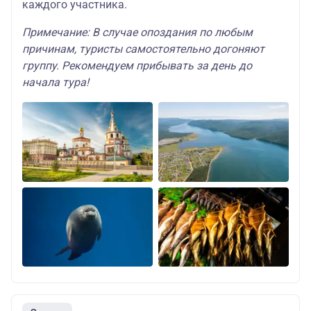
каждого участника.
Примечание: В случае опоздания по любым
причинам, туристы самостоятельно догоняют
группу. Рекомендуем прибывать за день до
начала тура!