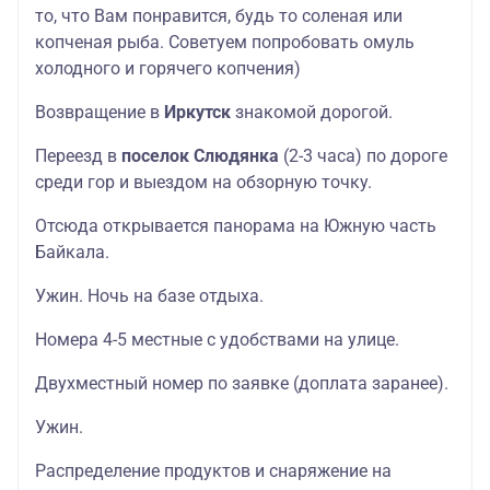
то, что Вам понравится, будь то соленая или
копченая рыба. Советуем попробовать омуль
холодного и горячего копчения)
Возвращение в
Иркутск
знакомой дорогой.
Переезд в
поселок Слюдянка
(2-3 часа) по дороге
среди гор и выездом на обзорную точку.
Отсюда открывается панорама на Южную часть
Байкала.
Ужин. Ночь на базе отдыха.
Номера 4-5 местные с удобствами на улице.
Двухместный номер по заявке (доплата заранее).
Ужин.
Распределение продуктов и снаряжение на