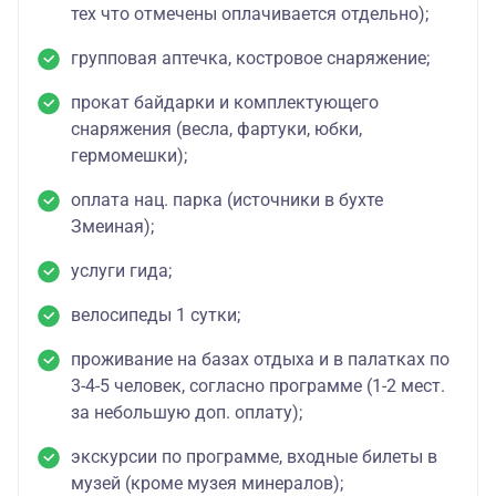
тех что отмечены оплачивается отдельно);
групповая аптечка, костровое снаряжение;
прокат байдарки и комплектующего
снаряжения (весла, фартуки, юбки,
гермомешки);
оплата нац. парка (источники в бухте
Змеиная);
услуги гида;
велосипеды 1 сутки;
проживание на базах отдыха и в палатках по
3-4-5 человек, согласно программе (1-2 мест.
за небольшую доп. оплату);
экскурсии по программе, входные билеты в
музей (кроме музея минералов);