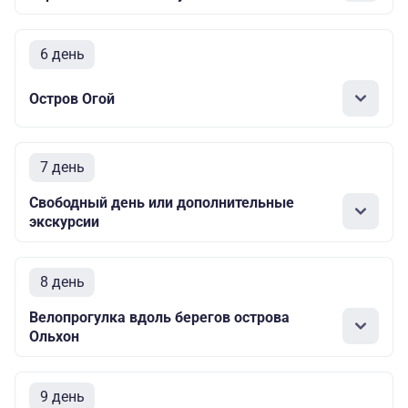
6 день
Остров Огой
7 день
Свободный день или дополнительные
экскурсии
8 день
Велопрогулка вдоль берегов острова
Ольхон
9 день