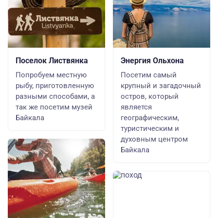
Поселок Листвянка
Энергия Ольхона
Попробуем местную
Посетим самый
рыбу, приготовленную
крупный и загадочный
разными способами, а
остров, который
так же посетим музей
является
Байкала
географическим,
туристическим и
духовным центром
Байкала