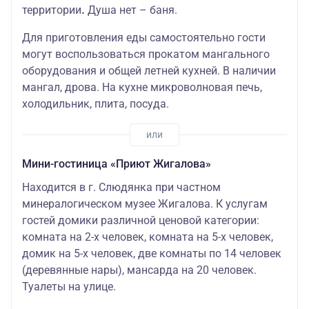
территории
.
Душа нет – баня.
Для приготовления еды самостоятельно гости
могут воспользоваться прокатом мангального
оборудования и общей летней кухней. В наличии
мангал, дрова. На кухне микроволновая печь,
холодильник, плита, посуда.
Мини-гостиница «Приют Жигалова»
Находится в г. Слюдянка при частном
минералогическом музее Жигалова. К услугам
гостей домики различной ценовой категории:
комната на 2-х человек, комната на 5-х человек,
домик на 5-х человек, две комнаты по 14 человек
(деревянные нары), мансарда на 20 человек.
Туалеты на улице.