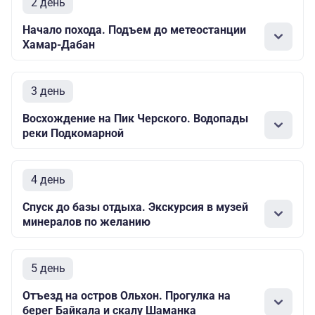
2 день
Начало похода. Подъем до метеостанции
Хамар-Дабан
3 день
Восхождение на Пик Черского. Водопады
реки Подкомарной
4 день
Спуск до базы отдыха. Экскурсия в музей
минералов по желанию
5 день
Отъезд на остров Ольхон. Прогулка на
берег Байкала и скалу Шаманка