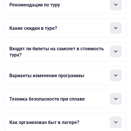
Рекомендации по туру
Какие скидки в туре?
Входят ли билеты на самолет в стоимость
тура?
Варианты изменения программы
Техника безопасности при сплаве
Как организован быт в лагере?