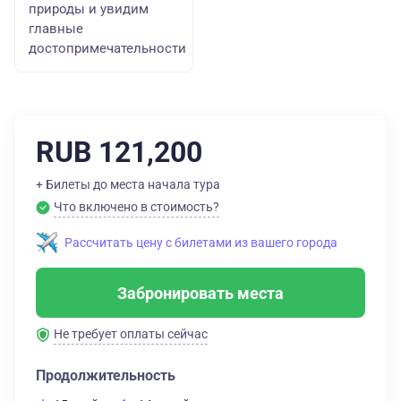
природы и увидим
главные
достопримечательности
RUB 121,200
+ Билеты до места начала тура
Что включено в стоимость?
Рассчитать цену с билетами из вашего города
Забронировать места
Не требует оплаты сейчас
Продолжительность