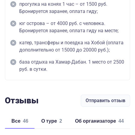
прогулка на конях 1 час – от 1500 руб.
Бронируется заранее, оплата гиду;
юг острова – от 4000 руб. с человека.
Бронируется заранее, оплата гиду на месте;
катер, трансферы и поездка на Хобой (оплата
дополнительно от 15000 до 20000 руб.);
база отдыха на Хамар-Дабан. 1 место от 2500
руб. в сутки.
Отзывы
Отправить отзыв
Все
46
о туре
2
об организаторе
44