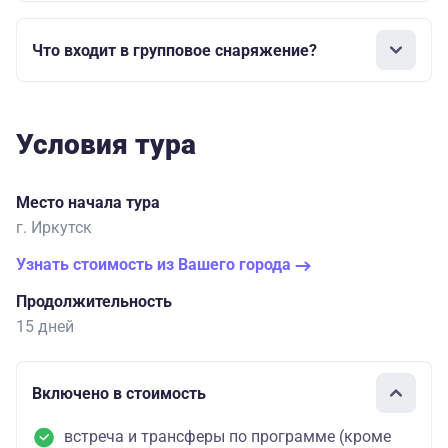
Что входит в групповое снаряжение?
Условия тура
Место начала тура
г. Иркутск
Узнать стоимость из Вашего города
Продолжительность
15 дней
Включено в стоимость
встреча и трансферы по программе (кроме