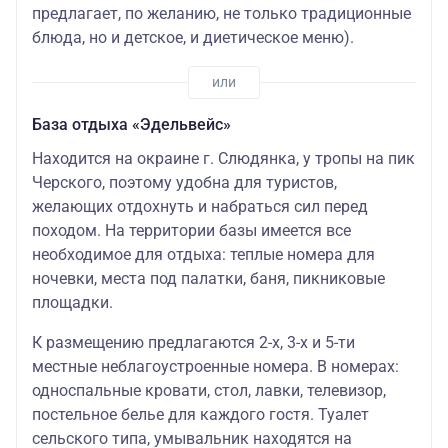
предлагает, по желанию, не только традиционные
блюда, но и детское, и диетическое меню).
База отдыха «Эдельвейс»
Находится на окраине г. Слюдянка, у тропы на пик
Черского, поэтому удобна для туристов,
желающих отдохнуть и набраться сил перед
походом. На территории базы имеется все
необходимое для отдыха: теплые номера для
ночевки, места под палатки, баня, пикниковые
площадки.
К размещению предлагаются 2-х, 3-х и 5-ти
местные неблагоустроенные номера. В номерах:
односпальные кровати, стол, лавки, телевизор,
постельное белье для каждого гостя. Туалет
сельского типа, умывальник находятся на