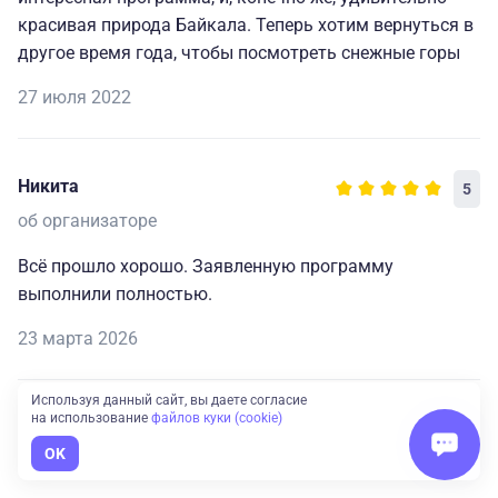
красивая природа Байкала. Теперь хотим вернуться в
другое время года, чтобы посмотреть снежные горы
27 июля 2022
Никита
5
об организаторе
Всё прошло хорошо. Заявленную программу
выполнили полностью.
23 марта 2026
Используя данный сайт, вы даете согласие
на использование
файлов куки (cookie)
Показать еще отзывы
OK