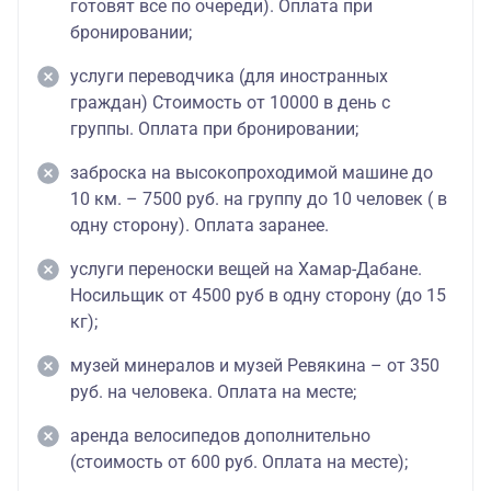
готовят все по очереди). Оплата при
бронировании;
услуги переводчика (для иностранных
граждан) Стоимость от 10000 в день с
группы. Оплата при бронировании;
заброска на высокопроходимой машине до
10 км. – 7500 руб. на группу до 10 человек ( в
одну сторону). Оплата заранее.
услуги переноски вещей на Хамар-Дабане.
Носильщик от 4500 руб в одну сторону (до 15
кг);
музей минералов и музей Ревякина – от 350
руб. на человека. Оплата на месте;
аренда велосипедов дополнительно
(стоимость от 600 руб. Оплата на месте);