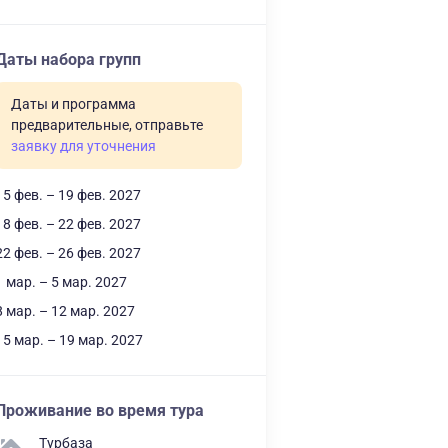
Даты набора групп
Даты и программа
предварительные, отправьте
заявку для уточнения
15 фев. – 19 фев. 2027
18 фев. – 22 фев. 2027
22 фев. – 26 фев. 2027
1 мар. – 5 мар. 2027
8 мар. – 12 мар. 2027
15 мар. – 19 мар. 2027
Проживание во время тура
Турбаза