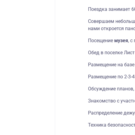
Поездка занимает 6
Совершаем небольш
нами откроется пан
Посещение
музея
, 
Обед в поселке Лист
Размещение на базе
Размещение по 2-3-4
Обсуждение планов,
Знакомство с участ
Распределение дежу
Техника безопаснос