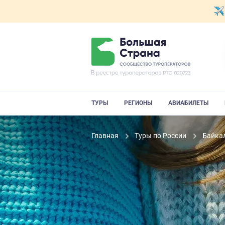
ТУРЫ
РЕГИОНЫ
АВИАБИЛЕТЫ
Главная
Туры по России
Байка