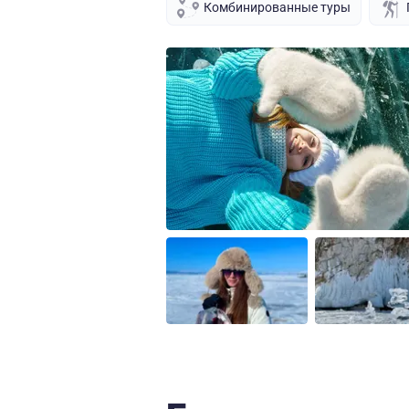
Комбинированные туры