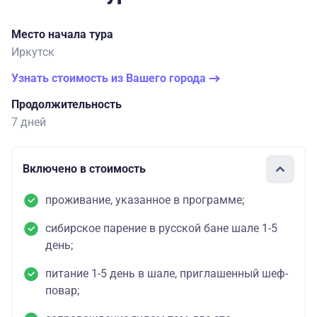
Место начала тура
Иркутск
Узнать стоимость из Вашего города
Продолжительность
7 дней
Включено в стоимость
проживание, указанное в программе;
сибирское парение в русской бане шале 1-5
день;
питание 1-5 день в шале, приглашенный шеф-
повар;