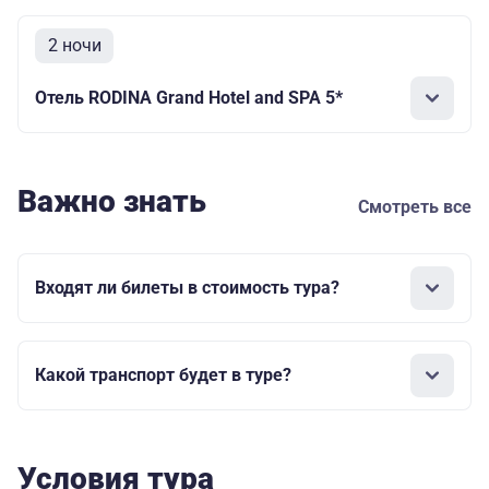
2 ночи
Отель RODINA Grand Hotel and SPA 5*
Важно знать
Смотреть все
Входят ли билеты в стоимость тура?
Какой транспорт будет в туре?
Условия тура