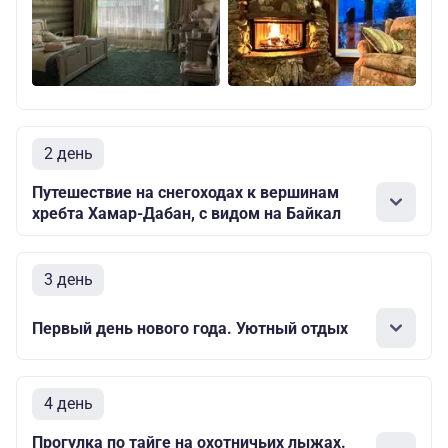
2 день
Путешествие на снегоходах к вершинам
хребта Хамар-Дабан, с видом на Байкал
3 день
Первый день нового года. Уютный отдых
4 день
Прогулка по тайге на охотничьих лыжах.