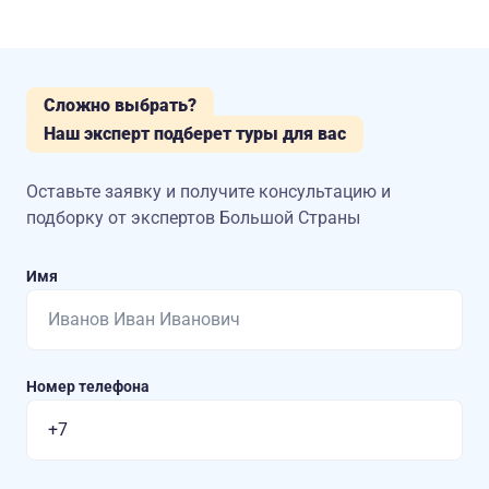
Сложно выбрать?
Наш эксперт подберет туры для вас
Оставьте заявку и получите консультацию
и
подборку от экспертов Большой Страны
Имя
Номер телефона