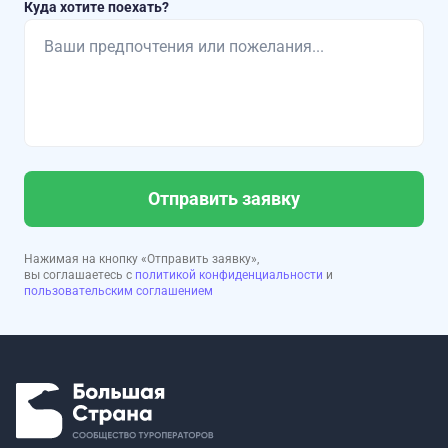
Куда хотите поехать?
Отправить заявку
Нажимая на кнопку «Отправить заявку»,
вы соглашаетесь с
политикой конфиденциальности
и
пользовательским соглашением