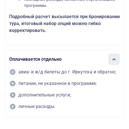
программы.
Подробный расчет высылается при бронировании
тура, итоговый набор опций можно гибко
корректировать.
Оплачивается отдельно
авиа- и ж/д билеты до г. Иркутска и обратно;
питание, не указанное в программе;
дополнительные услуги;
личные расходы.