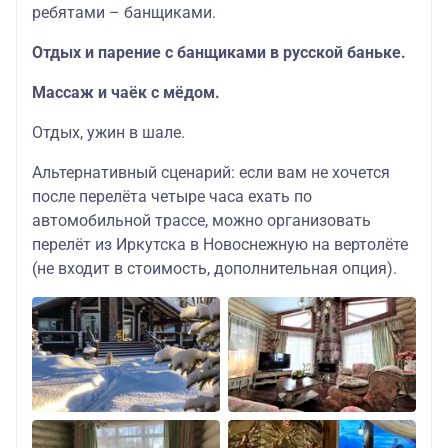
ребятами – банщиками.
Отдых и парение с банщиками в русской баньке.
Массаж и чаёк с мёдом.
Отдых, ужин в шале.
Альтернативный сценарий: если вам не хочется
после перелёта четыре часа ехать по
автомобильной трассе, можно организовать
перелёт из Иркутска в Новоснежную на вертолёте
(не входит в стоимость, дополнительная опция).