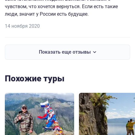
чувством, что хочется вернуться. Если есть такие
люди, значит у России есть будущее.
14 ноября 2020
Показать еще отзывы
Похожие туры