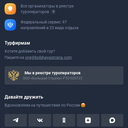
Все организаторы в реестре
туроператоров
Федеральный сервис: 97
направлений и 23 вида отдыха
Турфирмам
Хотите добавить свой тур?
Пишите на
org@bolshayastrana.com
Мы в реестре туроператоров
ООО «Большая Страна» РТО 020723
Давайте дружить
Вдохновляем на путешествия
по России