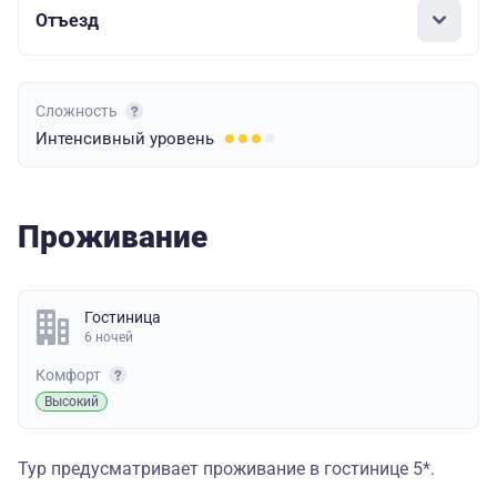
Отъезд
Сложность
Интенсивный
уровень
Проживание
Гостиница
6 ночей
Комфорт
Высокий
Тур предусматривает проживание в гостинице 5*.