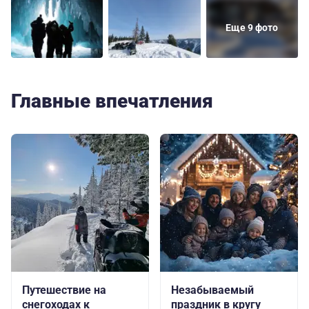
Еще 9 фото
Главные впечатления
Путешествие на
Незабываемый
снегоходах к
праздник в кругу