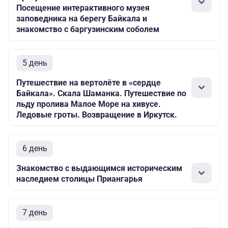
Посещение интерактивного музея
заповедника на берегу Байкала и
знакомство с баргузинским соболем
5 день
Путешествие на вертолёте в «сердце
Байкала». Скала Шаманка. Путешествие по
льду пролива Малое Море на хивусе.
Ледовые гроты. Возвращение в Иркутск.
6 день
Знакомство с выдающимся историческим
наследием столицы Приангарья
7 день