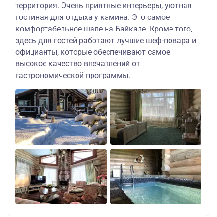
территория. Очень приятные интерьеры, уютная
гостиная для отдыха у камина. Это самое
комфортабельное шале на Байкале. Кроме того,
здесь для гостей работают лучшие шеф-повара и
официанты, которые обеспечивают самое
высокое качество впечатлений от
гастрономической программы.