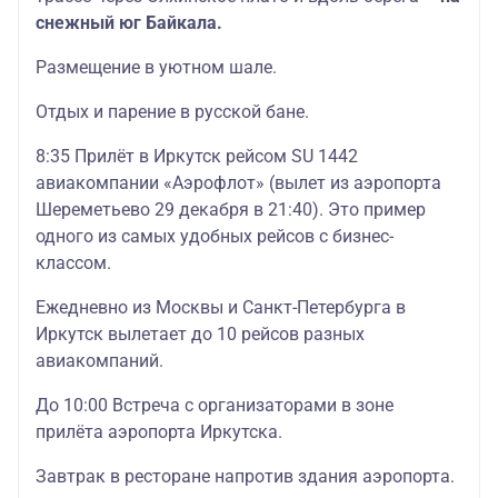
снежный юг Байкала.
Размещение в уютном шале.
Отдых и парение в русской бане.
8:35 Прилёт в Иркутск рейсом SU 1442
авиакомпании «Аэрофлот» (вылет из аэропорта
Шереметьево 29 декабря в 21:40). Это пример
одного из самых удобных рейсов с бизнес-
классом.
Ежедневно из Москвы и Санкт-Петербурга в
Иркутск вылетает до 10 рейсов разных
авиакомпаний.
До 10:00 Встреча с организаторами в зоне
прилёта аэропорта Иркутска.
Завтрак в ресторане напротив здания аэропорта.