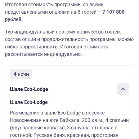
Итоговая стоимость программы со всеми
представленными опциями на 8 гостей –
7 107 800
рублей.
Тур индивидуальный поэтому количество гостей,
состав опций и продолжительность программы можно
гибко корректировать. Итоговая стоимость
рассчитывается индивидуально.
4 ночи
Шале Eco-Lodge
Шале Eco-Lodge
Размещение в шале Eco-Lodge в посёлке
Новоснежная на юге Байкала. 200 кв.м., 4 спальни
(двуспальные кровати), 3 санузла, столовая с
гостиной. Русская баня, красивая, просторная