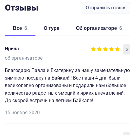
Отзывы
Отправить отзыв
Все
6
о туре
об организаторе
6
Ирина
5
об организаторе
Благодарю Павла и Екатерину за нашу замечательную
зимнюю поездку на Байкал!!! Все наши 4 дня были
великолепно организованы и подарили нам большое
количество радостных эмоций и ярких впечатлений.
До скорой встречи на летнем Байкале!
15 ноября 2020