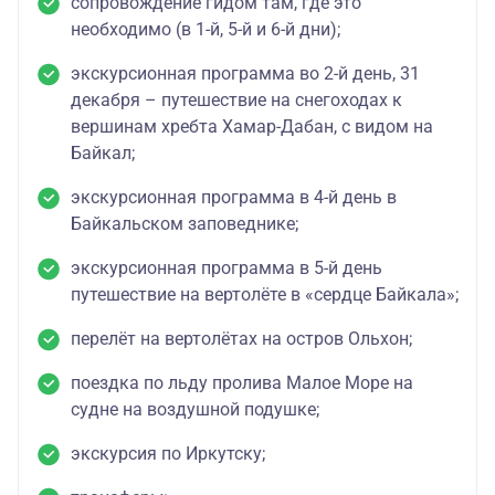
сопровождение гидом там, где это
необходимо (в 1-й, 5-й и 6-й дни);
экскурсионная программа во 2-й день, 31
декабря – путешествие на снегоходах к
вершинам хребта Хамар-Дабан, с видом на
Байкал;
экскурсионная программа в 4-й день в
Байкальском заповеднике;
экскурсионная программа в 5-й день
путешествие на вертолёте в «сердце Байкала»;
перелёт на вертолётах на остров Ольхон;
поездка по льду пролива Малое Море на
судне на воздушной подушке;
экскурсия по Иркутску;