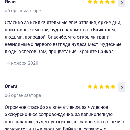
Иван
5
об организаторе
Спасибо за исключительные впечатления, яркие дни,
позитивные эмоции, чудо-знакомство с Байкалом,
людьми, природой. Спасибо, что открыли грани,
невидимые с первого взгляда чудеса мест, чудесные
люди. Успехов Вам, процветания! Храните Байкал.
14 ноября 2020
Ольга
5
об организаторе
Огромное спасибо за впечатления, за чудесное
экскурсионное сопровождение, за великолепную
организацию, чудесную кухню, а главное, за встречи с
замечательными людьми Байкала. Уезжаем с