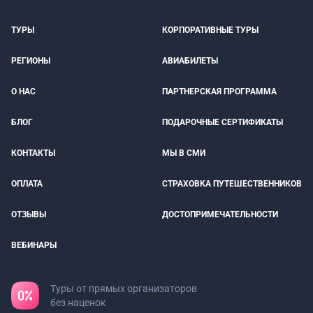
ТУРЫ
КОРПОРАТИВНЫЕ ТУРЫ
РЕГИОНЫ
АВИАБИЛЕТЫ
О НАС
ПАРТНЕРСКАЯ ПРОГРАММА
БЛОГ
ПОДАРОЧНЫЕ СЕРТИФИКАТЫ
КОНТАКТЫ
МЫ В СМИ
ОПЛАТА
СТРАХОВКА ПУТЕШЕСТВЕННИКОВ
ОТЗЫВЫ
ДОСТОПРИМЕЧАТЕЛЬНОСТИ
ВЕБИНАРЫ
Туры от прямых организаторов
без наценок