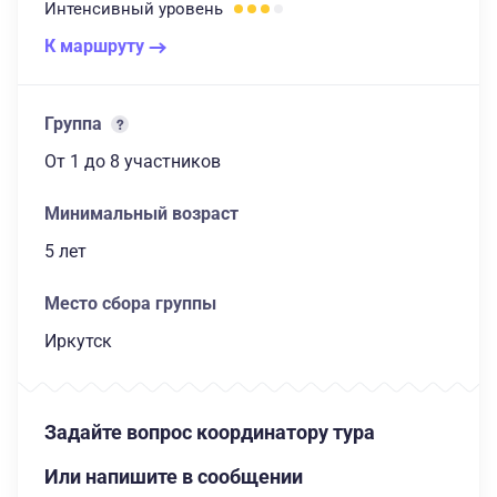
Интенсивный
уровень
К маршруту
Группа
От 1
до 8 участников
Минимальный возраст
5 лет
Место сбора группы
Иркутск
Задайте вопрос координатору тура
Или напишите в сообщении