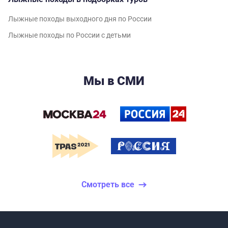
Лыжные походы выходного дня по России
Лыжные походы по России с детьми
Мы в СМИ
Смотреть все