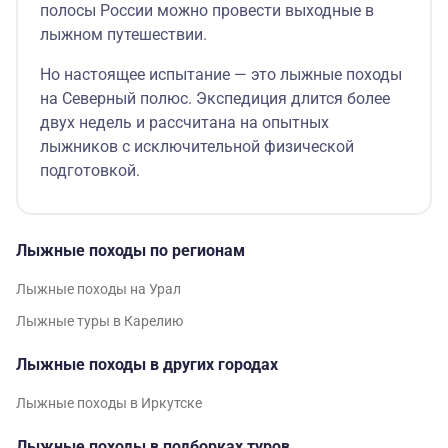
полосы России можно провести выходные в
лыжном путешествии.
Но настоящее испытание — это лыжные походы
на Северный полюс. Экспедиция длится более
двух недель и рассчитана на опытных
лыжников с исключительной физической
подготовкой.
Лыжные походы по регионам
Лыжные походы на Урал
Лыжные туры в Карелию
Лыжные походы в других городах
Лыжные походы в Иркутске
Лыжные походы в подборках туров