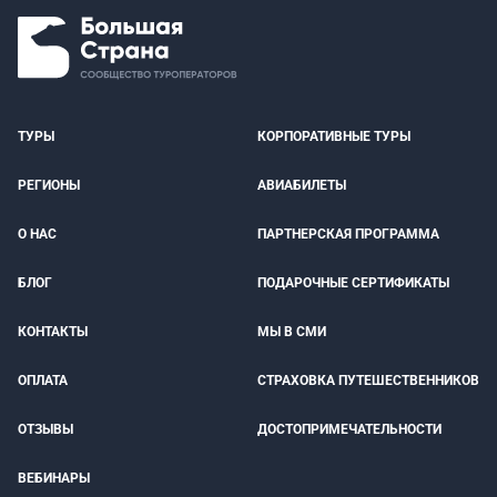
ТУРЫ
КОРПОРАТИВНЫЕ ТУРЫ
РЕГИОНЫ
АВИАБИЛЕТЫ
О НАС
ПАРТНЕРСКАЯ ПРОГРАММА
БЛОГ
ПОДАРОЧНЫЕ СЕРТИФИКАТЫ
КОНТАКТЫ
МЫ В СМИ
ОПЛАТА
СТРАХОВКА ПУТЕШЕСТВЕННИКОВ
ОТЗЫВЫ
ДОСТОПРИМЕЧАТЕЛЬНОСТИ
ВЕБИНАРЫ