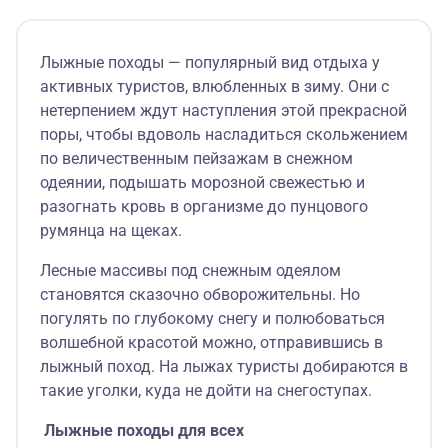
Лыжные походы — популярный вид отдыха у
активных туристов, влюбленных в зиму. Они с
нетерпением ждут наступления этой прекрасной
поры, чтобы вдоволь насладиться скольжением
по величественным пейзажам в снежном
одеянии, подышать морозной свежестью и
разогнать кровь в организме до пунцового
румянца на щеках.
Лесные массивы под снежным одеялом
становятся сказочно обворожительны. Но
погулять по глубокому снегу и полюбоваться
волшебной красотой можно, отправившись в
лыжный поход. На лыжах туристы добираются в
такие уголки, куда не дойти на снегоступах.
Лыжные походы для всех