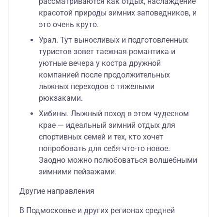
рассматриваются как отдых, наслаждение
красотой природы зимних заповедников, и
это очень круто.
Урал. Тут выносливых и подготовленных
туристов зовет таежная романтика и
уютные вечера у костра дружной
компанией после продолжительных
лыжных переходов с тяжелыми
рюкзаками.
Хибины. Лыжный поход в этом чудесном
крае — идеальный зимний отдых для
спортивных семей и тех, кто хочет
попробовать для себя что-то новое.
Заодно можно полюбоваться волшебными
зимними пейзажами.
Другие направления
В Подмосковье и других регионах средней