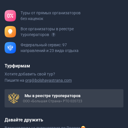
Туры от прямых организаторов
без наценок
Все организаторы в реестре
туроператоров
Федеральный сервис: 97
направлений и 23 вида отдыха
Турфирмам
Хотите добавить свой тур?
Пишите на
org@bolshayastrana.com
Мы в реестре туроператоров
ООО «Большая Страна» РТО 020723
Давайте дружить