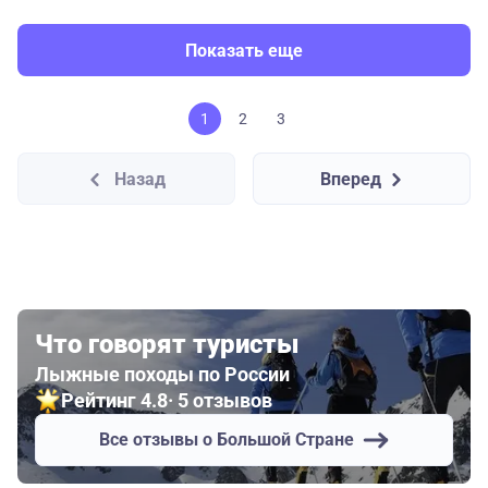
Показать еще
1
2
3
Назад
Вперед
Что говорят туристы
Лыжные походы по России
Рейтинг 4.8
· 5 отзывов
Все отзывы о Большой Стране