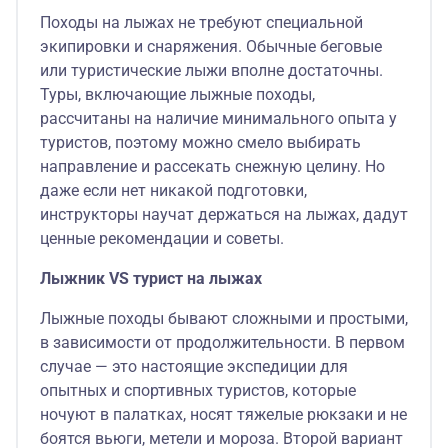
Походы на лыжах не требуют специальной
экипировки и снаряжения. Обычные беговые
или туристические лыжи вполне достаточны.
Туры, включающие лыжные походы,
рассчитаны на наличие минимального опыта у
туристов, поэтому можно смело выбирать
направление и рассекать снежную целину. Но
даже если нет никакой подготовки,
инструкторы научат держаться на лыжах, дадут
ценные рекомендации и советы.
Лыжник VS турист на лыжах
Лыжные походы бывают сложными и простыми,
в зависимости от продолжительности. В первом
случае — это настоящие экспедиции для
опытных и спортивных туристов, которые
ночуют в палатках, носят тяжелые рюкзаки и не
боятся вьюги, метели и мороза. Второй вариант