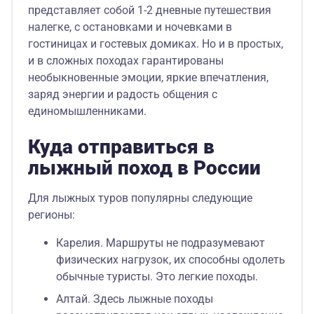
представляет собой 1-2 дневные путешествия
налегке, с остановками и ночевками в
гостиницах и гостевых домиках. Но и в простых,
и в сложных походах гарантированы
необыкновенные эмоции, яркие впечатления,
заряд энергии и радость общения с
единомышленниками.
Куда отправиться в
лыжный поход в России
Для лыжных туров популярны следующие
регионы:
Карелия. Маршруты не подразумевают
физических нагрузок, их способны одолеть
обычные туристы. Это легкие походы.
Алтай. Здесь лыжные походы