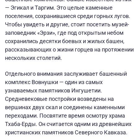
— Эгикал и Таргим. Это целые каменные
поселения, сохранившиеся среди горных лугов.
Чтобы увидеть и другие, стоит посетить музей-
заповедник «Эрзи», где под открытым небом
сохранились десятки боевых и жилых башен,
рассказывающих о жизни горцев на протяжении
нескольких столетий.
Отдельного внимания заслуживает башенный
комплекс Вовнушки — один из самых
узнаваемых памятников Ингушетии.
Средневековые постройки возведены на
вершинах двух скал и соединены каменными
переходами. Посвятите время осмотру храма
Тхаба-Ерды. Он считается одним из древнейших
христианских памятников Северного Кавказа.