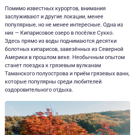
Помимо известных курортов, внимания
заслуживают и другие локации, менее
популярные, но не менее интересные. Одна из
них — Кипарисовое озеро в посёлке Сукко.
Здесь прямо из воды поднимаются десятки
болотных кипарисов, завезённых из Северной
Америки в прошлом веке. Необычным опытом
станет поездка к грязевым вулканам
Таманского полуострова и приём грязевых ванн,
которые популярны среди любителей
оздоровительного отдыха.