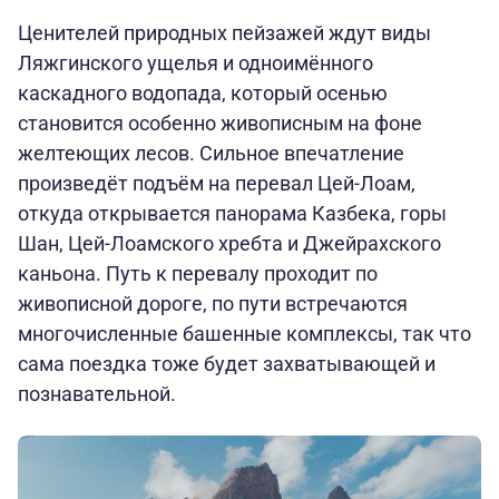
Ценителей природных пейзажей ждут виды
Ляжгинского ущелья и одноимённого
каскадного водопада, который осенью
становится особенно живописным на фоне
желтеющих лесов. Сильное впечатление
произведёт подъём на перевал Цей-Лоам,
откуда открывается панорама Казбека, горы
Шан, Цей-Лоамского хребта и Джейрахского
каньона. Путь к перевалу проходит по
живописной дороге, по пути встречаются
многочисленные башенные комплексы, так что
сама поездка тоже будет захватывающей и
познавательной.