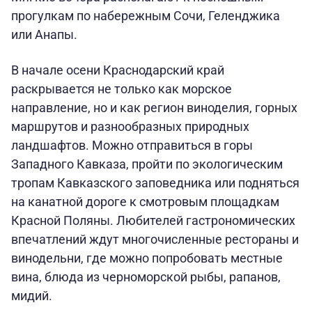
прогулкам по набережным Сочи, Геленджика
или Анапы.
В начале осени Краснодарский край
раскрывается не только как морское
направление, но и как регион виноделия, горных
маршрутов и разнообразных природных
ландшафтов. Можно отправиться в горы
Западного Кавказа, пройти по экологическим
тропам Кавказского заповедника или подняться
на канатной дороге к смотровым площадкам
Красной Поляны. Любителей гастрономических
впечатлений ждут многочисленные рестораны и
винодельни, где можно попробовать местные
вина, блюда из черноморской рыбы, рапанов,
мидий.