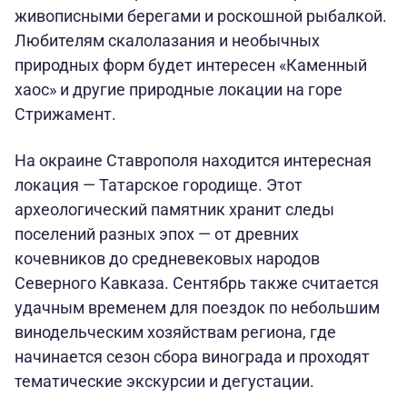
живописными берегами и роскошной рыбалкой.
Любителям скалолазания и необычных
природных форм будет интересен «Каменный
хаос» и другие природные локации на горе
Стрижамент.
На окраине Ставрополя находится интересная
локация — Татарское городище. Этот
археологический памятник хранит следы
поселений разных эпох — от древних
кочевников до средневековых народов
Северного Кавказа. Сентябрь также считается
удачным временем для поездок по небольшим
винодельческим хозяйствам региона, где
начинается сезон сбора винограда и проходят
тематические экскурсии и дегустации.