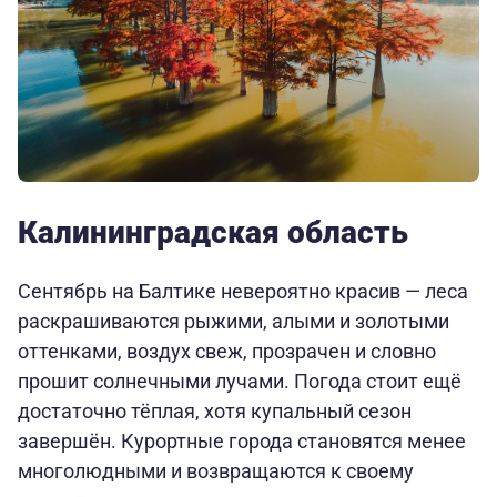
Калининградская область
Сентябрь на Балтике невероятно красив — леса
раскрашиваются рыжими, алыми и золотыми
оттенками, воздух свеж, прозрачен и словно
прошит солнечными лучами. Погода стоит ещё
достаточно тёплая, хотя купальный сезон
завершён. Курортные города становятся менее
многолюдными и возвращаются к своему