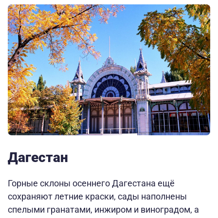
Дагестан
Горные склоны осеннего Дагестана ещё
сохраняют летние краски, сады наполнены
спелыми гранатами, инжиром и виноградом, а