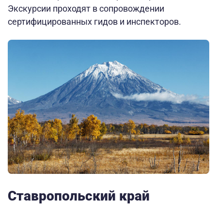
Экскурсии проходят в сопровождении
сертифицированных гидов и инспекторов.
Ставропольский край