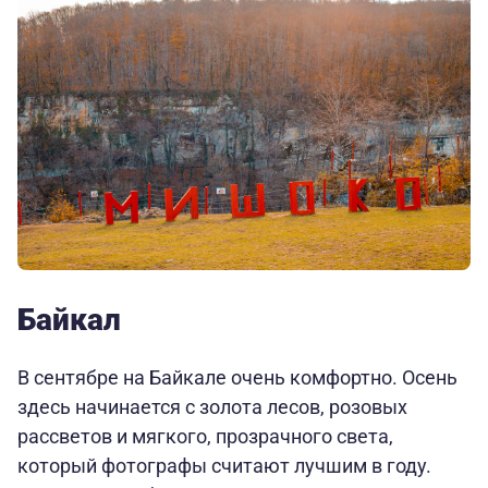
Байкал
В сентябре на Байкале очень комфортно. Осень
здесь начинается с золота лесов, розовых
рассветов и мягкого, прозрачного света,
который фотографы считают лучшим в году.