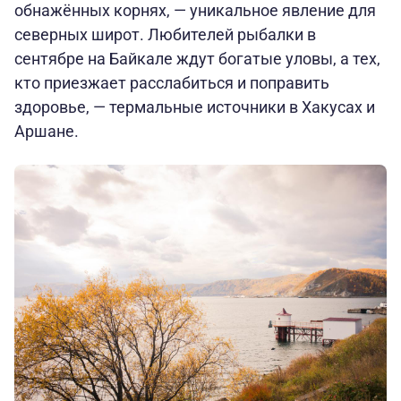
обнажённых корнях, — уникальное явление для
северных широт. Любителей рыбалки в
сентябре на Байкале ждут богатые уловы, а тех,
кто приезжает расслабиться и поправить
здоровье, — термальные источники в Хакусах и
Аршане.