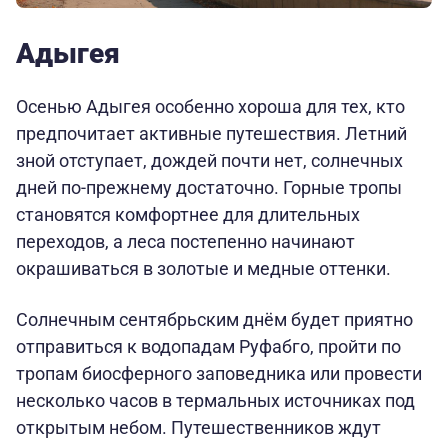
Адыгея
Осенью Адыгея особенно хороша для тех, кто
предпочитает активные путешествия. Летний
зной отступает, дождей почти нет, солнечных
дней по-прежнему достаточно. Горные тропы
становятся комфортнее для длительных
переходов, а леса постепенно начинают
окрашиваться в золотые и медные оттенки.
Солнечным сентябрьским днём будет приятно
отправиться к водопадам Руфабго, пройти по
тропам биосферного заповедника или провести
несколько часов в термальных источниках под
открытым небом. Путешественников ждут