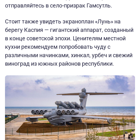
отправляйтесь в село-призрак Гамсутль.
Стоит также увидеть экраноплан «Лунь» на
берегу Каспия — гигантский аппарат, созданный
в конце советской эпохи. Ценителям местной
кухни рекомендуем попробовать чуду с
различными начинками, хинкал, урбеч и свежий
виноград из южных районов республики.