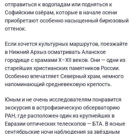
отправиться к водопадам или подняться к
Софийским озёрам, которые в начале осени
приобретают особенно насыщенный бирюзовый
оттенок.
Если хочется культурных маршрутов, поезжайте
в Нижний Архыз осматривать Аланское
городище с храмами X–XII веков. Они — одни из
старейших христианских памятников России.
Особенно впечатляет Северный храм, немного
напоминающий средневековую крепость.
Юным и не очень исследователям понравится
экскурсия в астрофизическую обсерваторию
РАН, где расположен один из крупнейших в
Евразии оптических телескопов — БТА. В ясные
сентябрьские ночи наблюдения за звёздным