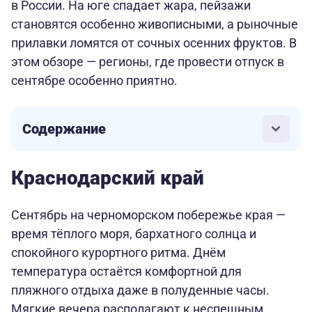
в России. На юге спадает жара, пейзажи
становятся особенно живописными, а рыночные
прилавки ломятся от сочных осенних фруктов. В
этом обзоре — регионы, где провести отпуск в
сентябре особенно приятно.
Содержание
Краснодарский край
Сентябрь на черноморском побережье края —
время тёплого моря, бархатного солнца и
спокойного курортного ритма. Днём
температура остаётся комфортной для
пляжного отдыха даже в полуденные часы.
Мягкие вечера располагают к неспешным