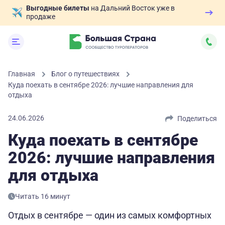
Выгодные билеты
на Дальний Восток уже в
продаже
Главная
Блог о путешествиях
Куда поехать в сентябре 2026: лучшие направления для
отдыха
24.06.2026
Поделиться
Куда поехать в сентябре
2026: лучшие направления
для отдыха
Читать 16 минут
Отдых в сентябре — один из самых комфортных