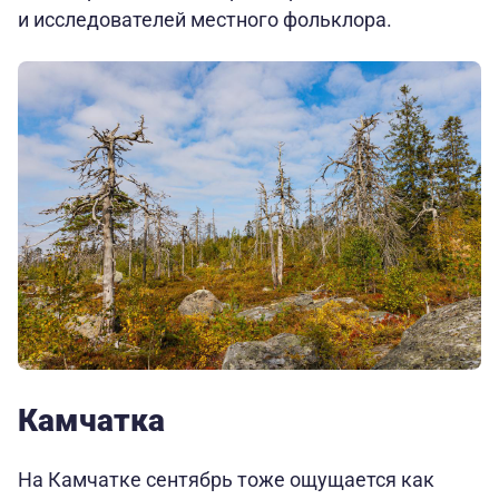
и исследователей местного фольклора.
Камчатка
На Камчатке сентябрь тоже ощущается как