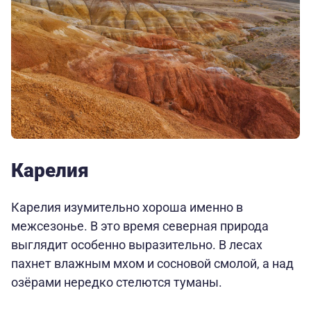
Карелия
Карелия изумительно хороша именно в
межсезонье. В это время северная природа
выглядит особенно выразительно. В лесах
пахнет влажным мхом и сосновой смолой, а над
озёрами нередко стелются туманы.