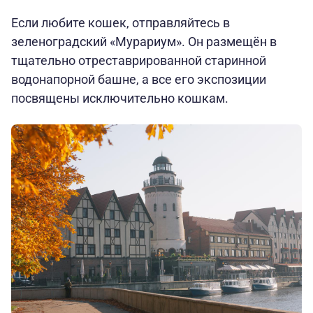
Если любите кошек, отправляйтесь в
зеленоградский «Мурариум». Он размещён в
тщательно отреставрированной старинной
водонапорной башне, а все его экспозиции
посвящены исключительно кошкам.