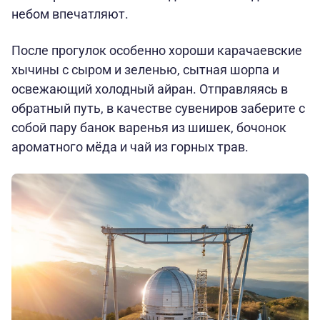
небом впечатляют.
После прогулок особенно хороши карачаевские
хычины с сыром и зеленью, сытная шорпа и
освежающий холодный айран. Отправляясь в
обратный путь, в качестве сувениров заберите с
собой пару банок варенья из шишек, бочонок
ароматного мёда и чай из горных трав.