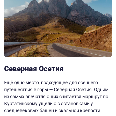
Северная Осетия
Ещё одно место, подходящее для осеннего
путешествия в горы — Северная Осетия. Одним
из самых впечатляющих считается маршрут по
Куртатинскому ущелью с остановками у
средневековых башен и скальной крепости