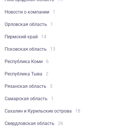
Новости о компании
1
Орловская область
1
Пермский край
14
Псковская область
13
Республика Коми
6
Республика Тыва
2
Рязанская область
3
Самарская область
1
Сахалин и Курильские острова
18
Свердловская область
26