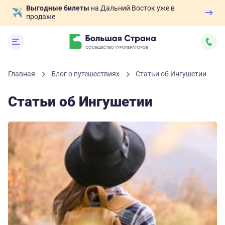
Выгодные билеты
на Дальний Восток уже в
продаже
Главная
Блог о путешествиях
Статьи об Ингушетии
Статьи об Ингушетии