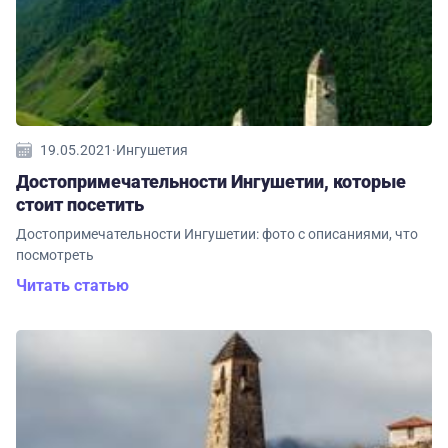
19.05.2021
·
Ингушетия
Достопримечательности Ингушетии, которые
стоит посетить
Достопримечательности Ингушетии: фото с описаниями, что
посмотреть
Читать статью