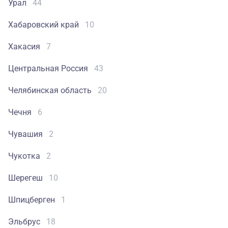
Урал
44
Хабаровский край
10
Хакасия
7
Центральная Россия
43
Челябинская область
20
Чечня
6
Чувашия
2
Чукотка
2
Шерегеш
10
Шпицберген
1
Эльбрус
18