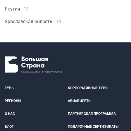
Якутия
11
Ярославская область
19
ТУРЫ
КОРПОРАТИВНЫЕ ТУРЫ
РЕГИОНЫ
АВИАБИЛЕТЫ
О НАС
ПАРТНЕРСКАЯ ПРОГРАММА
БЛОГ
ПОДАРОЧНЫЕ СЕРТИФИКАТЫ