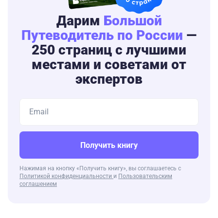
Дарим
Большой
Путеводитель по России
—
250 страниц с лучшими
местами и советами от
экспертов
Получить книгу
Нажимая на кнопку «Получить книгу», вы соглашаетесь с
Политикой конфиденциальности
и
Пользовательским
соглашением