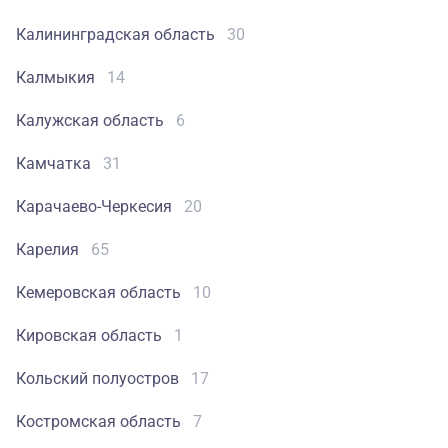
Калининградская область
30
Калмыкия
14
Калужская область
6
Камчатка
31
Карачаево-Черкесия
20
Карелия
65
Кемеровская область
10
Кировская область
1
Кольский полуостров
17
Костромская область
7