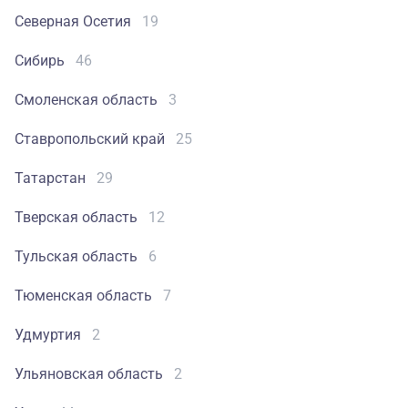
Северная Осетия
19
Сибирь
46
Смоленская область
3
Ставропольский край
25
Татарстан
29
Тверская область
12
Тульская область
6
Тюменская область
7
Удмуртия
2
Ульяновская область
2