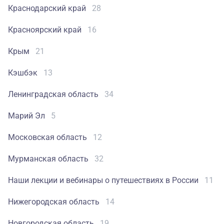
Краснодарский край
28
Красноярский край
16
Крым
21
Кэшбэк
13
Ленинградская область
34
Марий Эл
5
Московская область
12
Мурманская область
32
Наши лекции и вебинары о путешествиях в России
11
Нижегородская область
14
Новгородская область
19