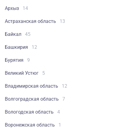
Архыз
14
Астраханская область
13
Байкал
45
Башкирия
12
Бурятия
9
Великий Устюг
5
Владимирская область
12
Волгоградская область
7
Вологодская область
4
Воронежская область
1