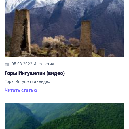
05.03.2022
·
Ингушетия
Горы Ингушетии (видео)
Горы Ингушетии - видео
Читать статью