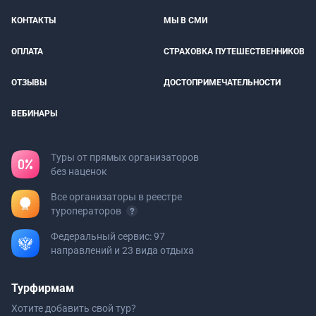
КОНТАКТЫ
МЫ В СМИ
ОПЛАТА
СТРАХОВКА ПУТЕШЕСТВЕННИКОВ
ОТЗЫВЫ
ДОСТОПРИМЕЧАТЕЛЬНОСТИ
ВЕБИНАРЫ
Туры от прямых организаторов
без наценок
Все организаторы в реестре
туроператоров
Федеральный сервис: 97
направлений и 23 вида отдыха
Турфирмам
Хотите добавить свой тур?