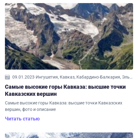
09.01.2023
·
Ингушетия, Кавказ, Кабардино-Балкария, Эльбрус
Самые высокие горы Кавказа: высшие точки
Кавказских вершин
Самые высокие горы Кавказа: высшие точки Кавказских
вершин, фото и описание
Читать статью