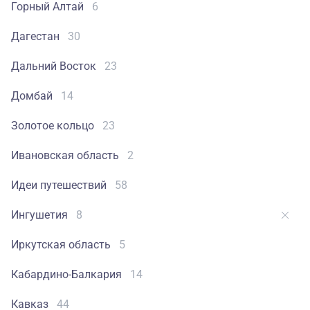
Горный Алтай
6
Дагестан
30
Дальний Восток
23
Домбай
14
Золотое кольцо
23
Ивановская область
2
Идеи путешествий
58
Ингушетия
8
Иркутская область
5
Кабардино-Балкария
14
Кавказ
44