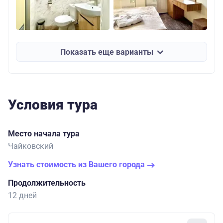
Показать еще варианты
Условия тура
Место начала тура
Чайковский
Узнать стоимость из Вашего города
Продолжительность
12 дней