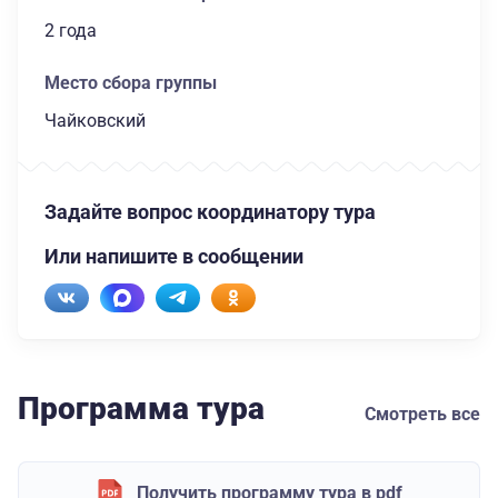
2 года
Место сбора группы
Чайковский
Задайте вопрос координатору тура
Или напишите в сообщении
Программа тура
Смотреть все
Получить программу тура в pdf