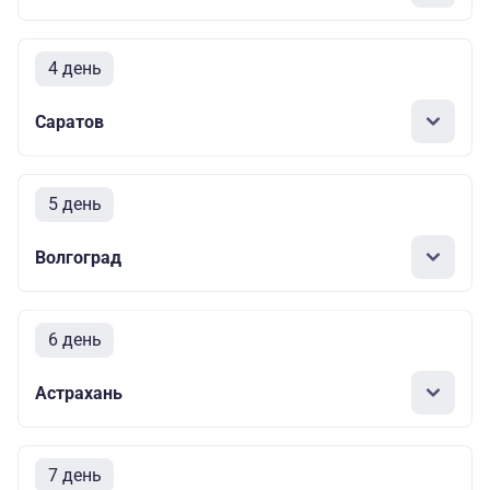
4 день
Саратов
5 день
Волгоград
6 день
Астрахань
7 день