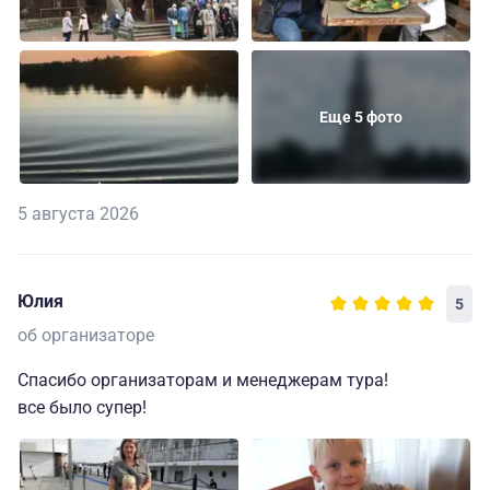
Еще 5 фото
5 августа 2026
Юлия
5
об организаторе
Спасибо организаторам и менеджерам тура!
все было супер!