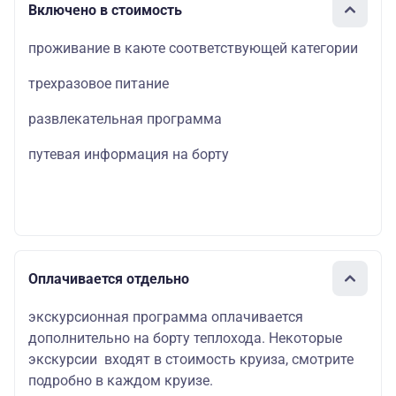
Включено в стоимость
проживание в каюте соответствующей категории
трехразовое питание
развлекательная программа
путевая информация на борту
Оплачивается отдельно
экскурсионная программа оплачивается
дополнительно на борту теплохода. Некоторые
экскурсии входят в стоимость круиза, смотрите
подробно в каждом круизе.