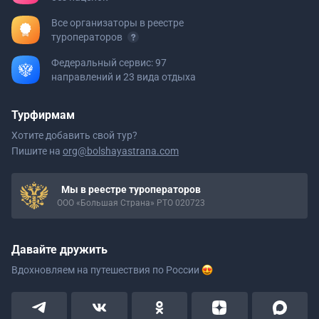
Все организаторы в реестре
туроператоров
Федеральный сервис: 97
направлений и 23 вида отдыха
Турфирмам
Хотите добавить свой тур?
Пишите на
org@bolshayastrana.com
Мы в реестре туроператоров
ООО «Большая Страна» РТО 020723
Давайте дружить
Вдохновляем на путешествия
по России