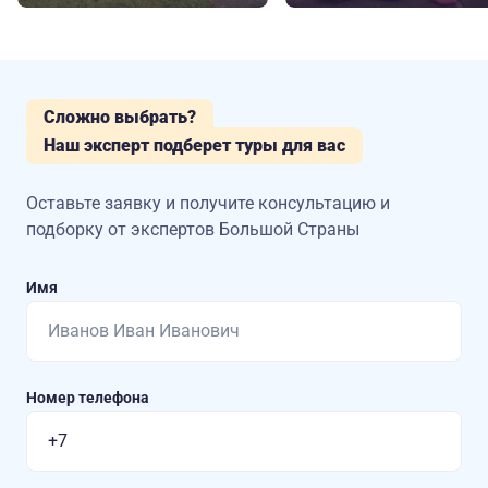
Сложно выбрать?
Наш эксперт подберет туры для вас
Оставьте заявку и получите консультацию
и
подборку от экспертов Большой Страны
Имя
Номер телефона