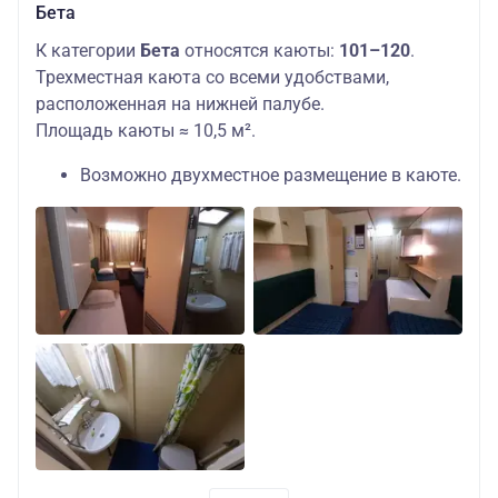
Бета
К категории
Бета
относятся каюты:
101–120
.
Трехместная каюта со всеми удобствами,
расположенная на нижней палубе.
Площадь каюты ≈ 10,5 м².
Возможно двухместное размещение в каюте.