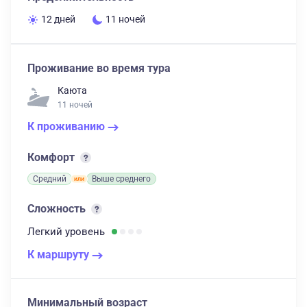
12 дней
11 ночей
Проживание во время тура
Каюта
11 ночей
К проживанию
Комфорт
Средний
Выше среднего
Сложность
Легкий
уровень
К маршруту
Минимальный возраст