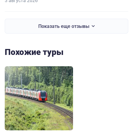
3 августа 2026
Показать еще отзывы
Похожие туры