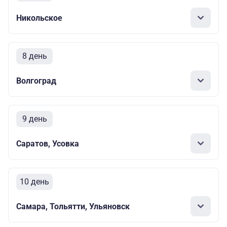
Никольское
8 день
Волгоград
9 день
Саратов, Усовка
10 день
Самара, Тольятти, Ульяновск