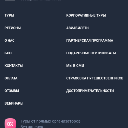
ТУРЫ
КОРПОРАТИВНЫЕ ТУРЫ
РЕГИОНЫ
АВИАБИЛЕТЫ
О НАС
ПАРТНЕРСКАЯ ПРОГРАММА
БЛОГ
ПОДАРОЧНЫЕ СЕРТИФИКАТЫ
КОНТАКТЫ
МЫ В СМИ
ОПЛАТА
СТРАХОВКА ПУТЕШЕСТВЕННИКОВ
ОТЗЫВЫ
ДОСТОПРИМЕЧАТЕЛЬНОСТИ
ВЕБИНАРЫ
Туры от прямых организаторов
без наценок