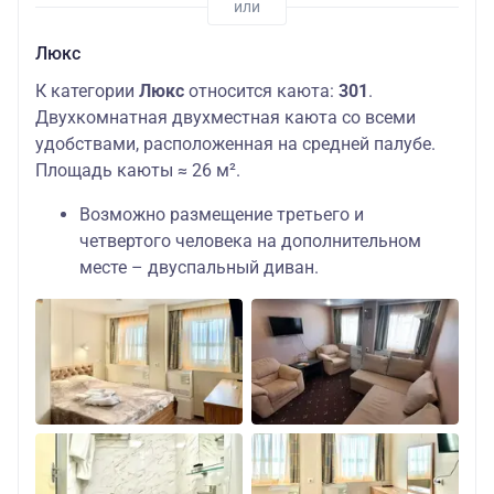
Люкс
К категории
Люкс
относится каюта:
301
.
Двухкомнатная двухместная каюта со всеми
удобствами, расположенная на средней палубе.
Площадь каюты ≈ 26 м².
Возможно размещение третьего и
четвертого человека на дополнительном
месте – двуспальный диван.