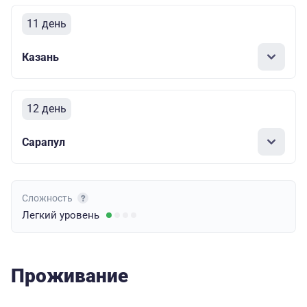
11 день
Казань
12 день
Сарапул
Сложность
Легкий
уровень
Проживание