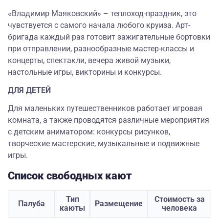
«Владимир Маяковский» – теплоход-праздник, это
чувствуется с самого начала любого круиза. Арт-
бригада каждый раз готовит зажигательные бортовки
при отправлении, разнообразные мастер-классы и
концерты, спектакли, вечера живой музыки,
настольные игры, викторины и конкурсы.
ДЛЯ ДЕТЕЙ
Для маленьких путешественников работает игровая
комната, а также проводятся различные мероприятия
с детским аниматором: конкурсы рисунков,
творческие мастерские, музыкальные и подвижные
игры.
Список свободных кают
Тип
Стоимость за
Палуба
Размещение
каюты
человека