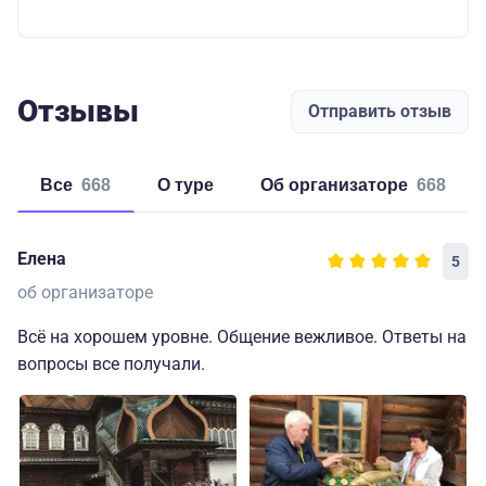
Отзывы
Отправить отзыв
Все
668
о туре
об организаторе
668
Елена
5
об организаторе
Всё на хорошем уровне. Общение вежливое. Ответы на
вопросы все получали.