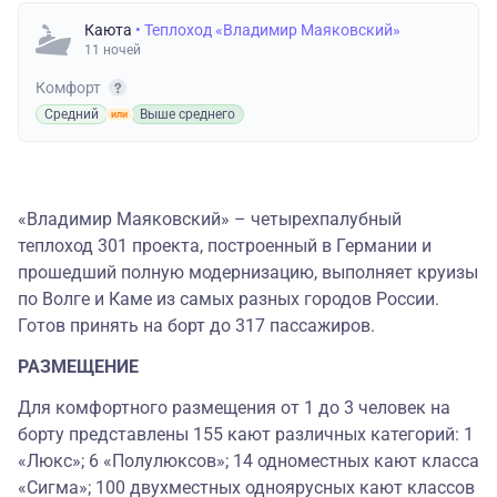
Каюта
• Теплоход «Владимир Маяковский»
11 ночей
Комфорт
Средний
Выше среднего
«Владимир Маяковский» – четырехпалубный
теплоход 301 проекта, построенный в Германии и
прошедший полную модернизацию, выполняет круизы
по Волге и Каме из самых разных городов России.
Готов принять на борт до 317 пассажиров.
РАЗМЕЩЕНИЕ
Для комфортного размещения от 1 до 3 человек на
борту представлены 155 кают различных категорий: 1
«Люкс»; 6 «Полулюксов»; 14 одноместных кают класса
«Сигма»; 100 двухместных одноярусных кают классов