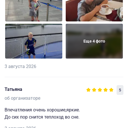
Еще 4 фото
3 августа 2026
Татьяна
5
об организаторе
Впечатления очень хорошие,яркие.
До сих пор снится теплоход во сне.