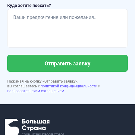
Куда хотите поехать?
Отправить заявку
Нажимая на кнопку «Отправить заявку»,
вы соглашаетесь с
политикой конфиденциальности
и
пользовательским соглашением