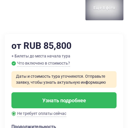
Еще 8 фото
от RUB 85,800
+ Билеты до места начала тура
Что включено в стоимость?
Даты и стоимость тура уточняются. Отправьте
заявку, чтобы узнать актуальную информацию
Узнать подробнее
Не требует оплаты сейчас
Продолжительность