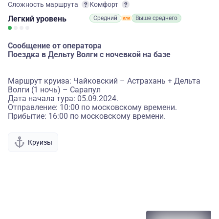
Сложность маршрута
Комфорт
Легкий
уровень
Средний
Выше среднего
Сообщение от оператора
Поездка в Дельту Волги с ночевкой на базе
Маршрут круиза: Чайковский – Астрахань + Дельта
Волги (1 ночь) – Сарапул
Дата начала тура: 05.09.2024.
Отправление: 10:00 по московскому времени.
Прибытие: 16:00 по московскому времени.
Круизы