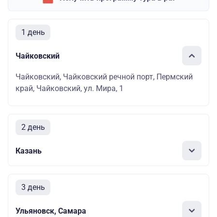
1 день
Чайковский
Чайковский, Чайковский речной порт, Пермский
край, Чайковский, ул. Мира, 1
2 день
Казань
3 день
Ульяновск, Самара