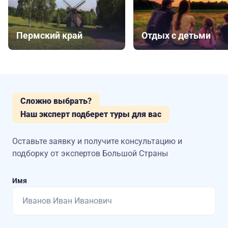
Пермский край
Отдых с детьми
Сложно выбрать?
Наш эксперт подберет туры для вас
Оставьте заявку и получите консультацию
и
подборку от экспертов Большой Страны
Имя