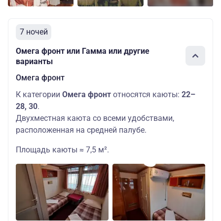
7 ночей
Омега фронт или Гамма или другие
варианты
Омега фронт
К категории
Омега фронт
относятся каюты:
22–
28, 30
.
Двухместная каюта со всеми удобствами,
расположенная на средней палубе.
Площадь каюты ≈ 7,5 м².