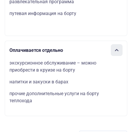
развлекательная программа
путевая информация на борту
Оплачивается отдельно
экскурсионное обслуживание – можно
приобрести в круизе на борту
напитки и закуски в барах
прочие дополнительные услуги на борту
теплохода