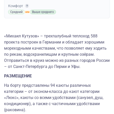
Комфорт
Средний
Выше среднего
«Михаил Кутузов» – трехпалубный теплоход 588
проекта построен в Германии и обладает хорошими
мореходными качествами, что позволяет ему ходить
по рекам, водохранилищам и крупным озёрам.
Отправиться в круиз можно из разных городов России
– от Санкт-Петербурга до Перми и Уфы.
РАЗМЕЩЕНИЕ
На борту представлены 94 каюты различных
категории – от эконом-класса до кают категории
«Люкс», каюты со всеми удобствами (санузел, душ,
кондиционер), а также с частичными удобствами
(раковина).