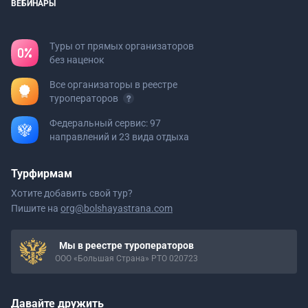
ВЕБИНАРЫ
Туры от прямых организаторов
без наценок
Все организаторы в реестре
туроператоров
Федеральный сервис: 97
направлений и 23 вида отдыха
Турфирмам
Хотите добавить свой тур?
Пишите на
org@bolshayastrana.com
Мы в реестре туроператоров
ООО «Большая Страна» РТО 020723
Давайте дружить