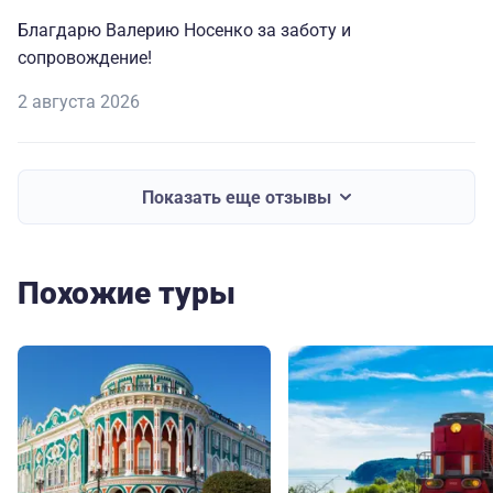
Благдарю Валерию Носенко за заботу и
сопровождение!
2 августа 2026
Показать еще отзывы
Похожие туры