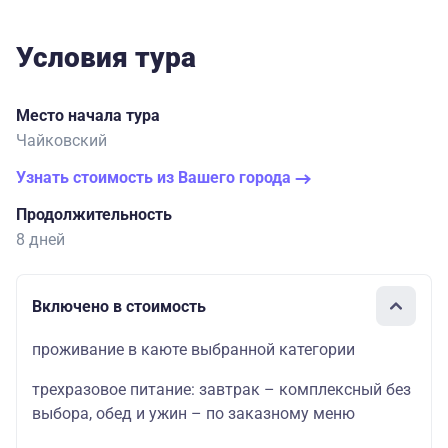
Условия тура
Место начала тура
Чайковский
Узнать стоимость из Вашего города
Продолжительность
8 дней
Включено в стоимость
проживание в каюте выбранной категории
трехразовое питание: завтрак – комплексный без
выбора, обед и ужин – по заказному меню