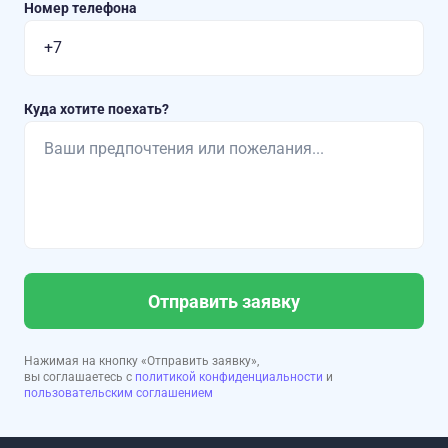
Номер телефона
Куда хотите поехать?
Отправить заявку
Нажимая на кнопку «Отправить заявку»,
вы соглашаетесь с
политикой конфиденциальности
и
пользовательским соглашением