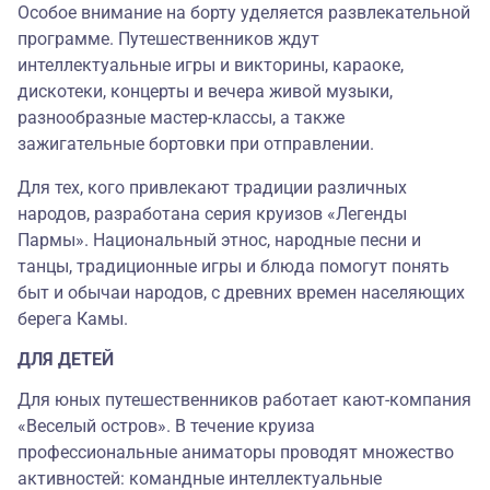
Особое внимание на борту уделяется развлекательной
программе. Путешественников ждут
интеллектуальные игры и викторины, караоке,
дискотеки, концерты и вечера живой музыки,
разнообразные мастер-классы, а также
зажигательные бортовки при отправлении.
Для тех, кого привлекают традиции различных
народов, разработана серия круизов «Легенды
Пармы». Национальный этнос, народные песни и
танцы, традиционные игры и блюда помогут понять
быт и обычаи народов, с древних времен населяющих
берега Камы.
ДЛЯ ДЕТЕЙ
Для юных путешественников работает кают-компания
«Веселый остров». В течение круиза
профессиональные аниматоры проводят множество
активностей: командные интеллектуальные