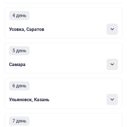
4 день
Усовка, Саратов
5 день
Самара
6 день
Ульяновск, Казань
7 день