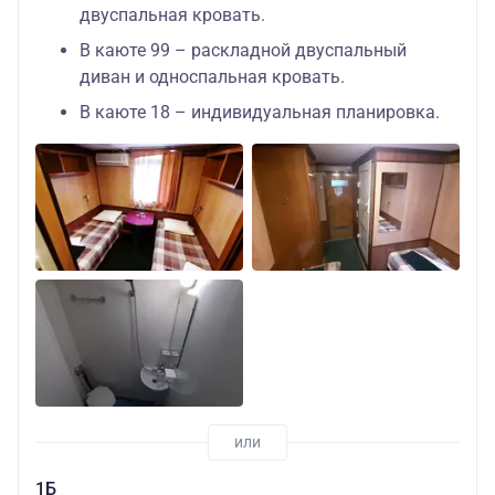
двуспальная кровать.
В каюте 99 – раскладной двуспальный
диван и односпальная кровать.
В каюте 18 – индивидуальная планировка.
1Б