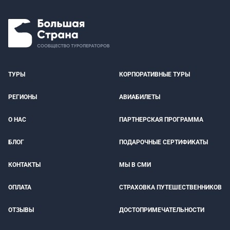
ТУРЫ
КОРПОРАТИВНЫЕ ТУРЫ
РЕГИОНЫ
АВИАБИЛЕТЫ
О НАС
ПАРТНЕРСКАЯ ПРОГРАММА
БЛОГ
ПОДАРОЧНЫЕ СЕРТИФИКАТЫ
КОНТАКТЫ
МЫ В СМИ
ОПЛАТА
СТРАХОВКА ПУТЕШЕСТВЕННИКОВ
ОТЗЫВЫ
ДОСТОПРИМЕЧАТЕЛЬНОСТИ