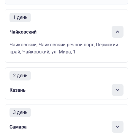
1 день
Чайковский
Чайковский, Чайковский речной порт, Пермский
край, Чайковский, ул. Мира, 1
2 день
Казань
3 день
Самара