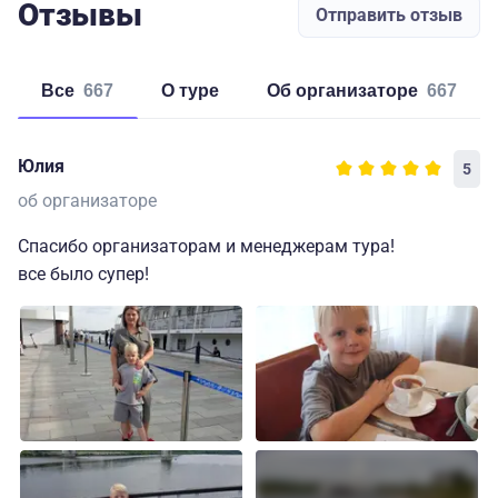
Отзывы
Отправить отзыв
Все
667
о туре
об организаторе
667
Юлия
5
об организаторе
Спасибо организаторам и менеджерам тура!
все было супер!