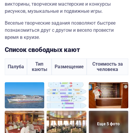
викторины, творческие мастерские и конкурсы
рисунков, музыкальные и подвижные игры.
Веселые творческие задания позволяют быстрее
познакомиться друг с другом и весело провести
время в круизе.
Список свободных кают
Тип
Стоимость за
Палуба
Размещение
каюты
человека
Еще 5 фото