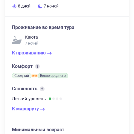
8 дней
7 ночей
Проживание во время тура
Каюта
7 ночей
К проживанию
Комфорт
Средний
Выше среднего
Сложность
Легкий
уровень
К маршруту
Минимальный возраст