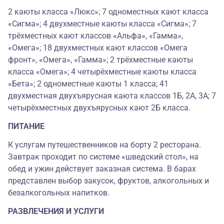
2 каюты класса «Люкс»; 7 одноместных кают класса
«Сигма»; 4 двухместные каюты класса «Сигма»; 7
трёхместных кают классов «Альфа», «Гамма»,
«Омега»; 18 двухместных кают классов «Омега
фронт», «Омега», «Гамма»; 2 трёхместные каюты
класса «Омега»; 4 четырёхместные каюты класса
«Бета»; 2 одноместные каюты 1 класса; 41
двухместная двухъярусная каюта классов 1Б, 2А, 3А; 7
четырёхместных двухъярусных кают 2Б класса.
ПИТАНИЕ
К услугам путешественников на борту 2 ресторана.
Завтрак проходит по системе «шведский стол», на
обед и ужин действует заказная система. В барах
представлен выбор закусок, фруктов, алкогольных и
безалкогольных напитков.
РАЗВЛЕЧЕНИЯ И УСЛУГИ