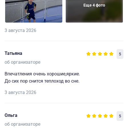
Еще 4 фото
3 августа 2026
Татьяна
5
об организаторе
Впечатления очень хорошие,яркие.
До сих пор снится теплоход во сне.
3 августа 2026
Ольга
5
об организаторе