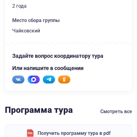
2 года
Место сбора группы
Чайковский
Задайте вопрос координатору тура
Или напишите в сообщении
Программа тура
Смотреть все
Получить программу тура в pdf