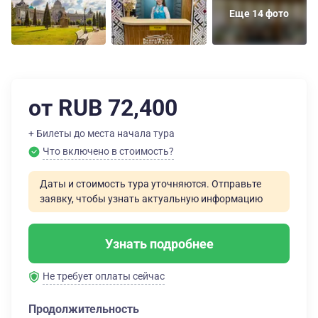
Еще 14 фото
от RUB 72,400
+ Билеты до места начала тура
Что включено в стоимость?
Даты и стоимость тура уточняются. Отправьте
заявку, чтобы узнать актуальную информацию
Узнать подробнее
Не требует оплаты сейчас
Продолжительность