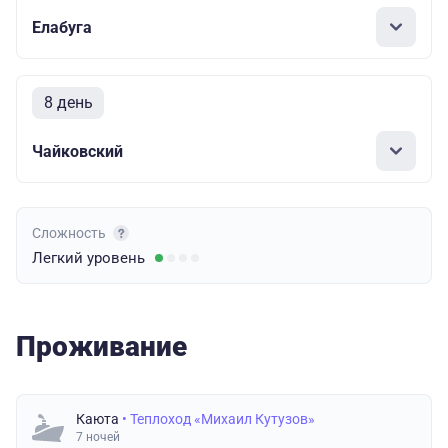
Елабуга
8 день
Чайковский
Сложность
Легкий
уровень
Проживание
Каюта
• Теплоход «Михаил Кутузов»
7 ночей