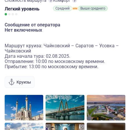
Сложность маршрута
Комфорт
Легкий
уровень
Средний
Выше среднего
Сообщение от оператора
Нет включенных
Маршрут круиза: Чайковский – Саратов – Усовка –
Чайковский
Дата начала тура: 02.08.2025.
Отправление: 10:00 по московскому времени.
Прибытие: 13:00 по московскому времени.
Круизы