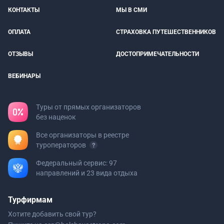
КОНТАКТЫ
МЫ В СМИ
ОПЛАТА
СТРАХОВКА ПУТЕШЕСТВЕННИКОВ
ОТЗЫВЫ
ДОСТОПРИМЕЧАТЕЛЬНОСТИ
ВЕБИНАРЫ
Туры от прямых организаторов
без наценок
Все организаторы в реестре
туроператоров
Федеральный сервис: 97
направлений и 23 вида отдыха
Турфирмам
Хотите добавить свой тур?