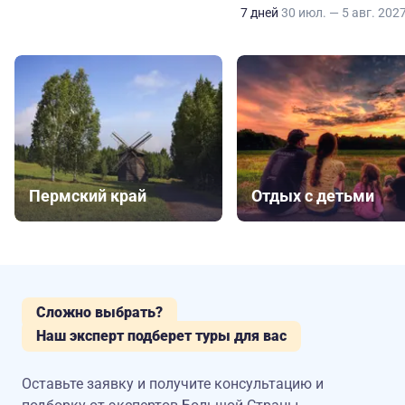
7 дней
30 июл. — 5 авг. 202
Пермский край
Отдых с детьми
Сложно выбрать?
Наш эксперт подберет туры для вас
Оставьте заявку и получите консультацию
и