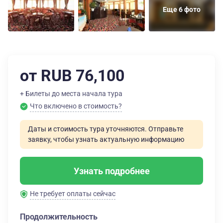
Еще 6 фото
от RUB 76,100
+ Билеты до места начала тура
Что включено в стоимость?
Даты и стоимость тура уточняются. Отправьте
заявку, чтобы узнать актуальную информацию
Узнать подробнее
Не требует оплаты сейчас
Продолжительность