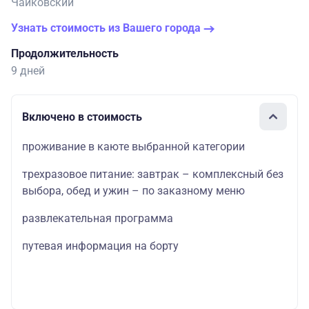
Чайковский
Узнать стоимость из Вашего города
Продолжительность
9 дней
Включено в стоимость
проживание в каюте выбранной категории
трехразовое питание: завтрак – комплексный без
выбора, обед и ужин – по заказному меню
развлекательная программа
путевая информация на борту