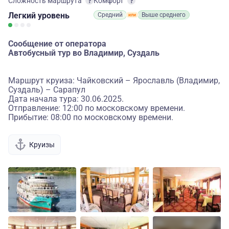
Сложность маршрута
Комфорт
Легкий
уровень
Средний
Выше среднего
Сообщение от оператора
Автобусный тур во Владимир, Суздаль
Маршрут круиза: Чайковский – Ярославль (Владимир,
Суздаль) – Сарапул
Дата начала тура: 30.06.2025.
Отправление: 12:00 по московскому времени.
Прибытие: 08:00 по московскому времени.
Круизы