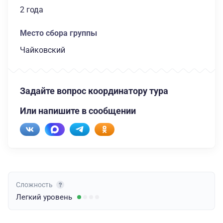
2 года
Место сбора группы
Чайковский
Задайте вопрос координатору тура
Или напишите в сообщении
Сложность
Легкий
уровень