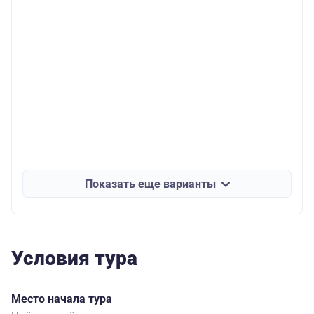
Показать еще варианты
Условия тура
Место начала тура