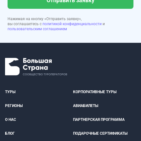
Отправить заявку
Нажимая на кнопку «Отправить заявку»,
вы соглашаетесь с
политикой конфиденциальности
и
пользовательским соглашением
ТУРЫ
КОРПОРАТИВНЫЕ ТУРЫ
РЕГИОНЫ
АВИАБИЛЕТЫ
О НАС
ПАРТНЕРСКАЯ ПРОГРАММА
БЛОГ
ПОДАРОЧНЫЕ СЕРТИФИКАТЫ