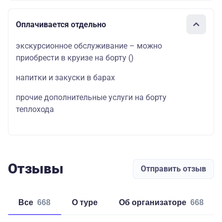
Оплачивается отдельно
экскурсионное обслуживание – можно
приобрести в круизе на борту
()
напитки и закуски в барах
прочие дополнительные услуги на борту
теплохода
Отзывы
Отправить отзыв
Все
668
о туре
об организаторе
668