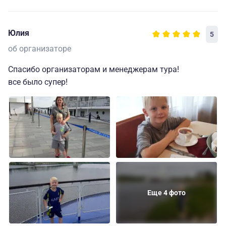
Юлия
5
об организаторе
Спасибо организаторам и менеджерам тура!
все было супер!
Еще 4 фото