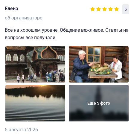
Елена
5
об организаторе
Всё на хорошем уровне. Общение вежливое. Ответы на
вопросы все получали.
Еще 5 фото
5 августа 2026