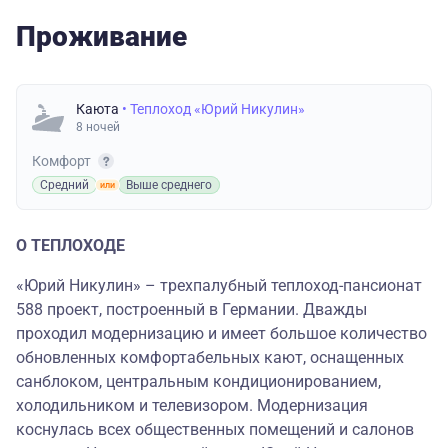
Проживание
Каюта
• Теплоход «Юрий Никулин»
8 ночей
Комфорт
Средний
Выше среднего
О ТЕПЛОХОДЕ
«Юрий Никулин» – трехпалубный теплоход-пансионат
588 проект, построенный в Германии. Дважды
проходил модернизацию и имеет большое количество
обновленных комфортабельных кают, оснащенных
санблоком, центральным кондиционированием,
холодильником и телевизором. Модернизация
коснулась всех общественных помещений и салонов