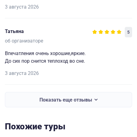
3 августа 2026
Татьяна
5
об организаторе
Впечатления очень хорошие,яркие.
До сих пор снится теплоход во сне.
3 августа 2026
Показать еще отзывы
Похожие туры