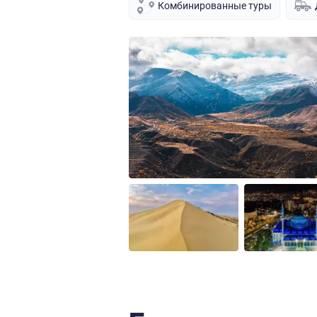
Комбинированные туры