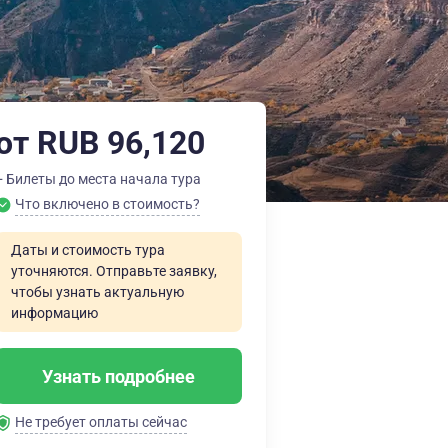
от RUB 96,120
+ Билеты до места начала тура
Что включено в стоимость?
Даты и стоимость тура
уточняются. Отправьте заявку,
чтобы узнать актуальную
информацию
Узнать подробнее
Не требует оплаты сейчас