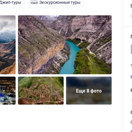
Джип-туры
Экскурсионные туры
Еще 8 фото