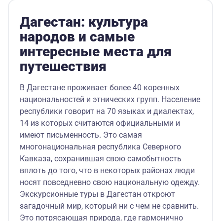
Дагестан: культура
народов и самые
интересные места для
путешествия
В Дагестане проживает более 40 коренных
национальностей и этнических групп. Население
республики говорит на 70 языках и диалектах,
14 из которых считаются официальными и
имеют письменность. Это самая
многонациональная республика Северного
Кавказа, сохранившая свою самобытность
вплоть до того, что в некоторых районах люди
носят повседневно свою национальную одежду.
Экскурсионные туры в Дагестан откроют
загадочный мир, который ни с чем не сравнить.
Это потрясающая природа, где гармонично