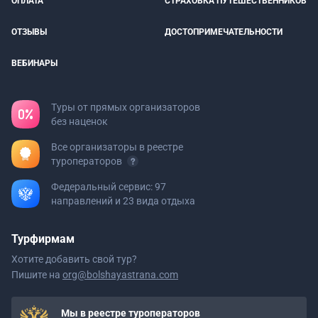
ОПЛАТА
СТРАХОВКА ПУТЕШЕСТВЕННИКОВ
ОТЗЫВЫ
ДОСТОПРИМЕЧАТЕЛЬНОСТИ
ВЕБИНАРЫ
Туры от прямых организаторов
без наценок
Все организаторы в реестре
туроператоров
Федеральный сервис: 97
направлений и 23 вида отдыха
Турфирмам
Хотите добавить свой тур?
Пишите на
org@bolshayastrana.com
Мы в реестре туроператоров