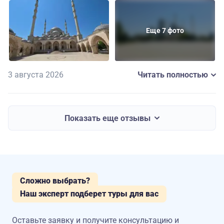
сдружились.
Еще 7 фото
3 августа 2026
Читать полностью
Показать еще отзывы
Сложно выбрать?
Наш эксперт подберет туры для вас
Оставьте заявку и получите консультацию
и