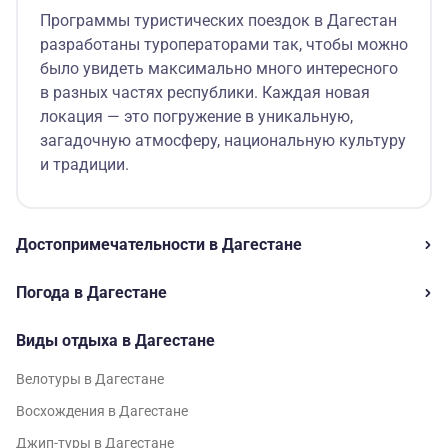
Программы туристических поездок в Дагестан
разработаны туроператорами так, чтобы можно
было увидеть максимально много интересного
в разных частях республики. Каждая новая
локация — это погружение в уникальную,
загадочную атмосферу, национальную культуру
и традиции.
Достопримечательности в Дагестане
Погода в Дагестане
Виды отдыха в Дагестане
Велотуры в Дагестане
Восхождения в Дагестане
Джип-туры в Дагестане