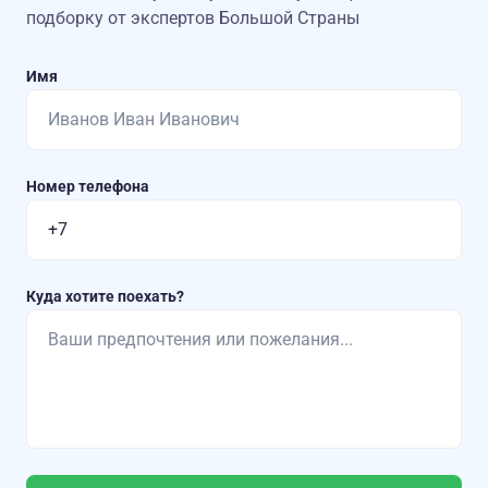
подборку от экспертов Большой Страны
Имя
Номер телефона
Куда хотите поехать?