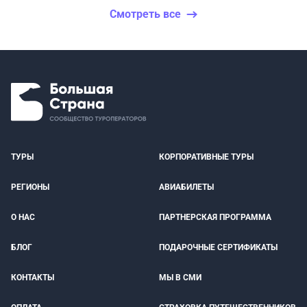
Смотреть все
ТУРЫ
КОРПОРАТИВНЫЕ ТУРЫ
РЕГИОНЫ
АВИАБИЛЕТЫ
О НАС
ПАРТНЕРСКАЯ ПРОГРАММА
БЛОГ
ПОДАРОЧНЫЕ СЕРТИФИКАТЫ
КОНТАКТЫ
МЫ В СМИ