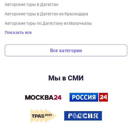
Авторские туры в Дагестан
Авторские туры в Дагестан из Краснодара
Авторские туры по Дагестану из Махачкалы
Показать все
Все категории
Мы в СМИ