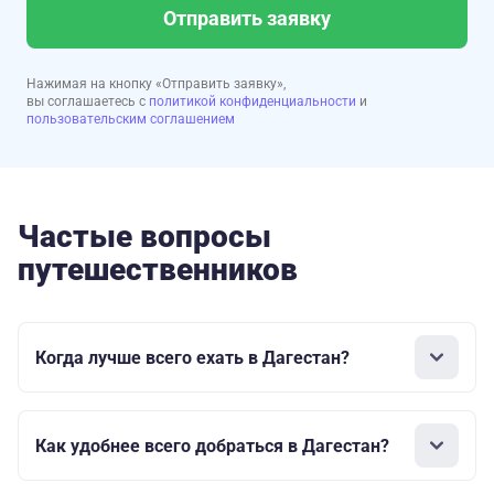
Отправить заявку
Нажимая на кнопку «Отправить заявку»,
вы соглашаетесь с
политикой конфиденциальности
и
пользовательским соглашением
Частые вопросы
путешественников
Когда лучше всего ехать в Дагестан?
Как удобнее всего добраться в Дагестан?