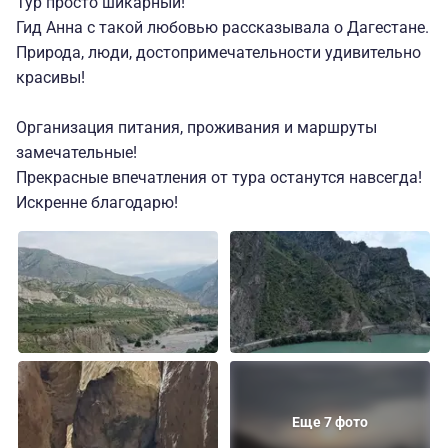
Тур просто шикарный!
Гид Анна с такой любовью рассказывала о Дагестане.
Природа, люди, достопримечательности удивительно
красивы!
Организация питания, проживания и маршруты
замечательные!
Прекрасные впечатления от тура останутся навсегда!
Искренне благодарю!
Еще 7 фото