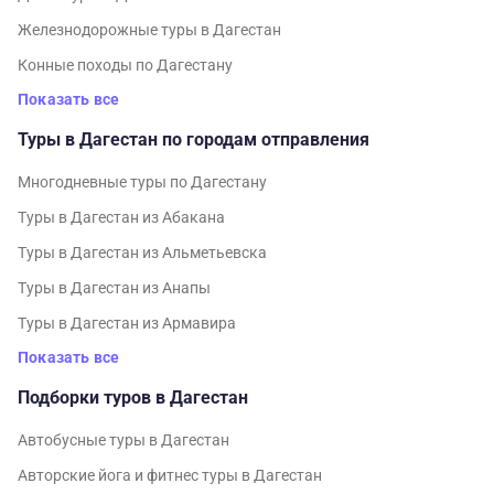
Железнодорожные туры в Дагестан
Конные походы по Дагестану
Показать все
Туры в Дагестан по городам отправления
Многодневные туры по Дагестану
Туры в Дагестан из Абакана
Туры в Дагестан из Альметьевска
Туры в Дагестан из Анапы
Туры в Дагестан из Армавира
Показать все
Подборки туров в Дагестан
Автобусные туры в Дагестан
Авторские йога и фитнес туры в Дагестан