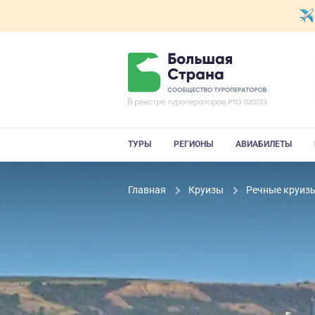
ТУРЫ
РЕГИОНЫ
АВИАБИЛЕТЫ
Главная
Круизы
Речные круиз