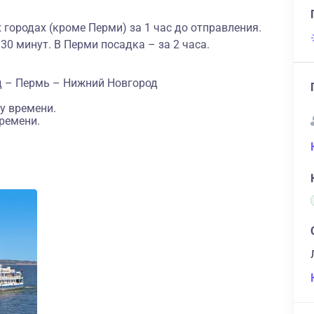
 городах (кроме Перми) за 1 час до отправления.
 30 минут. В Перми посадка – за 2 часа.
д – Пермь – Нижний Новгород
у времени.
ремени.