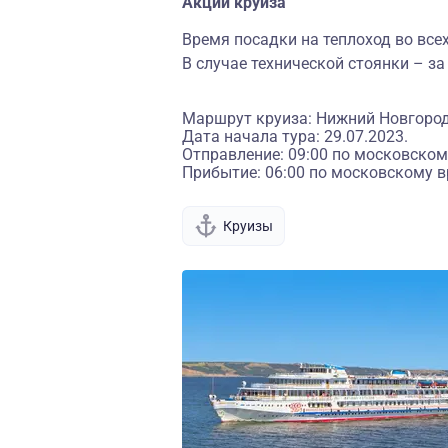
Акции круиза
Время посадки на теплоход во всех
В случае технической стоянки – за
Маршрут круиза: Нижний Новгоро
Дата начала тура: 29.07.2023.
Отправление: 09:00 по московском
Прибытие: 06:00 по московскому в
Круизы