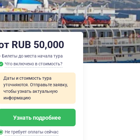
от RUB 50,000
+ Билеты до места начала тура
Что включено в стоимость?
Даты и стоимость тура
уточняются. Отправьте заявку,
чтобы узнать актуальную
информацию
Узнать подробнее
Не требует оплаты сейчас