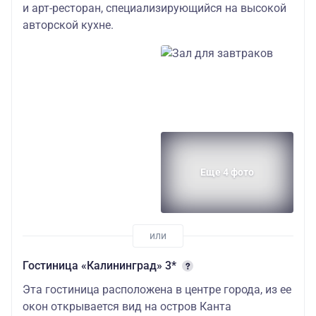
и арт-ресторан, специализирующийся на высокой
авторской кухне.
Еще 4 фото
Гостиница «Калининград» 3*
Эта гостиница расположена в центре города, из ее
окон открывается вид на остров Канта