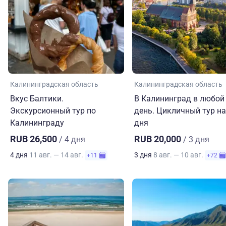
Калининградская область
Калининградская область
Вкус Балтики.
В Калининград в любой
Экскурсионный тур по
день. Цикличный тур на
Калининграду
дня
RUB 26,500
RUB 20,000
/ 4 дня
/ 3 дня
4 дня
11 авг. — 14 авг.
3 дня
8 авг. — 10 авг.
+11
+72