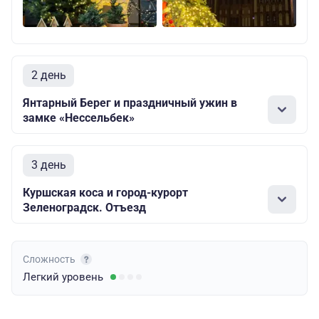
2 день
Янтарный Берег и праздничный ужин в
замке «Нессельбек»
3 день
Куршская коса и город-курорт
Зеленоградск. Отъезд
Сложность
Легкий
уровень