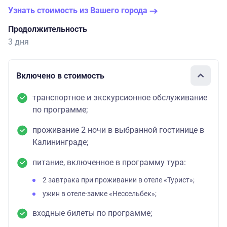
Узнать стоимость из Вашего города
Продолжительность
3 дня
Включено в стоимость
транспортное и экскурсионное обслуживание
по программе;
проживание 2 ночи в выбранной гостинице в
Калининграде;
питание, включенное в программу тура:
2 завтрака при проживании в отеле «Турист»;
ужин в отеле-замке «Нессельбек»;
входные билеты по программе;