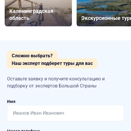
Калининградская
область
Экскурсионные ту
Сложно выбрать?
Наш эксперт подберет туры для вас
Оставьте заявку и получите консультацию
и
подборку от экспертов Большой Страны
Имя