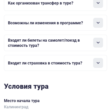
Как организован трансфер в туре?
Возможны ли изменения в программе?
Входят ли билеты на самолет/поезд в
стоимость тура?
Входит ли страховка в стоимость тура?
Условия тура
Место начала тура
Калининград