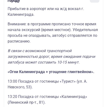
городу
Прибытие в аэропорт или на ж/д вокзал г.
Калининграда.
Внимание: в программе прописано точное время
начала экскурсий (время местное). Убедительная
просьба не опаздывать, автобус отправляется по
расписанию.
В связи с возможной транспортной
загруженностью дорог, время ожидания подачи
автобуса может составить 10-15 минут.
«Огни Калининграда + угощение глинтвейном».
13:00 Посадка от гостиницы «Турист» (ул. А.
Невского, 53).
13:20 Посадка от гостиницы «Калининград»
(Ленинский пр-т., 81).