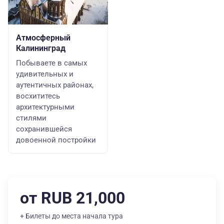
Атмосферный
Калининград
Побываете в самых
удивительных и
аутентичных районах,
восхититесь
архитектурными
стилями
сохранившейся
довоенной постройки
от RUB 21,000
+ Билеты до места начала тура