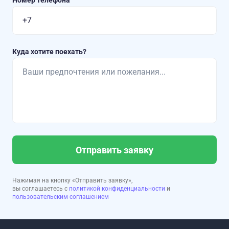
Номер телефона
Куда хотите поехать?
Отправить заявку
Нажимая на кнопку «Отправить заявку»,
вы соглашаетесь с
политикой конфиденциальности
и
пользовательским соглашением