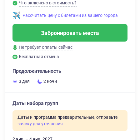
Что включено в стоимость?
Рассчитать цену с билетами из вашего города
Забронировать места
Не требует оплаты сейчас
Бесплатная отмена
Продолжительность
3 дня
2 ночи
Даты набора групп
Даты и программа предварительные, отправьте
заявку для уточнения
2 янв. – 4 янв. 2027