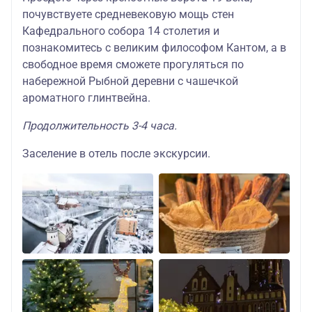
почувствуете средневековую мощь стен
Кафедрального собора 14 столетия и
познакомитесь с великим философом Кантом, а в
свободное время сможете прогуляться по
набережной Рыбной деревни с чашечкой
ароматного глинтвейна.
Продолжительность 3-4 часа.
Заселение в отель после экскурсии.