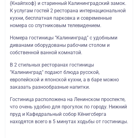
(Кнайпхоф) и старинный Калининградский замок.
К услугам гостей 2 ресторана интернациональной
кухни, бесплатная парковка и современные
номера со спутниковым телевидением.
Номера гостиницы "Калининград" с удобными
диванами оборудованы рабочим столом и
собственной ванной комнатой.
В 2 стильных ресторанах гостиницы
"Калининград" подают блюда русской,
европейской и японской кухни, а в баре можно
заказать разнообразные напитки.
Гостиница расположена на Ленинском проспекте,
что очень удобно для прогулок по городу. Нижний
пруд и Кафедральный собор Кёнигсберга
находятся всего в 5 минутах ходьбы от гостиницы.