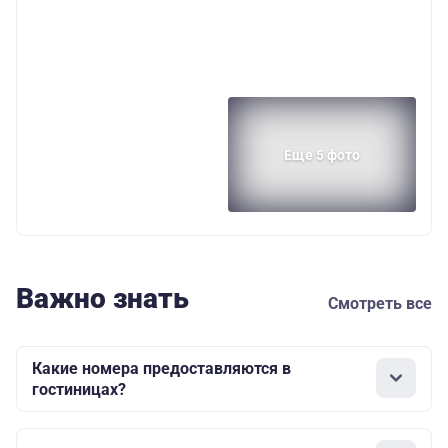
Еще 5 фото
Важно знать
Смотреть все
Какие номера предоставляются в
гостиницах?