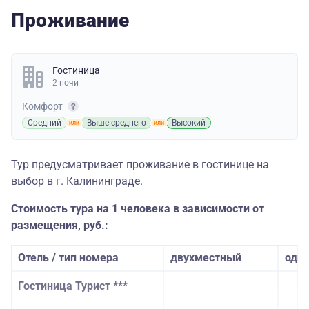
Проживание
Гостиница
2 ночи
Комфорт
Средний
Выше среднего
Высокий
Тур предусматривает проживание в гостинице на
выбор в г. Калининграде.
Стоимость тура на 1 человека в зависимости от
размещения, руб.:
Отель / тип номера
двухместный
одн
Гостиница Турист ***