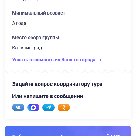
Минимальный возраст
3 года
Место сбора группы
Калининград
Узнать стоимость из Вашего города
Задайте вопрос координатору тура
Или напишите в сообщении