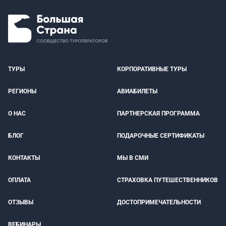
ТУРЫ
КОРПОРАТИВНЫЕ ТУРЫ
РЕГИОНЫ
АВИАБИЛЕТЫ
О НАС
ПАРТНЕРСКАЯ ПРОГРАММА
БЛОГ
ПОДАРОЧНЫЕ СЕРТИФИКАТЫ
КОНТАКТЫ
МЫ В СМИ
ОПЛАТА
СТРАХОВКА ПУТЕШЕСТВЕННИКОВ
ОТЗЫВЫ
ДОСТОПРИМЕЧАТЕЛЬНОСТИ
ВЕБИНАРЫ