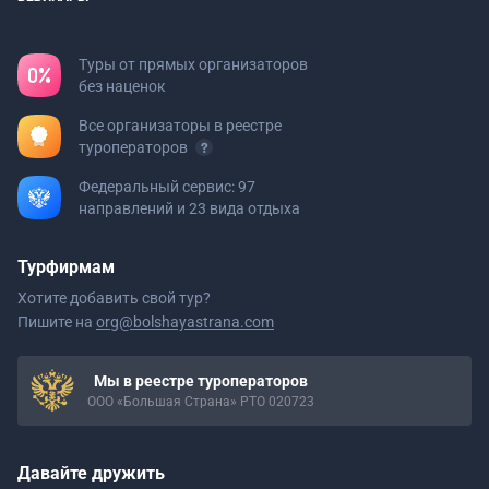
Туры от прямых организаторов
без наценок
Все организаторы в реестре
туроператоров
Федеральный сервис: 97
направлений и 23 вида отдыха
Турфирмам
Хотите добавить свой тур?
Пишите на
org@bolshayastrana.com
Мы в реестре туроператоров
ООО «Большая Страна» РТО 020723
Давайте дружить