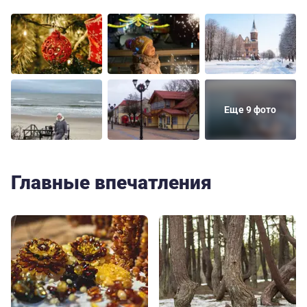
Еще 9 фото
Главные впечатления