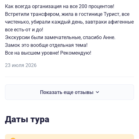
Как всегда организация на все 200 процентов!
Встретили трансфером, жила в гостинице Турист, все
чистенько, убирали каждый день, завтраки афигенные
все есть-от и до!
Экскурсии были замечательные, спасибо Анне.
Замок это вообще отдельная тема!
Все на высшем уровне! Рекомендую!
23 июля 2026
Показать еще отзывы
Даты тура