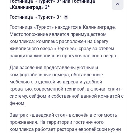
Гостиница «Турист» 3* или Гостиница
«Калининград» 3*
Гостиница «Турист» 3*
Гостиница «Турист» находится в Калининграде.
Местоположение является преимуществом
комплекса: комплекс расположен на берегу
живописного озера «Верхнее», сразу за отелем
находится живописная прогулочная зона озера.
Для заселения представлены уютные и
комфортабельные номера, обставленные
мебелью с отделкой из дерева и удобной
кроватью, современной техникой, включая сплит-
систему, сейфом и собственной ванной комнатой с
феном.
Завтрак «шведский стол» включён в стоимость
проживания. На территории гостиничного
комплекса работает ресторан европейской кухни