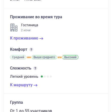
Проживание во время тура
Гостиница
2 ночи
К проживанию
Комфорт
Средний
Выше среднего
Высокий
Сложность
Легкий
уровень
К маршруту
Группа
От 1
до 55 участников