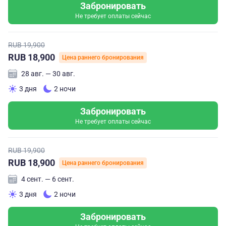
Забронировать
Не требует оплаты сейчас
RUB 19,900
RUB 18,900
Цена раннего бронирования
28 авг. — 30 авг.
3 дня
2 ночи
Забронировать
Не требует оплаты сейчас
RUB 19,900
RUB 18,900
Цена раннего бронирования
4 сент. — 6 сент.
3 дня
2 ночи
Забронировать