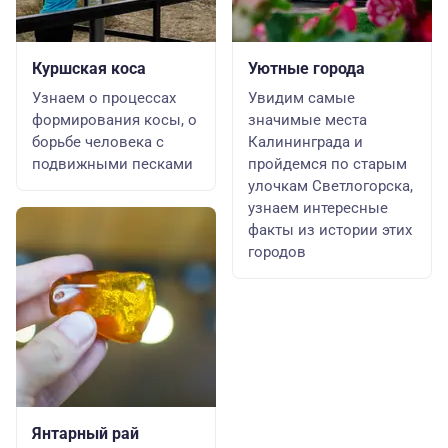
Куршская коса
Уютные города
Узнаем о процессах
Увидим самые
формирования косы, о
значимые места
борьбе человека с
Калининграда и
подвижными песками
пройдемся по старым
улочкам Светлогорска,
узнаем интересные
факты из истории этих
городов
Янтарный рай