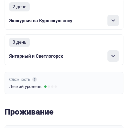
2 день
Экскурсия на Куршскую косу
3 день
Янтарный и Светлогорск
Сложность
Легкий
уровень
Проживание