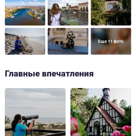
Еще 11 фото
Главные впечатления