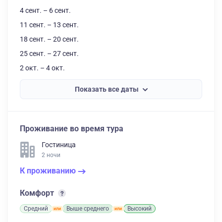
4 сент. – 6 сент.
11 сент. – 13 сент.
18 сент. – 20 сент.
25 сент. – 27 сент.
2 окт. – 4 окт.
Показать все даты
Проживание во время тура
Гостиница
2 ночи
К проживанию
Комфорт
Средний
Выше среднего
Высокий