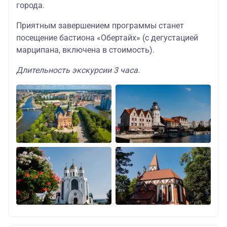
города.
Приятным завершением программы станет
посещение бастиона «Обертайх» (с дегустацией
марципана, включена в стоимость).
Длительность экскурсии 3 часа.