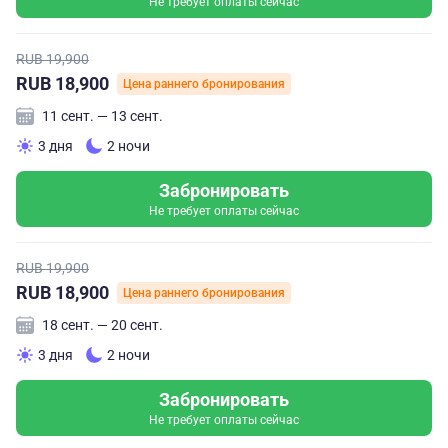
Не требует оплаты сейчас
RUB 19,900
RUB 18,900
Цена раннего бронирования
11 сент. — 13 сент.
3 дня
2 ночи
Забронировать
Не требует оплаты сейчас
RUB 19,900
RUB 18,900
Цена раннего бронирования
18 сент. — 20 сент.
3 дня
2 ночи
Забронировать
Не требует оплаты сейчас