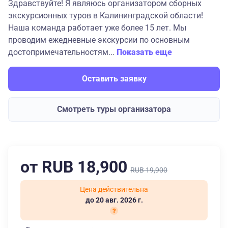
Здравствуйте! Я являюсь организатором сборных
экскурсионных туров в Калининградской области!
Наша команда работает уже более 15 лет. Мы
проводим ежедневные экскурсии по основным
достопримечательностям...
Показать еще
Оставить заявку
Смотреть туры организатора
от RUB 18,900
RUB 19,900
Цена действительна
до 20 авг. 2026 г.