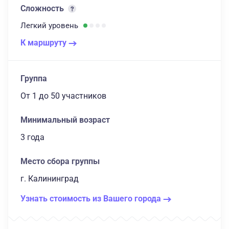
Сложность
Легкий
уровень
К маршруту
Группа
От 1
до 50 участников
Минимальный возраст
3 года
Место сбора группы
г. Калининград
Узнать стоимость из Вашего города