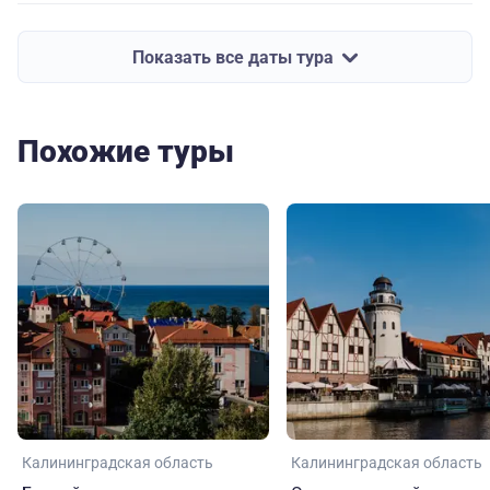
Показать все даты тура
Похожие туры
Калининградская область
Калининградская область