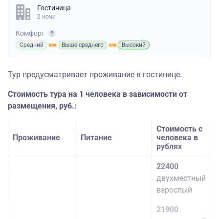
Гостиница
2 ночи
Комфорт
Средний
Выше среднего
Высокий
Тур предусматривает проживание в гостинице.
Стоимость тура на 1 человека в зависимости от
размещения, руб.:
Стоимость с
Проживание
Питание
человека в
рублях
22400
двухместный
взрослый
21900