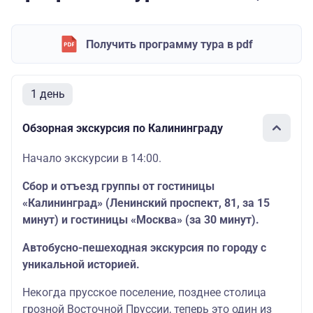
Получить программу тура в pdf
1 день
Обзорная экскурсия по Калининграду
Начало экскурсии в 14:00.
Сбор и отъезд группы от гостиницы
«Калининград» (Ленинский проспект, 81, за 15
минут) и гостиницы «Москва» (за 30 минут).
Автобусно-пешеходная экскурсия по городу с
уникальной историей.
Некогда прусское поселение, позднее столица
грозной Восточной Пруссии, теперь это один из