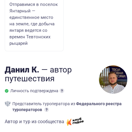
Отправимся в поселок
Янтарный —
единственное место
на земле, где добыча
янтаря ведется со
времен Тевтонских
рыцарей
Данил К.
— автор
путешествия
Личность подтверждена
Представитель туроператора из
Федерального реестра
туроператоров
Автор и тур из сообщества