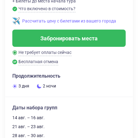
+ Билеты до места начала тура
Что включено в стоимость?
Рассчитать цену с билетами из вашего города
Забронировать места
Не требует оплаты сейчас
Бесплатная отмена
Продолжительность
3 дня
2 ночи
Даты набора групп
14 авг. – 16 авг.
21 авг. – 23 авг.
28 авг. – 30 авг.