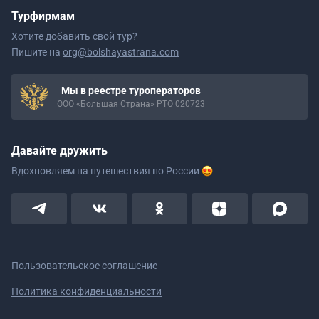
Турфирмам
Хотите добавить свой тур?
Пишите на
org@bolshayastrana.com
Мы в реестре туроператоров
ООО «Большая Страна» РТО 020723
Давайте дружить
Вдохновляем на путешествия
по России
Пользовательское соглашение
Политика конфиденциальности