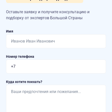
Оставьте заявку и получите консультацию
и
подборку от экспертов Большой Страны
Имя
Номер телефона
Куда хотите поехать?