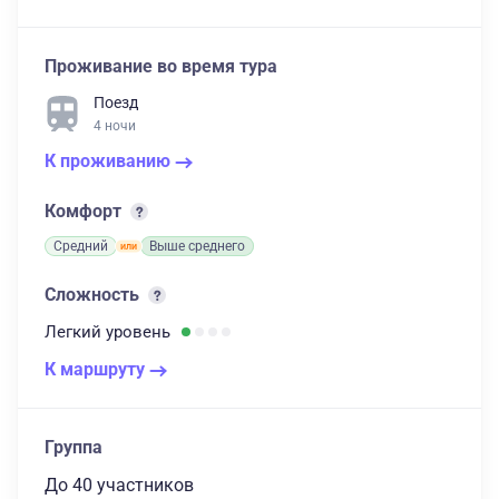
Проживание во время тура
Поезд
4 ночи
К проживанию
Комфорт
Средний
Выше среднего
Сложность
Легкий
уровень
К маршруту
Группа
до 40 участников