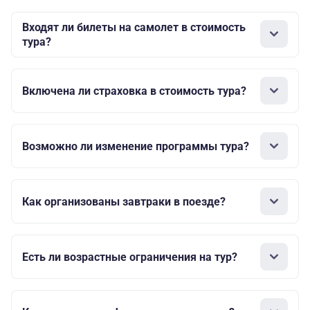
Входят ли билеты на самолет в стоимость
тура?
Включена ли страховка в стоимость тура?
Возможно ли изменение программы тура?
Как организованы завтраки в поезде?
Есть ли возрастные ограничения на тур?