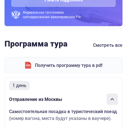
Федеральная программа
субсидирования авиаперевозок РФ
Программа тура
Смотреть все
Получить программу тура в pdf
1 день
Отправление из Москвы
Самостоятельная посадка в туристический поезд
(номер вагона, места будут указаны в ваучере).