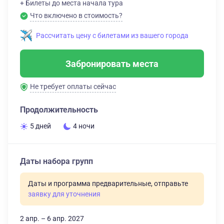
+ Билеты до места начала тура
Что включено в стоимость?
Рассчитать цену с билетами из вашего города
Забронировать места
Не требует оплаты сейчас
Продолжительность
5 дней
4 ночи
Даты набора групп
Даты и программа предварительные, отправьте
заявку для уточнения
2 апр. – 6 апр. 2027