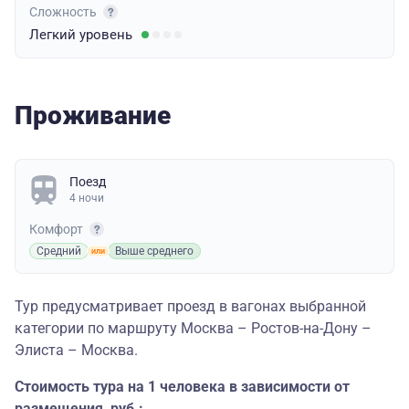
Сложность
Легкий
уровень
Проживание
Поезд
4 ночи
Комфорт
Средний
Выше среднего
Тур предусматривает проезд в вагонах выбранной
категории по маршруту Москва – Ростов-на-Дону –
Элиста – Москва.
Стоимость тура на 1 человека в зависимости от
размещения, руб.: