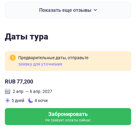
Показать еще отзывы
Даты тура
Предварительные даты, отправьте
заявку для уточнения
RUB 77,200
2 апр. — 6 апр. 2027
5 дней
4 ночи
Забронировать
Не требует оплаты сейчас