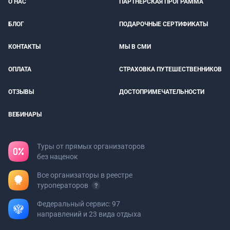
О НАС
ПАРТНЕРСКАЯ ПРОГРАММА
БЛОГ
ПОДАРОЧНЫЕ СЕРТИФИКАТЫ
КОНТАКТЫ
МЫ В СМИ
ОПЛАТА
СТРАХОВКА ПУТЕШЕСТВЕННИКОВ
ОТЗЫВЫ
ДОСТОПРИМЕЧАТЕЛЬНОСТИ
ВЕБИНАРЫ
Туры от прямых организаторов
без наценок
Все организаторы в реестре
туроператоров
Федеральный сервис: 97
направлений и 23 вида отдыха