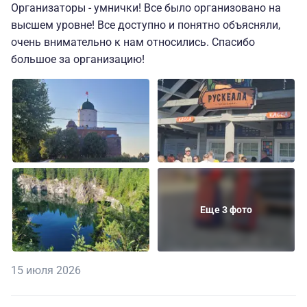
Организаторы - умнички! Все было организовано на
высшем уровне! Все доступно и понятно объясняли,
очень внимательно к нам относились. Спасибо
большое за организацию!
Еще 3 фото
15 июля 2026