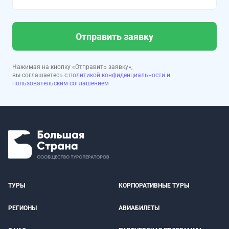
Отправить заявку
Нажимая на кнопку «Отправить заявку»,
вы соглашаетесь с
политикой конфиденциальности
и
пользовательским соглашением
ТУРЫ
КОРПОРАТИВНЫЕ ТУРЫ
РЕГИОНЫ
АВИАБИЛЕТЫ