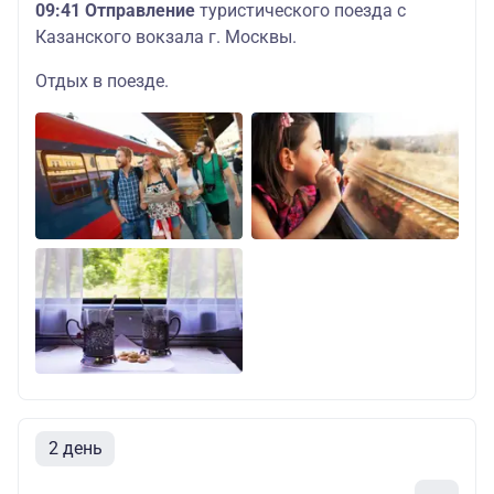
09:41 Отправление
туристического поезда с
Казанского вокзала г. Москвы.
Отдых в поезде.
2 день