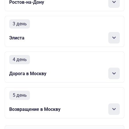
Ростов-на-Дону
3 день
Элиста
4 день
Дорога в Москву
5 день
Возвращение в Москву