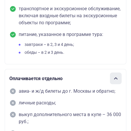
транспортное и экскурсионное обслуживание,
включая входные билеты на экскурсионные
объекты по программе;
питание, указанное в программе тура:
завтраки – в 2, 3 и 4 день;
обеды – в 2 и 3 день.
Оплачивается отдельно
авиа- и ж/д билеты до г. Москвы и обратно;
личные расходы;
выкуп дополнительного места в купе – 36 000
руб.;