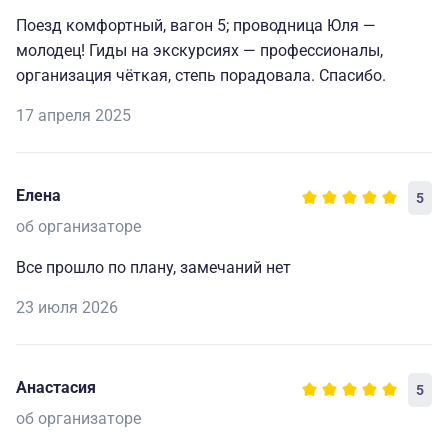
Поезд комфортный, вагон 5; проводница Юля —
молодец! Гиды на экскурсиях — профессионалы,
организация чёткая, степь порадовала. Спасибо.
17 апреля 2025
Елена
5
об организаторе
Все прошло по плану, замечаний нет
23 июля 2026
Анастасия
5
об организаторе