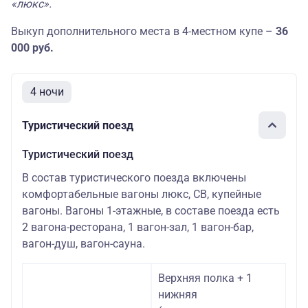
«люкс».
Выкуп дополнительного места в 4-местном купе –
36
000 руб.
4 ночи
Туристический поезд
Туристический поезд
В состав туристического поезда включены
комфортабельные вагоны люкс, СВ, купейные
вагоны. Вагоны 1-этажные, в составе поезда есть
2 вагона-ресторана, 1 вагон-зал, 1 вагон-бар,
вагон-душ, вагон-сауна.
Верхняя полка + 1
нижняя