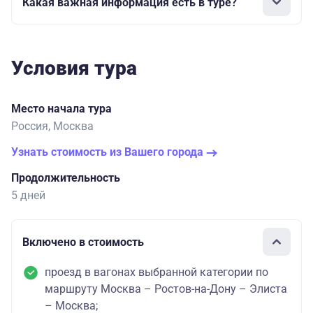
Какая важная информация есть в туре?
Условия тура
Место начала тура
Россия, Москва
Узнать стоимость из Вашего города
Продолжительность
5 дней
Включено в стоимость
проезд в вагонах выбранной категории по
маршруту Москва – Ростов-на-Дону – Элиста
– Москва;