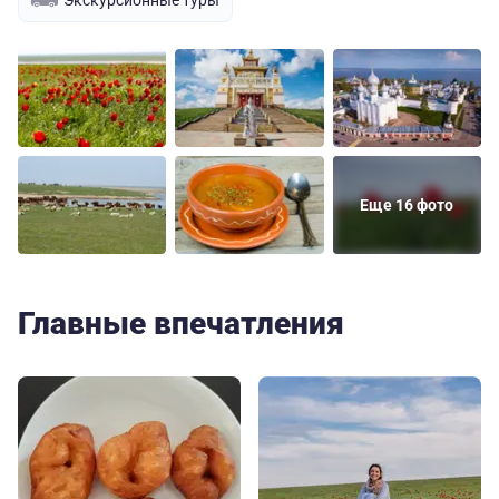
Еще 16 фото
Главные впечатления