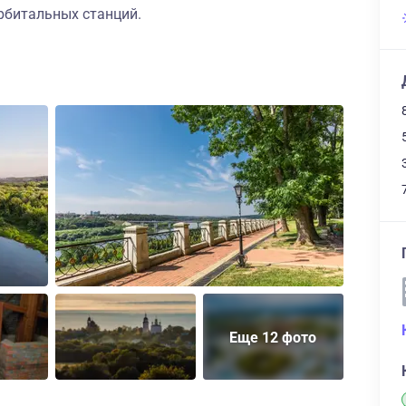
рбитальных станций.
Еще 12 фото