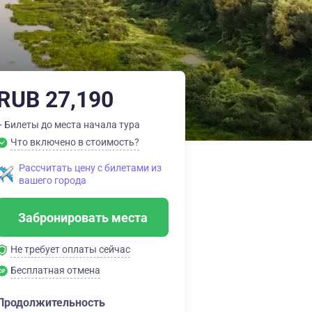
RUB 27,190
+ Билеты до места начала тура
Что включено в стоимость?
Рассчитать цену с билетами из
вашего города
Забронировать места
Не требует оплаты сейчас
Бесплатная отмена
Продолжительность