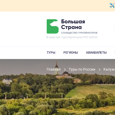
ТУРЫ
РЕГИОНЫ
АВИАБИЛЕТЫ
Главная
Туры по России
Калуж